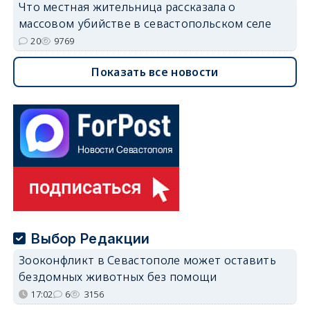
Что местная жительница рассказала о
массовом убийстве в севастопольском селе
20
9769
Показать все новости
Выбор Редакции
Зооконфликт в Севастополе может оставить
бездомных животных без помощи
17:02
6
3156