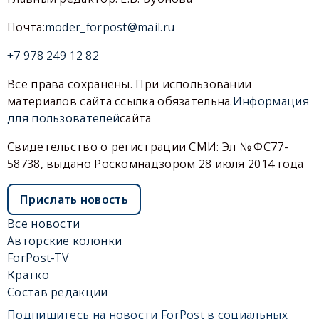
Почта:
moder_forpost@mail.ru
+7 978 249 12 82
Все права сохранены. При использовании
материалов сайта ссылка обязательна.
Информация
для пользователей
сайта
Свидетельство о регистрации СМИ: Эл № ФС77-
58738, выдано Роскомнадзором 28 июля 2014 года
Прислать новость
Все новости
Авторские колонки
ForPost-TV
Кратко
Состав редакции
Подпишитесь на новости ForPost в социальных