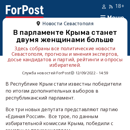
18+
Меню
Новости Севастополя
В парламенте Крыма станет
двумя женщинами больше
Здесь собраны все политические новости
Севастополя, прогнозы и мнения экспертов,
досье кандидатов и партий, рейтинги и опросы
избирателей.
Служба новостей ForPost
12/09/2022 - 14:59
В Республике Крым стали известны победители
по итогам дополнительных выборов в
республиканский парламент.
Все три новых депутата представляют партию
«Единая Россия». Все трое, по данным
избирательной комиссии Крыма, победили с