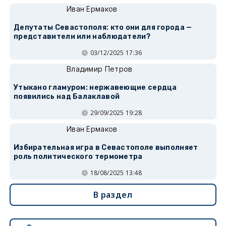
Иван Ермаков
Депутаты Севастополя: кто они для города —
представители или наблюдатели?
03/12/2025 17:36
Владимир Петров
Утыкано гламуром: нержавеющие сердца
появились над Балаклавой
29/09/2025 19:28
Иван Ермаков
Избирательная игра в Севастополе выполняет
роль политического термометра
18/08/2025 13:48
В раздел