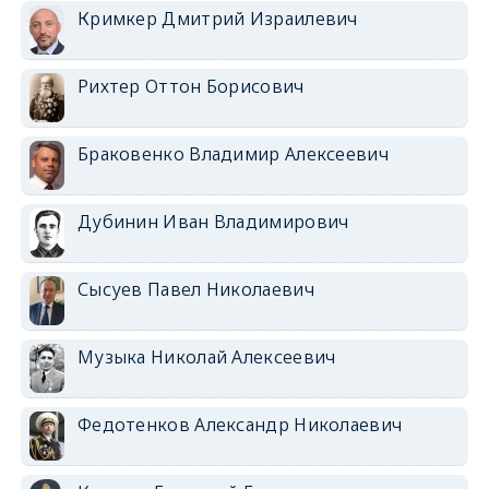
Кримкер Дмитрий Израилевич
Рихтер Оттон Борисович
Браковенко Владимир Алексеевич
Дубинин Иван Владимирович
Сысуев Павел Николаевич
Музыка Николай Алексеевич
Федотенков Александр Николаевич