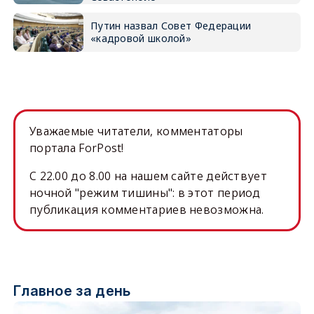
Путин назвал Совет Федерации
«кадровой школой»
Уважаемые читатели, комментаторы
портала ForPost!
C 22.00 до 8.00 на нашем сайте действует
ночной "режим тишины": в этот период
публикация комментариев невозможна.
Главное за день