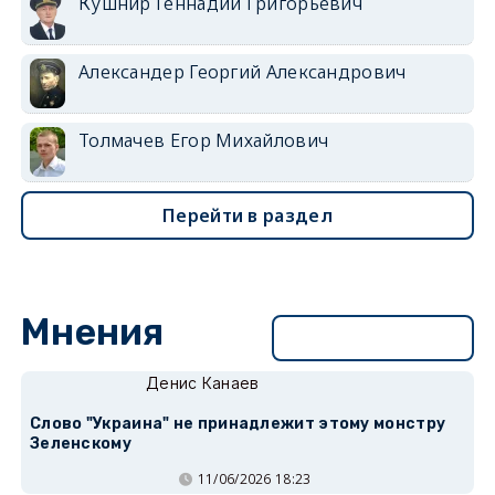
Кушнир Геннадий Григорьевич
Александер Георгий Александрович
Толмачев Егор Михайлович
Перейти в раздел
Мнения
Перейти в раздел
Денис Канаев
Слово "Украина" не принадлежит этому монстру
Зеленскому
11/06/2026 18:23