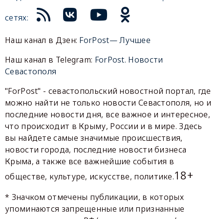
сетях:
Наш канал в Дзен:
ForPost— Лучшее
Наш канал в Telegram:
ForPost. Новости
Севастополя
"ForPost" - севастопольский новостной портал, где
можно найти не только новости Севастополя, но и
последние новости дня, все важное и интересное,
что происходит в Крыму, России и в мире. Здесь
вы найдете самые значимые происшествия,
новости города, последние новости бизнеса
Крыма, а также все важнейшие события в
18+
обществе, культуре, искусстве, политике.
* Значком отмечены публикации, в которых
упоминаются запрещенные или признанные