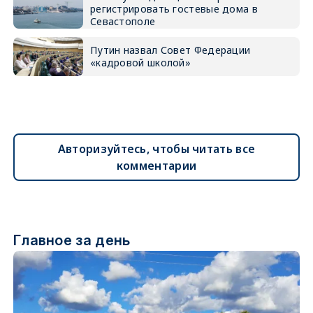
регистрировать гостевые дома в
Севастополе
Путин назвал Совет Федерации
«кадровой школой»
Авторизуйтесь, чтобы читать все
комментарии
Главное за день