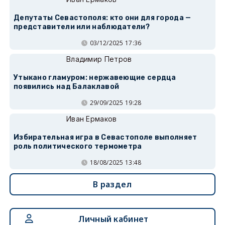
Депутаты Севастополя: кто они для города —
представители или наблюдатели?
03/12/2025 17:36
Владимир Петров
Утыкано гламуром: нержавеющие сердца
появились над Балаклавой
29/09/2025 19:28
Иван Ермаков
Избирательная игра в Севастополе выполняет
роль политического термометра
18/08/2025 13:48
В раздел
Личный кабинет