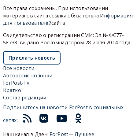
Все права сохранены. При использовании
материалов сайта ссылка обязательна.
Информация
для пользователей
сайта
Свидетельство о регистрации СМИ: Эл № ФС77-
58738, выдано Роскомнадзором 28 июля 2014 года
Прислать новость
Все новости
Авторские колонки
ForPost-TV
Кратко
Состав редакции
Подпишитесь на новости ForPost в социальных
сетях:
Наш канал в Дзен:
ForPost— Лучшее