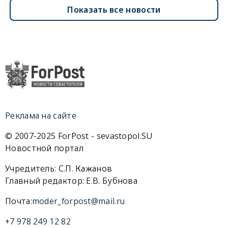
Показать все новости
Реклама на сайте
© 2007-2025 ForPost - sevastopol.SU
Новостной портал
Учредитель: С.П. Кажанов
Главный редактор: Е.В. Бубнова
Почта:
moder_forpost@mail.ru
+7 978 249 12 82