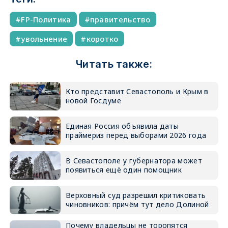
FP-Политика
правительство
увольнение
коротко
Читать также:
Кто представит Севастополь и Крым в
новой Госдуме
Единая Россия объявила даты
праймериз перед выборами 2026 года
В Севастополе у губернатора может
появиться ещё один помощник
Верховный суд разрешил критиковать
чиновников: причём тут дело Долиной
Почему владельцы не торопятся