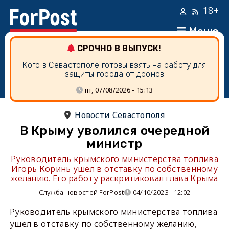
18+
Меню
СРОЧНО В ВЫПУСК!
Кого в Севастополе готовы взять на работу для
защиты города от дронов
пт, 07/08/2026 - 15:13
Новости Севастополя
В Крыму уволился очередной
министр
Руководитель крымского министерства топлива
Игорь Коринь ушёл в отставку по собственному
желанию. Его работу раскритиковал глава Крыма
Служба новостей ForPost
04/10/2023 - 12:02
Руководитель крымского министерства топлива
ушёл в отставку по собственному желанию,