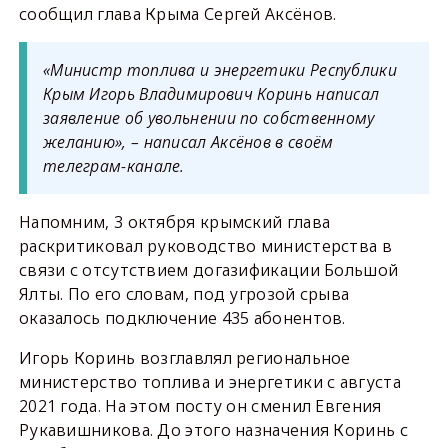
сообщил глава Крыма Сергей Аксёнов.
«Министр топлива и энергетики Республики
Крым Игорь Владимирович Коринь написал
заявление об увольнении по собственному
желанию», – написал Аксёнов в своём
телеграм-канале.
Напомним, 3 октября крымский глава
раскритиковал руководство министерства в
связи с отсутствием догазификации Большой
Ялты. По его словам, под угрозой срыва
оказалось подключение 435 абонентов.
Игорь Коринь возглавлял региональное
министерство топлива и энергетики с августа
2021 года. На этом посту он сменил Евгения
Рукавишникова. До этого назначения Коринь с