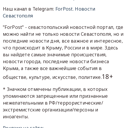
Наш канал в Telegram:
ForPost. Новости
Севастополя
"ForPost" - севастопольский новостной портал, где
можно найти не только новости Севастополя, но и
последние новости дня, все важное и интересное,
что происходит в Крыму, России и в мире. Здесь
вы найдете самые значимые происшествия,
новости города, последние новости бизнеса
Крыма, а также все важнейшие события в
18+
обществе, культуре, искусстве, политике.
* Значком отмечены публикации, в которых
упоминаются запрещенные или признанные
нежелательными в РФ/террористические/
экстремистские организации/персоны и
иноагенты.
Реклама на сайте: