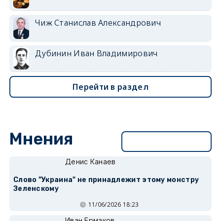
Чиж Станислав Александрович
Дубинин Иван Владимирович
Перейти в раздел
Мнения
Перейти в раздел
Денис Канаев
Слово "Украина" не принадлежит этому монстру
Зеленскому
11/06/2026 18:23
Иван Ермаков