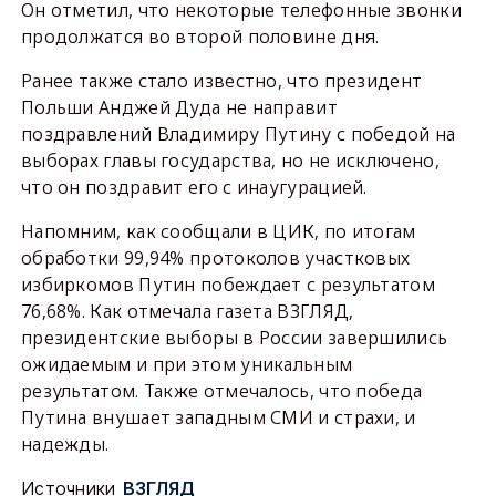
Он отметил, что некоторые телефонные звонки
продолжатся во второй половине дня.
Ранее также стало известно, что президент
Польши Анджей Дуда не направит
поздравлений Владимиру Путину с победой на
выборах главы государства, но не исключено,
что он поздравит его с инаугурацией.
Напомним, как сообщали в ЦИК, по итогам
обработки 99,94% протоколов участковых
избиркомов Путин побеждает с результатом
76,68%. Как отмечала газета ВЗГЛЯД,
президентские выборы в России завершились
ожидаемым и при этом уникальным
результатом. Также отмечалось, что победа
Путина внушает западным СМИ и страхи, и
надежды.
Источники
ВЗГЛЯД