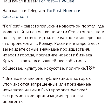
Наш канал в Дзен:
ForPost— Лучшее
Наш канал в Telegram:
ForPost. Новости
Севастополя
"ForPost" - севастопольский новостной портал, где
можно найти не только новости Севастополя, но и
последние новости дня, все важное и интересное,
что происходит в Крыму, России и в мире. Здесь
вы найдете самые значимые происшествия,
новости города, последние новости бизнеса
Крыма, а также все важнейшие события в
18+
обществе, культуре, искусстве, политике.
* Значком отмечены публикации, в которых
упоминаются запрещенные или признанные
нежелательными в РФ/террористические/
экстремистские организации/персоны и
иноагенты.