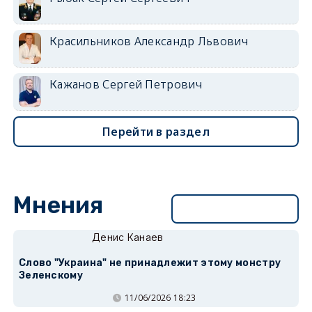
Красильников Александр Львович
Кажанов Сергей Петрович
Перейти в раздел
Мнения
Перейти в раздел
Денис Канаев
Слово "Украина" не принадлежит этому монстру
Зеленскому
11/06/2026 18:23