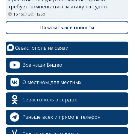
требует компенсацию за атаку на судно
15:46
3
1260
Показать все новости
Севастополь на связи
Все наши Видео
О местном для местных
Севастополь в сердце
Раньше всех и прямо в телефон