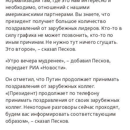
нормализации там, где это нам интересно и
необходимо, отношений с нашими
американскими партнерами. Вы знаете, что
президент получает большое количество
поздравлений от зарубежных лидеров. Кто-то в
силу графика не может позвонить, кто-то по
иным причинам. Не нужно тут ничего сгущать.
Это второе», – сказал Песков.
«Утро вечера мудренее», – добавил Песков,
передает РИА «Новости».
Он отметил, что Путин продолжает принимать
поздравления от зарубежных коллег.
«(Президент) продолжает по телефону
принимать поздравления от своих зарубежных
коллег. Некоторые разговоры сейчас проходят,
будем вас информировать соответствующим
образом», – сказал Песков.