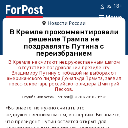
18+
Меню
Новости России
В Кремле прокомментировали
решение Трампа не
поздравлять Путина с
переизбранием
В Кремле не считают недружественным шагом
отсутствие поздравлений президенту
Владимиру Путину с победой на выборах от
американского лидера Дональда Трампа, заявил
пресс-секретарь российского лидера Дмитрий
Песков.
Служба новостей ForPost
20/03/2018 - 15:28
«Вы знаете, не нужно считать это
недружественным шагом, во-первых. Вы знаете,
что президент Путин остается открыт для