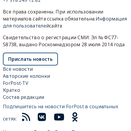
Все права сохранены. При использовании
материалов сайта ссылка обязательна.
Информация
для пользователей
сайта
Свидетельство о регистрации СМИ: Эл № ФС77-
58738, выдано Роскомнадзором 28 июля 2014 года
Прислать новость
Все новости
Авторские колонки
ForPost-TV
Кратко
Состав редакции
Подпишитесь на новости ForPost в социальных
сетях: