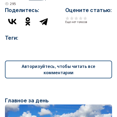
295
Поделитесь:
Оцените статью:
Еще нет голосов
Теги:
Авторизуйтесь, чтобы читать все
комментарии
Главное за день