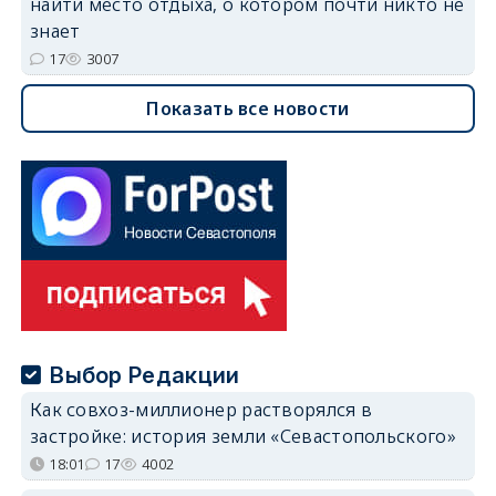
найти место отдыха, о котором почти никто не
знает
17
3007
Показать все новости
Выбор Редакции
Как совхоз-миллионер растворялся в
застройке: история земли «Севастопольского»
18:01
17
4002