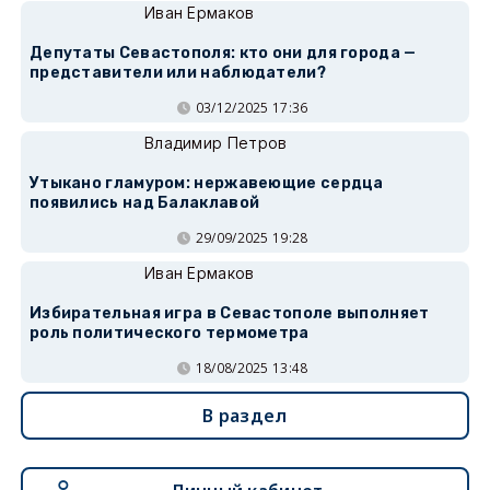
Иван Ермаков
Депутаты Севастополя: кто они для города —
представители или наблюдатели?
03/12/2025 17:36
Владимир Петров
Утыкано гламуром: нержавеющие сердца
появились над Балаклавой
29/09/2025 19:28
Иван Ермаков
Избирательная игра в Севастополе выполняет
роль политического термометра
18/08/2025 13:48
В раздел