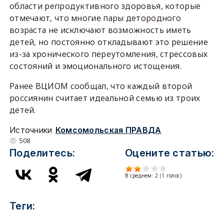
области репродуктивного здоровья, которые
отмечают, что многие пары детородного
возраста не исключают возможность иметь
детей, но постоянно откладывают это решение
из-за хронического переутомления, стрессовых
состояний и эмоционального истощения.
Ранее ВЦИОМ сообщал, что каждый второй
россиянин считает идеальной семью из троих
детей.
Источники
Комсомольская ПРАВДА
508
Поделитесь:
Оцените статью:
В среднем:
2
(
1
голос)
Теги: