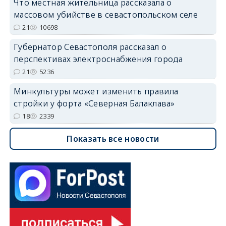
Что местная жительница рассказала о
массовом убийстве в севастопольском селе
21
10698
Губернатор Севастополя рассказал о
перспективах электроснабжения города
21
5236
Минкультуры может изменить правила
стройки у форта «Северная Балаклава»
18
2339
Показать все новости