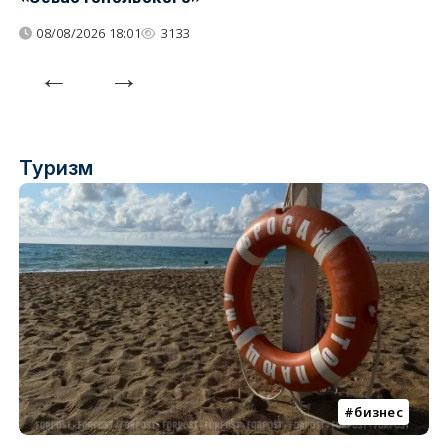
08/08/2026 18:01
3133
Туризм
бизнес