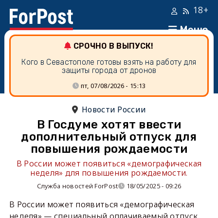
18+
Меню
СРОЧНО В ВЫПУСК!
Кого в Севастополе готовы взять на работу для
защиты города от дронов
пт, 07/08/2026 - 15:13
Новости России
В Госдуме хотят ввести
дополнительный отпуск для
повышения рождаемости
В России может появиться «демографическая
неделя» для повышения рождаемости.
Служба новостей ForPost
18/05/2025 - 09:26
В России может появиться «демографическая
неделя» — специальный оплачиваемый отпуск,