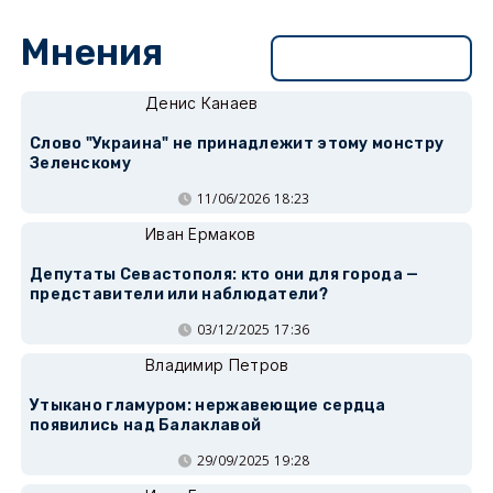
Мнения
Перейти в раздел
Денис Канаев
Слово "Украина" не принадлежит этому монстру
Зеленскому
11/06/2026 18:23
Иван Ермаков
Депутаты Севастополя: кто они для города —
представители или наблюдатели?
03/12/2025 17:36
Владимир Петров
Утыкано гламуром: нержавеющие сердца
появились над Балаклавой
29/09/2025 19:28