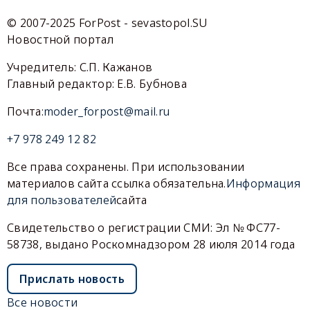
© 2007-2025 ForPost - sevastopol.SU
Новостной портал
Учредитель: С.П. Кажанов
Главный редактор: Е.В. Бубнова
Почта:
moder_forpost@mail.ru
+7 978 249 12 82
Все права сохранены. При использовании
материалов сайта ссылка обязательна.
Информация
для пользователей
сайта
Свидетельство о регистрации СМИ: Эл № ФС77-
58738, выдано Роскомнадзором 28 июля 2014 года
Прислать новость
Все новости