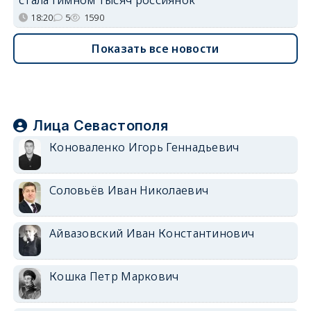
18:20
5
1590
Показать все новости
Лица Севастополя
Коноваленко Игорь Геннадьевич
Соловьёв Иван Николаевич
Айвазовский Иван Константинович
Кошка Петр Маркович