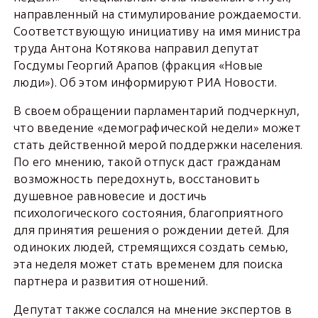
направленный на стимулирование рождаемости.
Соответствующую инициативу на имя министра
труда Антона Котякова направил депутат
Госдумы Георгий Арапов (фракция «Новые
люди»). Об этом информируют РИА Новости.
В своем обращении парламентарий подчеркнул,
что введение «демографической недели» может
стать действенной мерой поддержки населения.
По его мнению, такой отпуск даст гражданам
возможность передохнуть, восстановить
душевное равновесие и достичь
психологического состояния, благоприятного
для принятия решения о рождении детей. Для
одиноких людей, стремящихся создать семью,
эта неделя может стать временем для поиска
партнера и развития отношений.
Депутат также сослался на мнение экспертов в