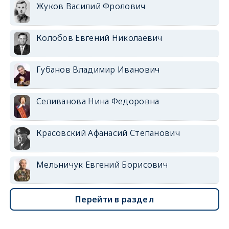
Жуков Василий Фролович
Колобов Евгений Николаевич
Губанов Владимир Иванович
Селиванова Нина Федоровна
Красовский Афанасий Степанович
Мельничук Евгений Борисович
Перейти в раздел