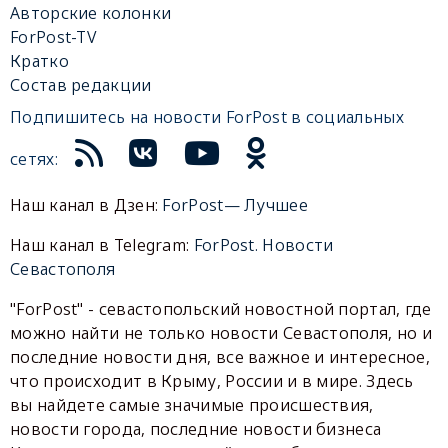
Авторские колонки
ForPost-TV
Кратко
Состав редакции
Подпишитесь на новости ForPost в социальных
сетях:
Наш канал в Дзен:
ForPost— Лучшее
Наш канал в Telegram:
ForPost. Новости
Севастополя
"ForPost" - севастопольский новостной портал, где
можно найти не только новости Севастополя, но и
последние новости дня, все важное и интересное,
что происходит в Крыму, России и в мире. Здесь
вы найдете самые значимые происшествия,
новости города, последние новости бизнеса