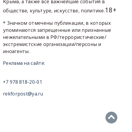
Крыма, а также все важнейшие события в
18+
обществе, культуре, искусстве, политике.
* Значком отмечены публикации, в которых
упоминаются запрещенные или признанные
нежелательными в РФ/террористические/
экстремистские организации/персоны и
иноагенты.
Реклама на сайте:
+7 978 818-20-01
rekforpost@ya.ru