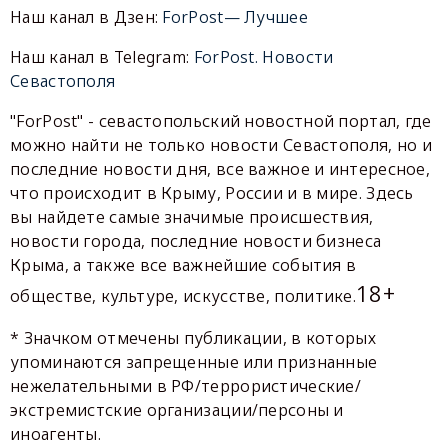
Наш канал в Дзен:
ForPost— Лучшее
Наш канал в Telegram:
ForPost. Новости
Севастополя
"ForPost" - севастопольский новостной портал, где
можно найти не только новости Севастополя, но и
последние новости дня, все важное и интересное,
что происходит в Крыму, России и в мире. Здесь
вы найдете самые значимые происшествия,
новости города, последние новости бизнеса
Крыма, а также все важнейшие события в
18+
обществе, культуре, искусстве, политике.
* Значком отмечены публикации, в которых
упоминаются запрещенные или признанные
нежелательными в РФ/террористические/
экстремистские организации/персоны и
иноагенты.