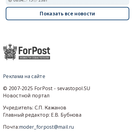
Показать все новости
Реклама на сайте
© 2007-2025 ForPost - sevastopol.SU
Новостной портал
Учредитель: С.П. Кажанов
Главный редактор: Е.В. Бубнова
Почта:
moder_forpost@mail.ru