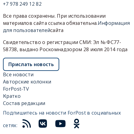
+7 978 249 12 82
Все права сохранены. При использовании
материалов сайта ссылка обязательна.
Информация
для пользователей
сайта
Свидетельство о регистрации СМИ: Эл № ФС77-
58738, выдано Роскомнадзором 28 июля 2014 года
Прислать новость
Все новости
Авторские колонки
ForPost-TV
Кратко
Состав редакции
Подпишитесь на новости ForPost в социальных
сетях: