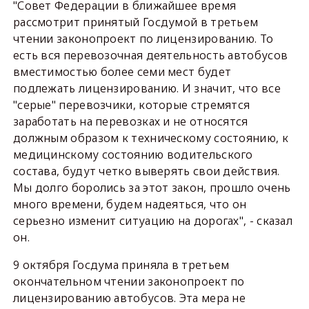
"Совет Федерации в ближайшее время
рассмотрит принятый Госдумой в третьем
чтении законопроект по лицензированию. То
есть вся перевозочная деятельность автобусов
вместимостью более семи мест будет
подлежать лицензированию. И значит, что все
"серые" перевозчики, которые стремятся
заработать на перевозках и не относятся
должным образом к техническому состоянию, к
медицинскому состоянию водительского
состава, будут четко выверять свои действия.
Мы долго боролись за этот закон, прошло очень
много времени, будем надеяться, что он
серьезно изменит ситуацию на дорогах", - сказал
он.
9 октября Госдума приняла в третьем
окончательном чтении законопроект по
лицензированию автобусов. Эта мера не