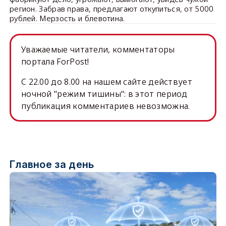
регион. Забрав права, предлагают откупиться, от 5000
рублей. Мерзость и блевотина.
Уважаемые читатели, комментаторы
портала ForPost!
C 22.00 до 8.00 на нашем сайте действует
ночной "режим тишины": в этот период
публикация комментариев невозможна.
Главное за день