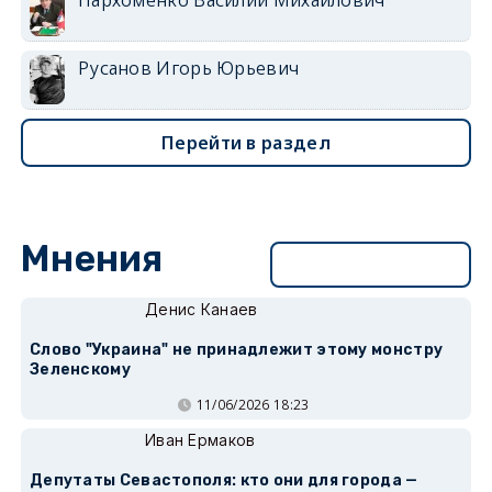
Русанов Игорь Юрьевич
Перейти в раздел
Мнения
Перейти в раздел
Денис Канаев
Слово "Украина" не принадлежит этому монстру
Зеленскому
11/06/2026 18:23
Иван Ермаков
Депутаты Севастополя: кто они для города —