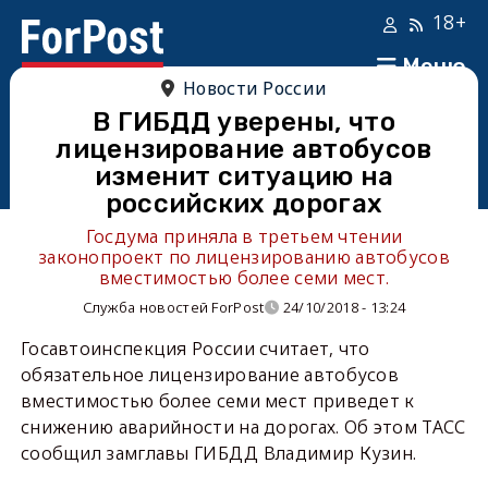
18+
Меню
Новости России
В ГИБДД уверены, что
лицензирование автобусов
изменит ситуацию на
российских дорогах
Госдума приняла в третьем чтении
законопроект по лицензированию автобусов
вместимостью более семи мест.
Служба новостей ForPost
24/10/2018 - 13:24
Госавтоинспекция России считает, что
обязательное лицензирование автобусов
вместимостью более семи мест приведет к
снижению аварийности на дорогах. Об этом ТАСС
сообщил замглавы ГИБДД Владимир Кузин.