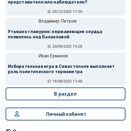
представители или наблюдатели?
03/12/2025 17:36
Владимир Петров
Утыкано гламуром: нержавеющие сердца
появились над Балаклавой
29/09/2025 19:28
Иван Ермаков
Избирательная игра в Севастополе выполняет
роль политического термометра
18/08/2025 13:48
В раздел
Личный кабинет