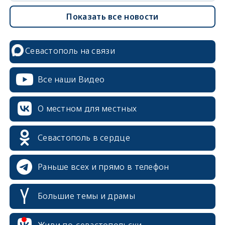
Показать все новости
Севастополь на связи
Все наши Видео
О местном для местных
Севастополь в сердце
Раньше всех и прямо в телефон
Большие темы и драмы
Живи по-севастопольски