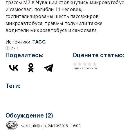
трассы М7 в Чувашии столкнулись микроавтобус
и самосвал, погибли 11 человек,
госпитализированы шесть пассажиров
микроавтобуса, травмы получили также
водители микроавтобуса и самосвала.
Источники
ТАСС
270
Поделитесь:
Оцените статью:
Еще нет голосов
Теги:
Обсуждение (2)
sarchuk
ср, 24/10/2018 - 16:09