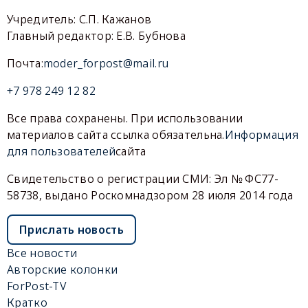
Учредитель: С.П. Кажанов
Главный редактор: Е.В. Бубнова
Почта:
moder_forpost@mail.ru
+7 978 249 12 82
Все права сохранены. При использовании
материалов сайта ссылка обязательна.
Информация
для пользователей
сайта
Свидетельство о регистрации СМИ: Эл № ФС77-
58738, выдано Роскомнадзором 28 июля 2014 года
Прислать новость
Все новости
Авторские колонки
ForPost-TV
Кратко