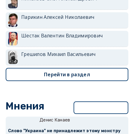
Парикин Алексей Николаевич
Шестак Валентин Владимирович
Грешилов Михаил Васильевич
Перейти в раздел
Мнения
Перейти в раздел
Денис Канаев
Слово "Украина" не принадлежит этому монстру