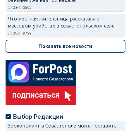
23
5565
Что местная жительница рассказала о
массовом убийстве в севастопольском селе
20
9799
Показать все новости
Выбор Редакции
Зооконфликт в Севастополе может оставить