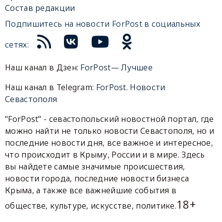
Состав редакции
Подпишитесь на новости ForPost в социальных
сетях:
Наш канал в Дзен:
ForPost— Лучшее
Наш канал в Telegram:
ForPost. Новости
Севастополя
"ForPost" - севастопольский новостной портал, где
можно найти не только новости Севастополя, но и
последние новости дня, все важное и интересное,
что происходит в Крыму, России и в мире. Здесь
вы найдете самые значимые происшествия,
новости города, последние новости бизнеса
Крыма, а также все важнейшие события в
18+
обществе, культуре, искусстве, политике.