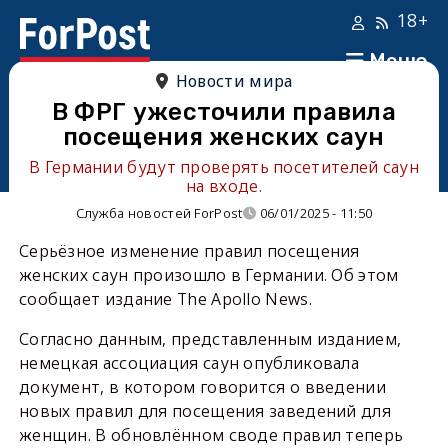
18+
Меню
Новости мира
В ФРГ ужесточили правила
посещения женских саун
В Германии будут проверять посетителей саун
на входе.
Служба новостей ForPost
06/01/2025 - 11:50
Серьёзное изменение правил посещения
женских саун произошло в Германии. Об этом
сообщает издание The Apollo News.
Согласно данным, представленным изданием,
немецкая ассоциация саун опубликовала
документ, в котором говорится о введении
новых правил для посещения заведений для
женщин. В обновлённом своде правил теперь