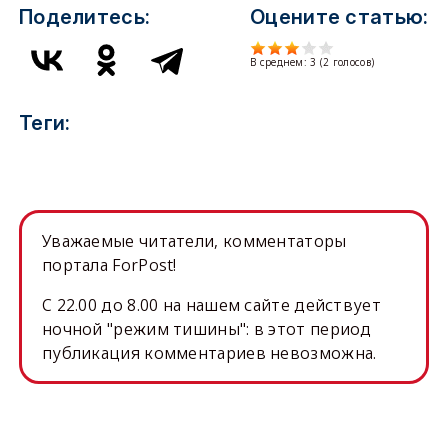
Поделитесь:
Оцените статью:
В среднем:
3
(
2
голосов)
Теги:
Уважаемые читатели, комментаторы
портала ForPost!
C 22.00 до 8.00 на нашем сайте действует
ночной "режим тишины": в этот период
публикация комментариев невозможна.