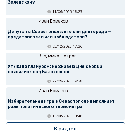
Зеленскому
11/06/2026 18:23
Иван Ермаков
Депутаты Севастополя: кто они для города —
представители или наблюдатели?
03/12/2025 17:36
Владимир Петров
Утыкано гламуром: нержавеющие сердца
появились над Балаклавой
29/09/2025 19:28
Иван Ермаков
Избирательная игра в Севастополе выполняет
роль политического термометра
18/08/2025 13:48
В раздел