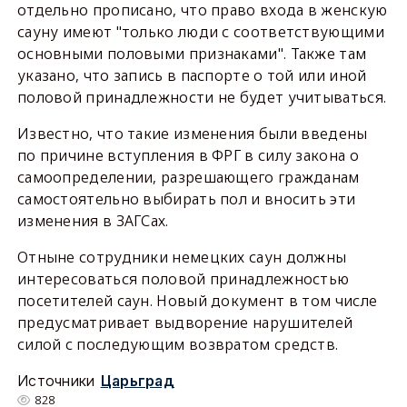
отдельно прописано, что право входа в женскую
сауну имеют "только люди с соответствующими
основными половыми признаками". Также там
указано, что запись в паспорте о той или иной
половой принадлежности не будет учитываться.
Известно, что такие изменения были введены
по причине вступления в ФРГ в силу закона о
самоопределении, разрешающего гражданам
самостоятельно выбирать пол и вносить эти
изменения в ЗАГСах.
Отныне сотрудники немецких саун должны
интересоваться половой принадлежностью
посетителей саун. Новый документ в том числе
предусматривает выдворение нарушителей
силой с последующим возвратом средств.
Источники
Царьград
828