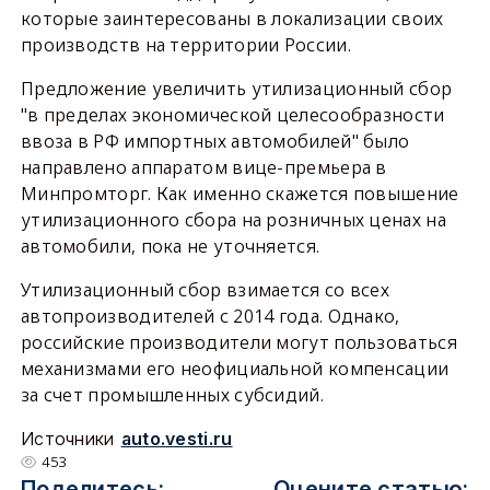
которые заинтересованы в локализации своих
производств на территории России.
Предложение увеличить утилизационный сбор
"в пределах экономической целесообразности
ввоза в РФ импортных автомобилей" было
направлено аппаратом вице-премьера в
Минпромторг. Как именно скажется повышение
утилизационного сбора на розничных ценах на
автомобили, пока не уточняется.
Утилизационный сбор взимается со всех
автопроизводителей с 2014 года. Однако,
российские производители могут пользоваться
механизмами его неофициальной компенсации
за счет промышленных субсидий.
Источники
auto.vesti.ru
453
Поделитесь:
Оцените статью: