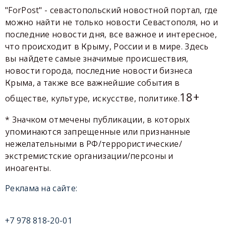
"ForPost" - севастопольский новостной портал, где
можно найти не только новости Севастополя, но и
последние новости дня, все важное и интересное,
что происходит в Крыму, России и в мире. Здесь
вы найдете самые значимые происшествия,
новости города, последние новости бизнеса
Крыма, а также все важнейшие события в
18+
обществе, культуре, искусстве, политике.
* Значком отмечены публикации, в которых
упоминаются запрещенные или признанные
нежелательными в РФ/террористические/
экстремистские организации/персоны и
иноагенты.
Реклама на сайте:
+7 978 818-20-01