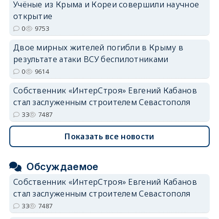
Учёные из Крыма и Кореи совершили научное
открытие
0
9753
Двое мирных жителей погибли в Крыму в
результате атаки ВСУ беспилотниками
0
9614
Собственник «ИнтерСтроя» Евгений Кабанов
стал заслуженным строителем Севастополя
33
7487
Показать все новости
Обсуждаемое
Собственник «ИнтерСтроя» Евгений Кабанов
стал заслуженным строителем Севастополя
33
7487