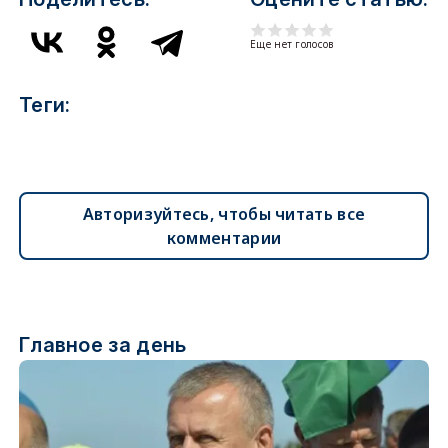
Еще нет голосов
Теги:
Авторизуйтесь, чтобы читать все
комментарии
Главное за день