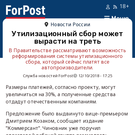
18+
Меню
Новости России
Утилизационный сбор может
вырасти на треть
В Правительстве рассматривают возможность
реформирования системы утилизационного
сбора, который сейчас платят все
автопроизводители.
Служба новостей ForPost
12/10/2018 - 17:25
Размеры платежей, согласно проекту, могут
увеличиться на 30%, а полученные средства
отдадут отечественным компаниям.
Предложение было выдвинуто вице-премьером
Дмитрием Козаком, сообщает издание
"Коммерсант". Чиновник уже поручил