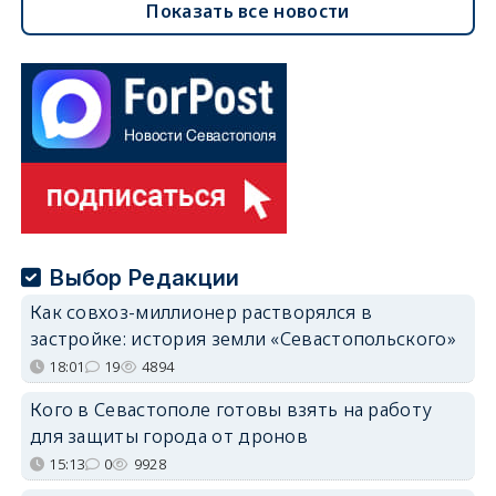
Показать все новости
Выбор Редакции
Как совхоз-миллионер растворялся в
застройке: история земли «Севастопольского»
18:01
19
4894
Кого в Севастополе готовы взять на работу
для защиты города от дронов
15:13
0
9928