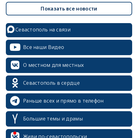
Показать все новости
Севастополь на связи
Все наши Видео
О местном для местных
Севастополь в сердце
Раньше всех и прямо в телефон
Большие темы и драмы
Живи по-севастопольски