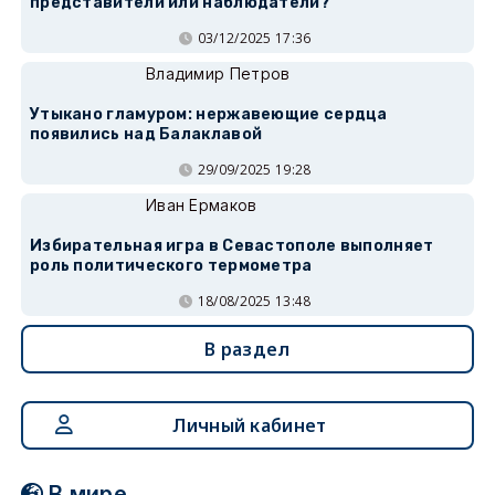
представители или наблюдатели?
03/12/2025 17:36
Владимир Петров
Утыкано гламуром: нержавеющие сердца
появились над Балаклавой
29/09/2025 19:28
Иван Ермаков
Избирательная игра в Севастополе выполняет
роль политического термометра
18/08/2025 13:48
В раздел
Личный кабинет
В мире