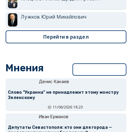
Лужков Юрий Михайлович
Перейти в раздел
Мнения
Перейти в раздел
Денис Канаев
Слово "Украина" не принадлежит этому монстру
Зеленскому
11/06/2026 18:23
Иван Ермаков
Депутаты Севастополя: кто они для города —