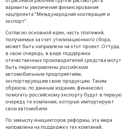
отраслевой рабочей группе рассмотреть
варианты увеличения финансирования
нацпроекта "Международная кооперация и
экспорт".
Согласно основной идее, часть платежей,
получаемых за счет утилизационного сбора,
может быть направлена на этот проект. Оттуда,
в свою очередь, в виде поддержки
отечественных производителей средства могут
быть перенаправлены российским
автомобильным предприятиям,
экспортирующим свою продукцию. Таким
образом, по данным издания, финансово
помогать российскому экспорту будут в первую
очередь те компании, которые импортируют
свои автомобили.
По замыслу инициаторов реформы, эта мера
направлена на поддержку тех компаний,