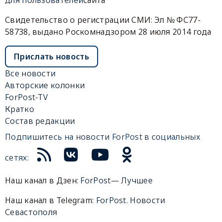
Свидетельство о регистрации СМИ: Эл № ФС77-
58738, выдано Роскомнадзором 28 июля 2014 года
Прислать новость
Все новости
Авторские колонки
ForPost-TV
Кратко
Состав редакции
Подпишитесь на новости ForPost в социальных
сетях:
Наш канал в Дзен:
ForPost— Лучшее
Наш канал в Telegram:
ForPost. Новости
Севастополя