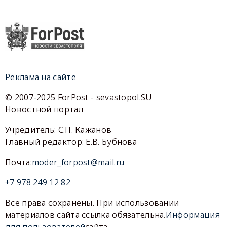
Реклама на сайте
© 2007-2025 ForPost - sevastopol.SU
Новостной портал
Учредитель: С.П. Кажанов
Главный редактор: Е.В. Бубнова
Почта:
moder_forpost@mail.ru
+7 978 249 12 82
Все права сохранены. При использовании
материалов сайта ссылка обязательна.
Информация
для пользователей
сайта