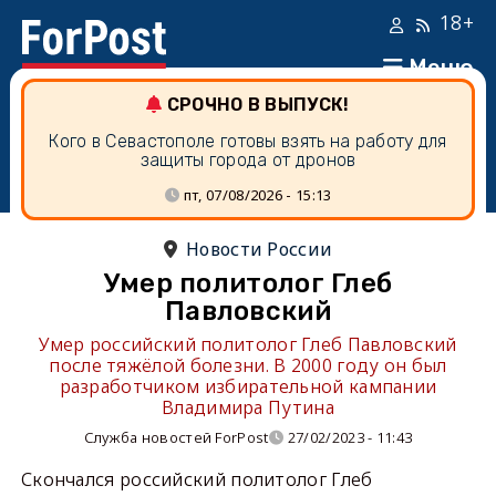
18+
Меню
СРОЧНО В ВЫПУСК!
Кого в Севастополе готовы взять на работу для
защиты города от дронов
пт, 07/08/2026 - 15:13
Новости России
Умер политолог Глеб
Павловский
Умер российский политолог Глеб Павловский
после тяжёлой болезни. В 2000 году он был
разработчиком избирательной кампании
Владимира Путина
Служба новостей ForPost
27/02/2023 - 11:43
Скончался российский политолог Глеб