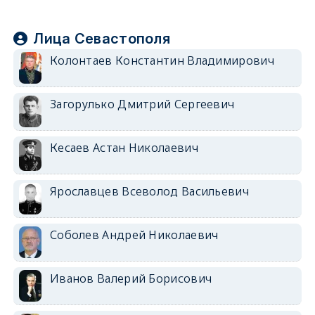
Лица Севастополя
Колонтаев Константин Владимирович
Загорулько Дмитрий Сергеевич
Кесаев Астан Николаевич
Ярославцев Всеволод Васильевич
Соболев Андрей Николаевич
Иванов Валерий Борисович