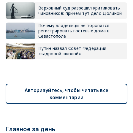
Верховный суд разрешил критиковать
чиновников: причём тут дело Долиной
Почему владельцы не торопятся
регистрировать гостевые дома в
Севастополе
Путин назвал Совет Федерации
«кадровой школой»
Авторизуйтесь, чтобы читать все
комментарии
Главное за день