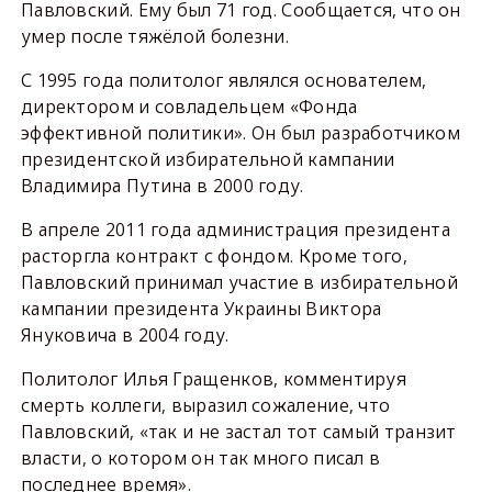
Павловский. Ему был 71 год. Сообщается, что он
умер после тяжёлой болезни.
С 1995 года политолог являлся основателем,
директором и совладельцем «Фонда
эффективной политики». Он был разработчиком
президентской избирательной кампании
Владимира Путина в 2000 году.
В апреле 2011 года администрация президента
расторгла контракт с фондом. Кроме того,
Павловский принимал участие в избирательной
кампании президента Украины Виктора
Януковича в 2004 году.
Политолог Илья Гращенков, комментируя
смерть коллеги, выразил сожаление, что
Павловский, «так и не застал тот самый транзит
власти, о котором он так много писал в
последнее время».