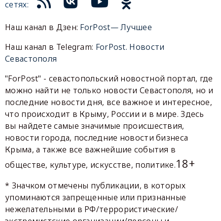
сетях:
Наш канал в Дзен:
ForPost— Лучшее
Наш канал в Telegram:
ForPost. Новости
Севастополя
"ForPost" - севастопольский новостной портал, где
можно найти не только новости Севастополя, но и
последние новости дня, все важное и интересное,
что происходит в Крыму, России и в мире. Здесь
вы найдете самые значимые происшествия,
новости города, последние новости бизнеса
Крыма, а также все важнейшие события в
18+
обществе, культуре, искусстве, политике.
* Значком отмечены публикации, в которых
упоминаются запрещенные или признанные
нежелательными в РФ/террористические/
экстремистские организации/персоны и