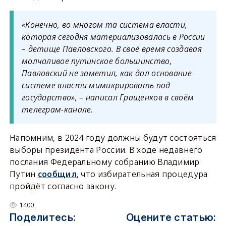
«Конечно, во многом та система власти,
которая сегодня материализовалась в России
– детище Павловского. В своё время создавая
молчаливое путинское большинство,
Павловский не заметил, как дал основание
системе власти мимикрировать под
государство», – написал Гращенков в своём
телеграм-канале.
Напомним, в 2024 году должны будут состояться
выборы президента России. В ходе недавнего
послания Федеральному собранию Владимир
Путин
сообщил
, что избирательная процедура
пройдёт согласно закону.
1400
Поделитесь:
Оцените статью: