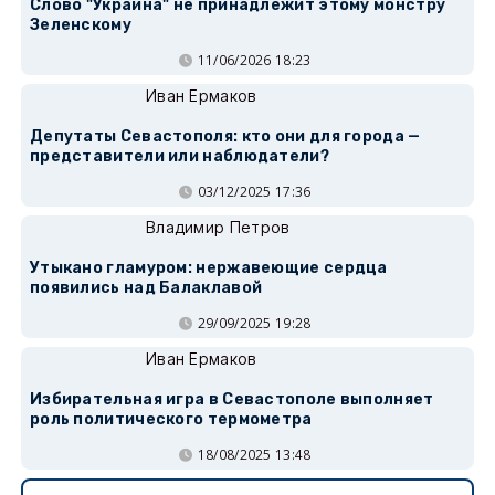
Слово "Украина" не принадлежит этому монстру
Зеленскому
11/06/2026 18:23
Иван Ермаков
Депутаты Севастополя: кто они для города —
представители или наблюдатели?
03/12/2025 17:36
Владимир Петров
Утыкано гламуром: нержавеющие сердца
появились над Балаклавой
29/09/2025 19:28
Иван Ермаков
Избирательная игра в Севастополе выполняет
роль политического термометра
18/08/2025 13:48