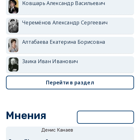
Ковшарь Александр Васильевич
Черемёнов Александр Сергеевич
Алтабаева Екатерина Борисовна
Заика Иван Иванович
Перейти в раздел
Мнения
Перейти в раздел
Денис Канаев