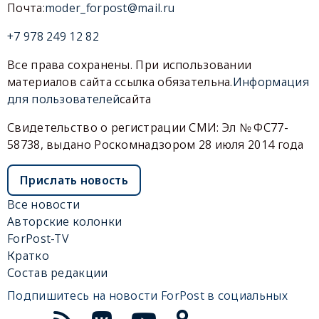
Почта:
moder_forpost@mail.ru
+7 978 249 12 82
Все права сохранены. При использовании
материалов сайта ссылка обязательна.
Информация
для пользователей
сайта
Свидетельство о регистрации СМИ: Эл № ФС77-
58738, выдано Роскомнадзором 28 июля 2014 года
Прислать новость
Все новости
Авторские колонки
ForPost-TV
Кратко
Состав редакции
Подпишитесь на новости ForPost в социальных