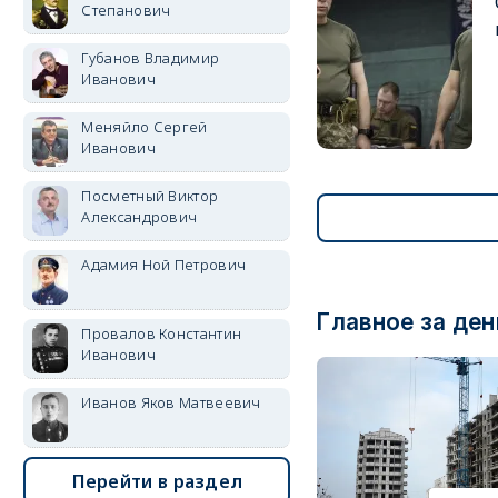
Степанович
Губанов Владимир
Иванович
Меняйло Сергей
Иванович
Посметный Виктор
Александрович
Адамия Ной Петрович
Главное за ден
Провалов Константин
Иванович
Иванов Яков Матвеевич
Перейти в раздел