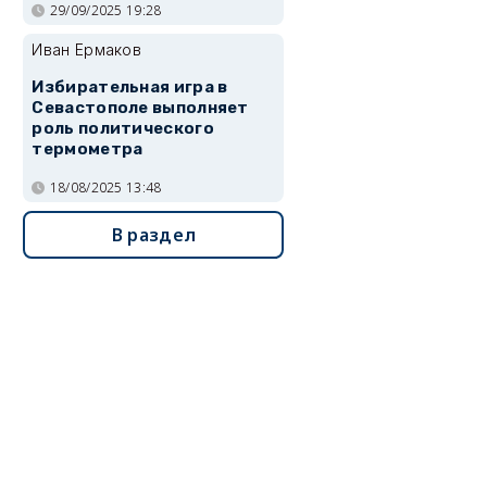
29/09/2025 19:28
Иван Ермаков
Избирательная игра в
Севастополе выполняет
роль политического
термометра
18/08/2025 13:48
В раздел