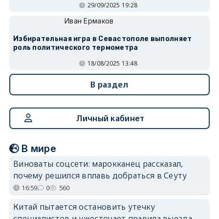
29/09/2025 19:28
Иван Ермаков
Избирательная игра в Севастополе выполняет
роль политического термометра
18/08/2025 13:48
В раздел
Личный кабинет
В мире
Виноваты соцсети: марокканец рассказал,
почему решился вплавь добраться в Сеуту
16:59
0
560
Китай пытается остановить утечку
специалистов и ужесточает правила выезда