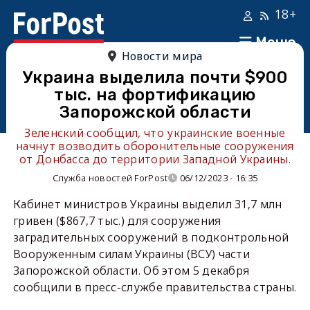
18+
Меню
Новости мира
Украина выделила почти $900
тыс. на фортификацию
Запорожской области
Зеленский сообщил, что украинские военные
начнут возводить оборонительные сооружения
от Донбасса до территории Западной Украины.
Служба новостей ForPost
06/12/2023 - 16:35
Кабинет министров Украины выделил 31,7 млн
гривен ($867,7 тыс.) для сооружения
заградительных сооружений в подконтрольной
Вооруженным силам Украины (ВСУ) части
Запорожской области. Об этом 5 декабря
сообщили в пресс-службе правительства страны.