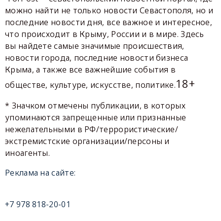
можно найти не только новости Севастополя, но и
последние новости дня, все важное и интересное,
что происходит в Крыму, России и в мире. Здесь
вы найдете самые значимые происшествия,
новости города, последние новости бизнеса
Крыма, а также все важнейшие события в
18+
обществе, культуре, искусстве, политике.
* Значком отмечены публикации, в которых
упоминаются запрещенные или признанные
нежелательными в РФ/террористические/
экстремистские организации/персоны и
иноагенты.
Реклама на сайте:
+7 978 818-20-01