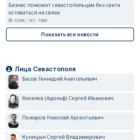
Бизнес поможет севастопольцам без света
оставаться на связи
12:04
6
1340
Показать все новости
Лица Севастополя
Басов Геннадий Анатольевич
Киселев (Адольф) Сергей Иванович
Пожаров Николай Арсентьевич
Куницын Сергей Владимирович