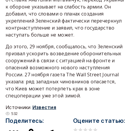
к обороне указывает на слабость армии. Он
добавил, что словами о планах создания
укреплений Зеленский фактически перечеркнул
контрнаступление и заявил, что государство
наступать больше не может.
До этого, 29 ноября, сообщалось, что Зеленский
призвал ускорить возведение оборонительных
сооружений в связи с ситуацией на фронте и
опасений возможного нового наступления
России. 27 ноября газета The Wall Street Journal
указала: ряд западных чиновников опасается,
что Киев может потерпеть крах в зоне
спецоперации уже этой зимой.
Источники
Известия
532
Поделитесь:
Оцените статью: