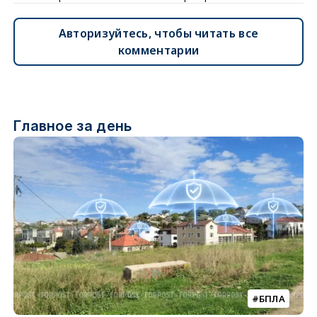
Авторизуйтесь, чтобы читать все
комментарии
Главное за день
БПЛА