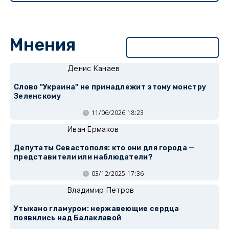
Мнения
Перейти в раздел
Денис Канаев
Слово "Украина" не принадлежит этому монстру
Зеленскому
11/06/2026 18:23
Иван Ермаков
Депутаты Севастополя: кто они для города —
представители или наблюдатели?
03/12/2025 17:36
Владимир Петров
Утыкано гламуром: нержавеющие сердца
появились над Балаклавой