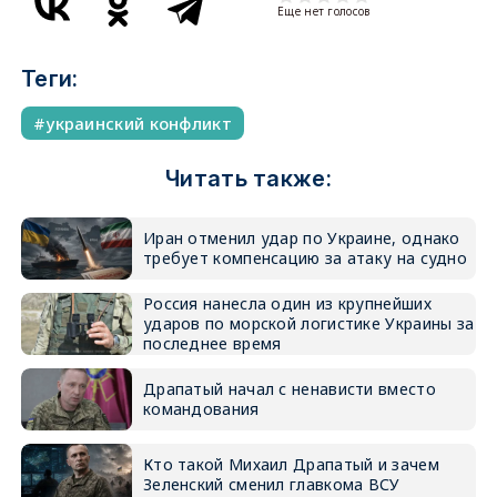
Еще нет голосов
Теги:
украинский конфликт
Читать также:
Иран отменил удар по Украине, однако
требует компенсацию за атаку на судно
Россия нанесла один из крупнейших
ударов по морской логистике Украины за
последнее время
Драпатый начал с ненависти вместо
командования
Кто такой Михаил Драпатый и зачем
Зеленский сменил главкома ВСУ