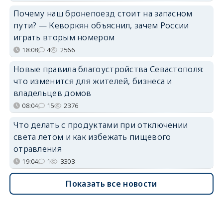
Почему наш бронепоезд стоит на запасном
пути? — Кеворкян объяснил, зачем России
играть вторым номером
18:08
4
2566
Новые правила благоустройства Севастополя:
что изменится для жителей, бизнеса и
владельцев домов
08:04
15
2376
Что делать с продуктами при отключении
света летом и как избежать пищевого
отравления
19:04
1
3303
Показать все новости