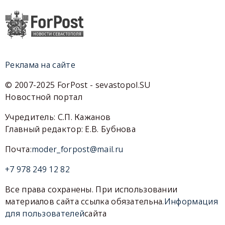
Реклама на сайте
© 2007-2025 ForPost - sevastopol.SU
Новостной портал
Учредитель: С.П. Кажанов
Главный редактор: Е.В. Бубнова
Почта:
moder_forpost@mail.ru
+7 978 249 12 82
Все права сохранены. При использовании
материалов сайта ссылка обязательна.
Информация
для пользователей
сайта