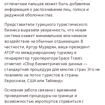
отпечаткам пальцев может быть добавлена
информация о распознавании лиц, голоса и
радужной оболочки глаз.
Представители турецкого туристического
бизнеса выразили уверенность, что новая
система окажет минимальное или никакое
воздействие на обычных отдыхающих. В
частности, Артур Мурадян, вице-президент
АТОР по международному туризму и
гендиректор туроператора Space Travel,
отметил: «Сбор биометрических данных —
стандартная процедура для многих стран. Это не
повлияло на поток туристов в страны
Евросоюза, США или Тайланд».
Основная забота связана с временем
проведения процедуры на границе и
возможностью аэропортов справиться с