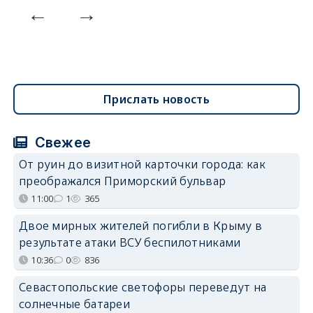
Прислать новость
Свежее
От руин до визитной карточки города: как
преображался Приморский бульвар
11:00
1
365
Двое мирных жителей погибли в Крыму в
результате атаки ВСУ беспилотниками
10:36
0
836
Севастопольские светофоры переведут на
солнечные батареи