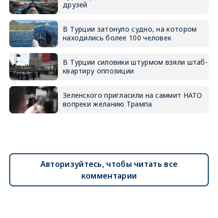
друзей
В Турции затонуло судно, на котором
находились более 100 человек
В Турции силовики штурмом взяли штаб-
квартиру оппозиции
Зеленского пригласили на саммит НАТО
вопреки желанию Трампа
Авторизуйтесь, чтобы читать все
комментарии