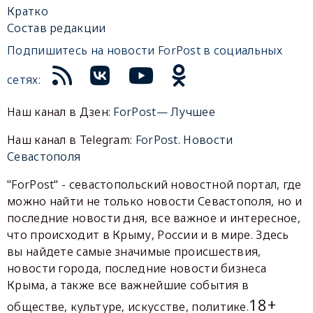
Кратко
Состав редакции
Подпишитесь на новости ForPost в социальных
сетях:
Наш канал в Дзен:
ForPost— Лучшее
Наш канал в Telegram:
ForPost. Новости
Севастополя
"ForPost" - севастопольский новостной портал, где
можно найти не только новости Севастополя, но и
последние новости дня, все важное и интересное,
что происходит в Крыму, России и в мире. Здесь
вы найдете самые значимые происшествия,
новости города, последние новости бизнеса
Крыма, а также все важнейшие события в
18+
обществе, культуре, искусстве, политике.