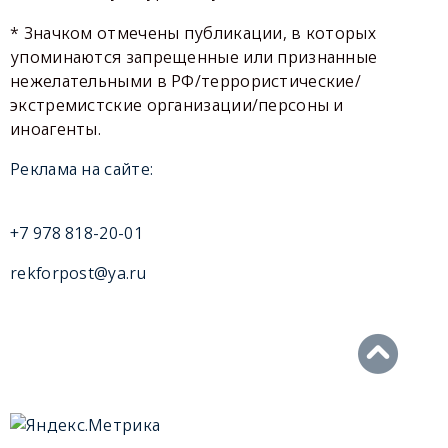
* Значком отмечены публикации, в которых
упоминаются запрещенные или признанные
нежелательными в РФ/террористические/
экстремистские организации/персоны и
иноагенты.
Реклама на сайте:
+7 978 818-20-01
rekforpost@ya.ru