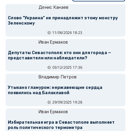
Денис Канаев
Слово "Украина" не принадлежит этому монстру
Зеленскому
11/06/2026 18:23
Иван Ермаков
Депутаты Севастополя: кто они для города —
представители или наблюдатели?
03/12/2025 17:36
Владимир Петров
Утыкано гламуром: нержавеющие сердца
появились над Балаклавой
29/09/2025 19:28
Иван Ермаков
Избирательная игра в Севастополе выполняет
роль политического термометра