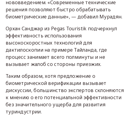
нововведением. «Современные технические
решения позволяют быстро обрабатывать
биометрические данные», — добавил Мурадян.
Орхан Санджар из Pegas Touristik подчеркнул
эффективность использования
высокоскоростных технологий для
дактилоскопии на примере Тайланда, где
процесс занимает всего полминуты и не
вызывает жалоб со стороны приезжих.
Таким образом, хотя предложение о
биометрической верификации вызывает
дискуссии, большинство экспертов склоняются
к мнению о его потенциальной эффективности
без значительного ущерба для развития
туриндустрии.