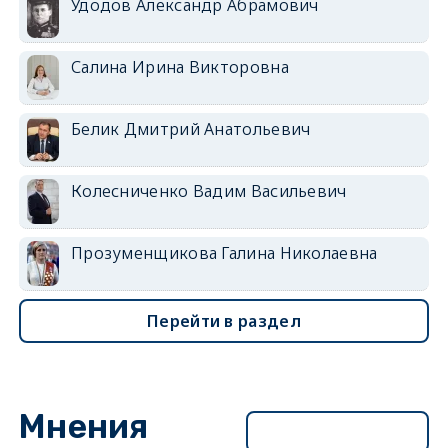
Удодов Александр Абрамович
Салина Ирина Викторовна
Белик Дмитрий Анатольевич
Колесниченко Вадим Васильевич
Прозуменщикова Галина Николаевна
Перейти в раздел
Мнения
Перейти в раздел