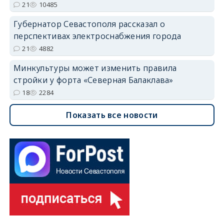
21
10485
Губернатор Севастополя рассказал о
перспективах электроснабжения города
21
4882
Минкультуры может изменить правила
стройки у форта «Северная Балаклава»
18
2284
Показать все новости