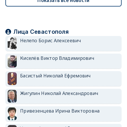
Показать все новости
Лица Севастополя
Нелепо Борис Алексеевич
Киселёв Виктор Владимирович
Басистый Николай Ефремович
Жигулин Николай Александрович
Привезенцева Ирина Викторовна