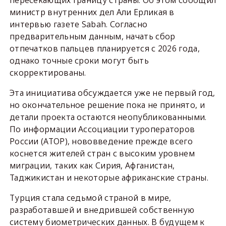
пересекающих границу страны. Об этом сообщил
министр внутренних дел Али Ерликая в
интервью газете Sabah. Согласно
предварительным данным, начать сбор
отпечатков пальцев планируется с 2026 года,
однако точные сроки могут быть
скорректированы.
Эта инициатива обсуждается уже не первый год,
но окончательное решение пока не принято, и
детали проекта остаются неопубликованными.
По информации Ассоциации туроператоров
России (АТОР), нововведение прежде всего
коснется жителей стран с высоким уровнем
миграции, таких как Сирия, Афганистан,
Таджикистан и некоторые африканские страны.
Турция стала седьмой страной в мире,
разработавшей и внедрившей собственную
систему биометрических данных. В будущем к