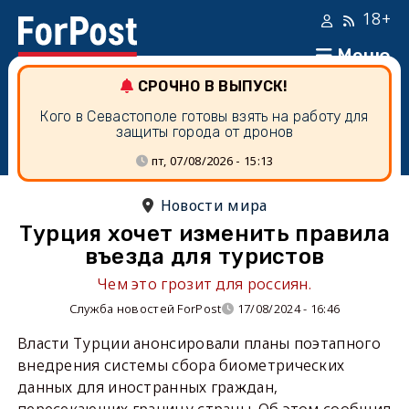
18+
Меню
СРОЧНО В ВЫПУСК!
Кого в Севастополе готовы взять на работу для
защиты города от дронов
пт, 07/08/2026 - 15:13
Новости мира
Турция хочет изменить правила
въезда для туристов
Чем это грозит для россиян.
Служба новостей ForPost
17/08/2024 - 16:46
Власти Турции анонсировали планы поэтапного
внедрения системы сбора биометрических
данных для иностранных граждан,