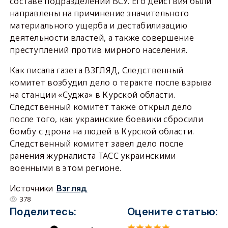
составе подразделений ВСУ. Его действия были
направлены на причинение значительного
материального ущерба и дестабилизацию
деятельности властей, а также совершение
преступлений против мирного населения.
Как писала газета ВЗГЛЯД, Следственный
комитет возбудил дело о теракте после взрыва
на станции «Суджа» в Курской области.
Следственный комитет также открыл дело
после того, как украинские боевики сбросили
бомбу с дрона на людей в Курской области.
Следственный комитет завел дело после
ранения журналиста ТАСС украинскими
военными в этом регионе.
Источники
Взгляд
378
Поделитесь:
Оцените статью: