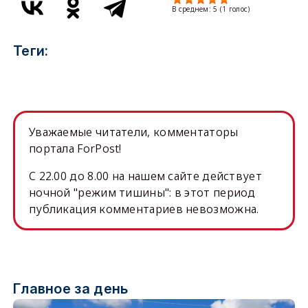
В среднем:
5
(
1
голос)
Теги:
Уважаемые читатели, комментаторы
портала ForPost!
C 22.00 до 8.00 на нашем сайте действует
ночной "режим тишины": в этот период
публикация комментариев невозможна.
Главное за день