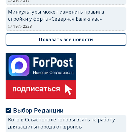
21
5171
Минкультуры может изменить правила
стройки у форта «Северная Балаклава»
18
2323
Показать все новости
Выбор Редакции
Кого в Севастополе готовы взять на работу
для защиты города от дронов