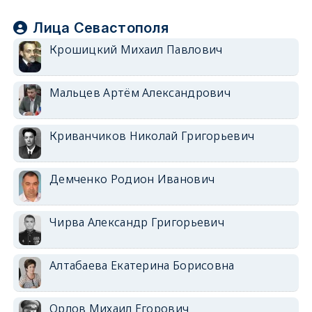
Лица Севастополя
Крошицкий Михаил Павлович
Мальцев Артём Александрович
Криванчиков Николай Григорьевич
Демченко Родион Иванович
Чирва Александр Григорьевич
Алтабаева Екатерина Борисовна
Орлов Михаил Егорович