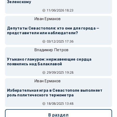
Зеленскому
11/06/2026 18:23
Иван Ермаков
Депутаты Севастополя: кто они для города —
представители или наблюдатели?
03/12/2025 17:36
Владимир Петров
Утыкано гламуром: нержавеющие сердца
появились над Балаклавой
29/09/2025 19:28
Иван Ермаков
Избирательная игра в Севастополе выполняет
роль политического термометра
18/08/2025 13:48
В раздел