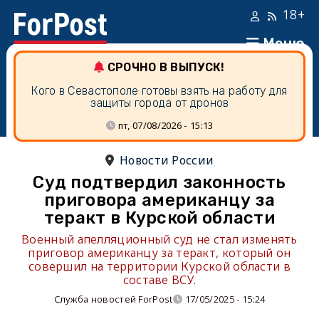
18+
Меню
СРОЧНО В ВЫПУСК!
Кого в Севастополе готовы взять на работу для
защиты города от дронов
пт, 07/08/2026 - 15:13
Новости России
Суд подтвердил законность
приговора американцу за
теракт в Курской области
Военный апелляционный суд не стал изменять
приговор американцу за теракт, который он
совершил на территории Курской области в
составе ВСУ.
Служба новостей ForPost
17/05/2025 - 15:24