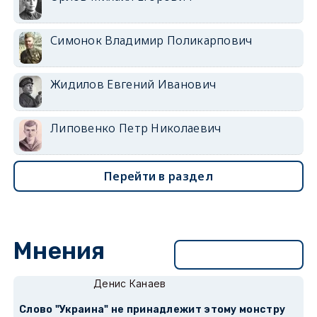
Симонок Владимир Поликарпович
Жидилов Евгений Иванович
Липовенко Петр Николаевич
Перейти в раздел
Мнения
Перейти в раздел
Денис Канаев
Слово "Украина" не принадлежит этому монстру