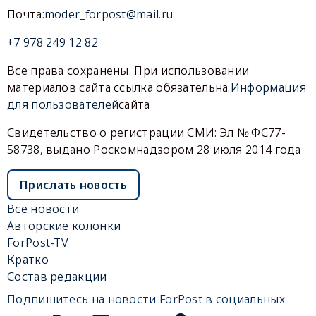
Почта:
moder_forpost@mail.ru
+7 978 249 12 82
Все права сохранены. При использовании
материалов сайта ссылка обязательна.
Информация
для пользователей
сайта
Свидетельство о регистрации СМИ: Эл № ФС77-
58738, выдано Роскомнадзором 28 июля 2014 года
Прислать новость
Все новости
Авторские колонки
ForPost-TV
Кратко
Состав редакции
Подпишитесь на новости ForPost в социальных