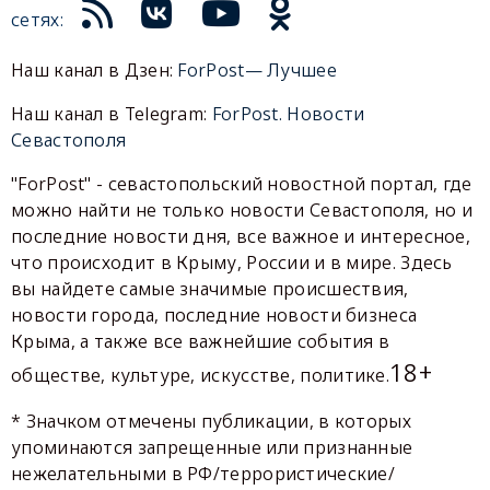
сетях:
Наш канал в Дзен:
ForPost— Лучшее
Наш канал в Telegram:
ForPost. Новости
Севастополя
"ForPost" - севастопольский новостной портал, где
можно найти не только новости Севастополя, но и
последние новости дня, все важное и интересное,
что происходит в Крыму, России и в мире. Здесь
вы найдете самые значимые происшествия,
новости города, последние новости бизнеса
Крыма, а также все важнейшие события в
18+
обществе, культуре, искусстве, политике.
* Значком отмечены публикации, в которых
упоминаются запрещенные или признанные
нежелательными в РФ/террористические/