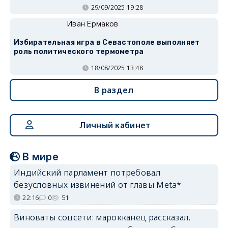
29/09/2025 19:28
Иван Ермаков
Избирательная игра в Севастополе выполняет
роль политического термометра
18/08/2025 13:48
В раздел
Личный кабинет
В мире
Индийский парламент потребовал
безусловных извинений от главы Meta*
22:16
0
51
Виноваты соцсети: марокканец рассказал,