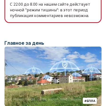
C 22.00 до 8.00 на нашем сайте действует
ночной "режим тишины": в этот период
публикация комментариев невозможна.
Главное за день
БПЛА