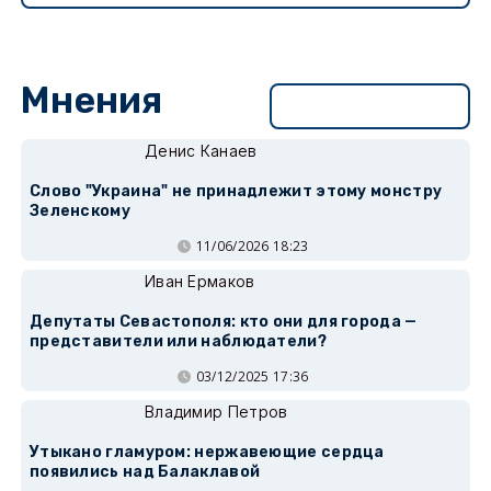
Мнения
Перейти в раздел
Денис Канаев
Слово "Украина" не принадлежит этому монстру
Зеленскому
11/06/2026 18:23
Иван Ермаков
Депутаты Севастополя: кто они для города —
представители или наблюдатели?
03/12/2025 17:36
Владимир Петров
Утыкано гламуром: нержавеющие сердца
появились над Балаклавой