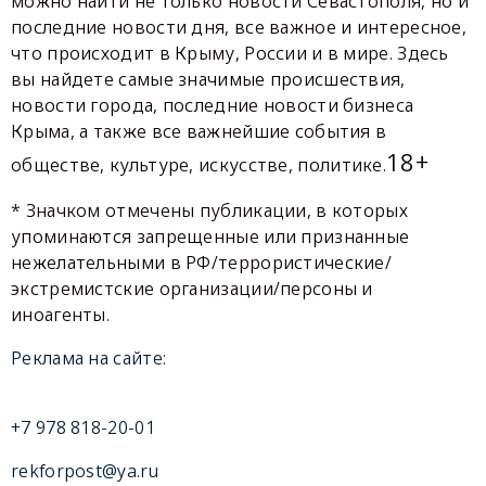
можно найти не только новости Севастополя, но и
последние новости дня, все важное и интересное,
что происходит в Крыму, России и в мире. Здесь
вы найдете самые значимые происшествия,
новости города, последние новости бизнеса
Крыма, а также все важнейшие события в
18+
обществе, культуре, искусстве, политике.
* Значком отмечены публикации, в которых
упоминаются запрещенные или признанные
нежелательными в РФ/террористические/
экстремистские организации/персоны и
иноагенты.
Реклама на сайте:
+7 978 818-20-01
rekforpost@ya.ru