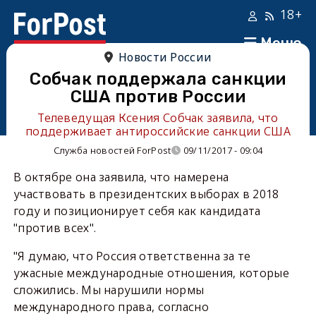
18+
Меню
Новости России
Собчак поддержала санкции
США против России
Телеведущая Ксения Собчак заявила, что
поддерживает антироссийские санкции США
Служба новостей ForPost
09/11/2017 - 09:04
В октябре она заявила, что намерена
участвовать в президентских выборах в 2018
году и позиционирует себя как кандидата
"против всех".
"Я думаю, что Россия ответственна за те
ужасные международные отношения, которые
сложились. Мы нарушили нормы
международного права, согласно