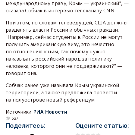
международному праву, Крым — украинский", —
сказала Собчак в интервью телеканалу CNN.
При этом, по словам телеведущей, США должны
разделять власти России и обычных граждан.
"Например, сейчас студенты в России не могут
получить американскую визу, это нечестно
по отношению к ним, так почему нужно
наказывать российский народ за политику
человека, которого они не поддерживают?" —
говорит она.
Собчак ранее уже называла Крым украинской
территорией, а также предложила провести
на полуострове новый референдум.
Источники
РИА Новости
637
Поделитесь:
Оцените статью: