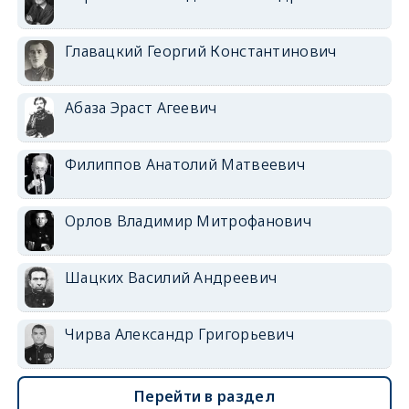
Главацкий Георгий Константинович
Абаза Эраст Агеевич
Филиппов Анатолий Матвеевич
Орлов Владимир Митрофанович
Шацких Василий Андреевич
Чирва Александр Григорьевич
Перейти в раздел