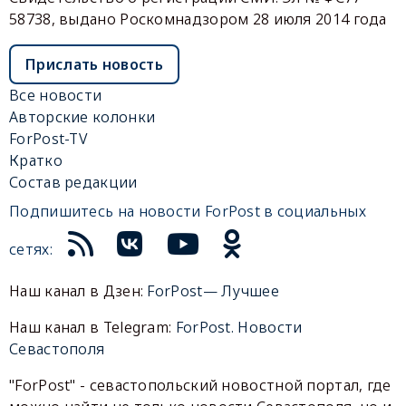
58738, выдано Роскомнадзором 28 июля 2014 года
Прислать новость
Все новости
Авторские колонки
ForPost-TV
Кратко
Состав редакции
Подпишитесь на новости ForPost в социальных
сетях:
Наш канал в Дзен:
ForPost— Лучшее
Наш канал в Telegram:
ForPost. Новости
Севастополя
"ForPost" - севастопольский новостной портал, где