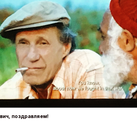
вич, поздравляем!