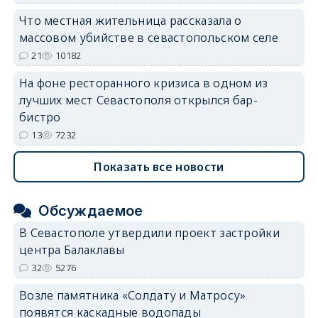
Что местная жительница рассказала о
массовом убийстве в севастопольском селе
21
10182
На фоне ресторанного кризиса в одном из
лучших мест Севастополя открылся бар-
бистро
13
7232
Показать все новости
Обсуждаемое
В Севастополе утвердили проект застройки
центра Балаклавы
32
5276
Возле памятника «Солдату и Матросу»
появятся каскадные водопады