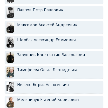
Павлов Петр Павлович
Максимов Алексей Андреевич
Щербак Александр Ефимович
Заруднев Константин Валерьевич
Тимофеева Ольга Леонидовна
Нелепо Борис Алексеевич
Мельничук Евгений Борисович