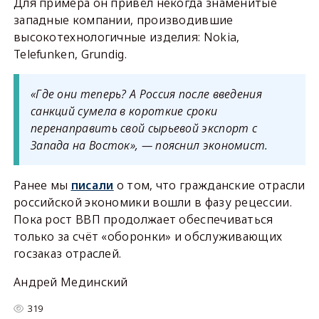
Для примера он привёл некогда знаменитые
западные компании, производившие
высокотехнологичные изделия: Nokia,
Telefunken, Grundig.
«Где они теперь? А Россия после введения
санкций сумела в короткие сроки
перенаправить свой сырьевой экспорт с
Запада на Восток», — пояснил экономист.
Ранее мы
писали
о том, что гражданские отрасли
российской экономики вошли в фазу рецессии.
Пока рост ВВП продолжает обеспечиваться
только за счёт «оборонки» и обслуживающих
госзаказ отраслей.
Андрей Мединский
319