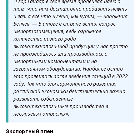
«Егор Гайдар в своё время продвигал идею о
том, что нам достаточно продавать нефть
и газ, а всё что нужно, мы купим, — напомнил
Беляев. — В итоге в стране встал вопрос
импортозамещения, ведь огромное
количество разного рода
высокотехнологичной продукции у нас просто
не производилось или производилось с
импортными компонентами и на
заграничном оборудовании. Наиболее остро
это проявилось после введения санкций в 2022
году. Так что для гармоничного развития
российской экономики действительно важно
развивать собственные
высокотехнологичные производства в
несырьевых отраслях».
Экспортный плен