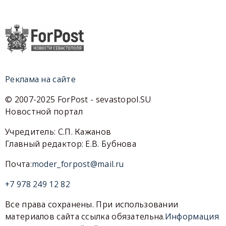
Реклама на сайте
© 2007-2025 ForPost - sevastopol.SU
Новостной портал
Учредитель: С.П. Кажанов
Главный редактор: Е.В. Бубнова
Почта:
moder_forpost@mail.ru
+7 978 249 12 82
Все права сохранены. При использовании
материалов сайта ссылка обязательна.
Информация