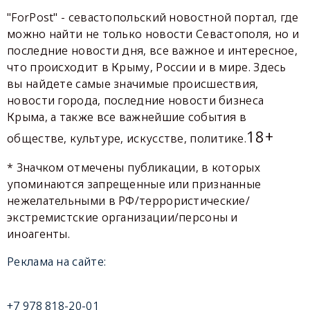
"ForPost" - севастопольский новостной портал, где
можно найти не только новости Севастополя, но и
последние новости дня, все важное и интересное,
что происходит в Крыму, России и в мире. Здесь
вы найдете самые значимые происшествия,
новости города, последние новости бизнеса
Крыма, а также все важнейшие события в
18+
обществе, культуре, искусстве, политике.
* Значком отмечены публикации, в которых
упоминаются запрещенные или признанные
нежелательными в РФ/террористические/
экстремистские организации/персоны и
иноагенты.
Реклама на сайте:
+7 978 818-20-01