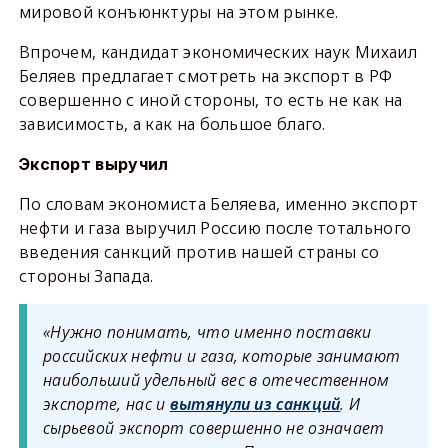
мировой конъюнктуры на этом рынке.
Впрочем, кандидат экономических наук Михаил
Беляев предлагает смотреть на экспорт в РФ
совершенно с иной стороны, то есть не как на
зависимость, а как на большое благо.
Экспорт выручил
По словам экономиста Беляева, именно экспорт
нефти и газа выручил Россию после тотального
введения санкций против нашей страны со
стороны Запада.
«Нужно понимать, что именно поставки
российских нефти и газа, которые занимают
наибольший удельный вес в отечественном
экспорте, нас и
вытянули из санкций
. И
сырьевой экспорт совершенно не означает