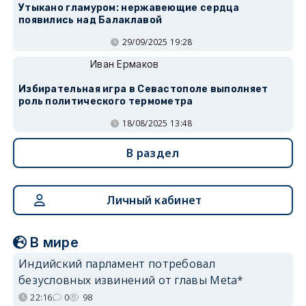
Утыкано гламуром: нержавеющие сердца
появились над Балаклавой
29/09/2025 19:28
Иван Ермаков
Избирательная игра в Севастополе выполняет
роль политического термометра
18/08/2025 13:48
В раздел
Личный кабинет
В мире
Индийский парламент потребовал
безусловных извинений от главы Meta*
22:16
0
98