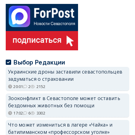
Выбор Редакции
Украинские дроны заставили севастопольцев
задуматься о страховании
20:01
2
2152
Зооконфликт в Севастополе может оставить
бездомных животных без помощи
17:02
6
3302
Что может измениться в лагере «Чайка» и
батилиманском «профессорском уголке»