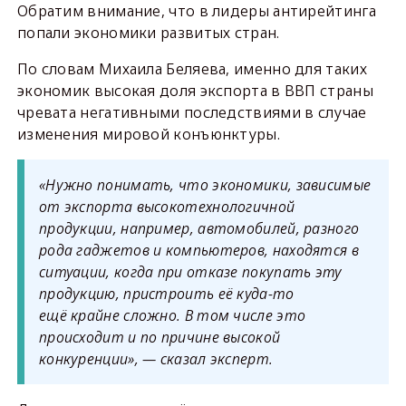
Обратим внимание, что в лидеры антирейтинга
попали экономики развитых стран.
По словам Михаила Беляева, именно для таких
экономик высокая доля экспорта в ВВП страны
чревата негативными последствиями в случае
изменения мировой конъюнктуры.
«Нужно понимать, что экономики, зависимые
от экспорта высокотехнологичной
продукции, например, автомобилей, разного
рода гаджетов и компьютеров, находятся в
ситуации, когда при отказе покупать эту
продукцию, пристроить её куда-то
ещё крайне сложно. В том числе это
происходит и по причине высокой
конкуренции», — сказал эксперт.