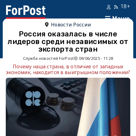
18+
Меню
Новости России
Россия оказалась в числе
лидеров среди независимых от
экспорта стран
Служба новостей ForPost
09/06/2025 - 11:28
Почему наша страна, в отличие от западных
экономик, находится в выигрышном положении?