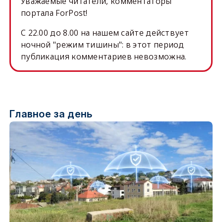
Уважаемые читатели, комментаторы
портала ForPost!
C 22.00 до 8.00 на нашем сайте действует
ночной "режим тишины": в этот период
публикация комментариев невозможна.
Главное за день