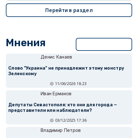
Перейти в раздел
Мнения
Перейти в раздел
Денис Канаев
Слово "Украина" не принадлежит этому монстру
Зеленскому
11/06/2026 18:23
Иван Ермаков
Депутаты Севастополя: кто они для города —
представители или наблюдатели?
03/12/2025 17:36
Владимир Петров