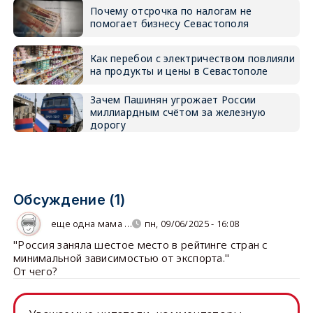
Почему отсрочка по налогам не
помогает бизнесу Севастополя
Как перебои с электричеством повлияли
на продукты и цены в Севастополе
Зачем Пашинян угрожает России
миллиардным счётом за железную
дорогу
Обсуждение (1)
еще одна мама …
пн, 09/06/2025 - 16:08
"Россия заняла шестое место в рейтинге стран с
минимальной зависимостью от экспорта."
От чего?