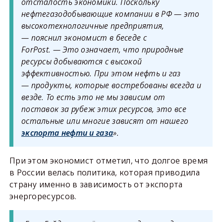
отсталость экономики. Поскольку
нефтегазодобывающие компании в РФ — это
высокотехнологичные предприятия,
— пояснил экономист в беседе с
ForPost. — Это означает, что природные
ресурсы добываются с высокой
эффективностью. При этом нефть и газ
— продукты, которые востребованы всегда и
везде. То есть это не мы зависим от
поставок за рубеж этих ресурсов, это все
остальные или многие зависят от нашего
экспорта нефти и газа
».
При этом экономист отметил, что долгое время
в России велась политика, которая приводила
страну именно в зависимость от экспорта
энергоресурсов.