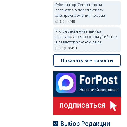
Губернатор Севастополя
рассказал о перспективах
электроснабжения города
21
4445
Что местная жительница
рассказала о массовом убийстве
в севастопольском селе
21
10413
Показать все новости
Выбор Редакции