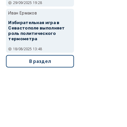
29/09/2025 19:28
Иван Ермаков
Избирательная игра в
Севастополе выполняет
роль политического
термометра
18/08/2025 13:48
В раздел