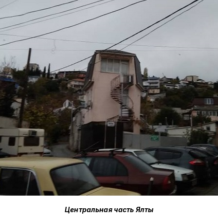
Центральная часть Ялты