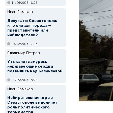
11/06/2026 18:23
Иван Ермаков
Депутаты Севастополя:
кто они для города —
представители или
наблюдатели?
03/12/2025 17:36
Владимир Петров
Утыкано гламуром:
нержавеющие сердца
появились над Балаклавой
29/09/2025 19:28
Иван Ермаков
Избирательная игра в
Севастополе выполняет
роль политического
термометра