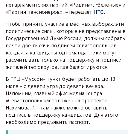
непарламентских партий: «Родина», «Зелёные» и
«Партия пенсионеров», – передает
.
НТС
Чтобы принять участие в местных выборах, эти
политические силы, которые не представлены в
Государственной Думе России, должны собрать
почти две тысячи подписей севастопольцев
каждая, а кандидаты-одномандатники могут
рассчитывать только на поддержку и подписи
жителей тех округов, где баллотируются.
В ТРЦ «Муссон» пункт будет работать до 13
июля – с девяти утра до девяти вечера.
Напомним, главный офис медиацентра
«Севастополь» расположен на проспекте
Нахимова, 1 – там также можно оставить
подпись в поддержку кандидатов. Для этого
необходимо предъявить паспорт.