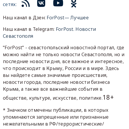
сетях:
Наш канал в Дзен:
ForPost— Лучшее
Наш канал в Telegram:
ForPost. Новости
Севастополя
"ForPost" - севастопольский новостной портал, где
можно найти не только новости Севастополя, но и
последние новости дня, все важное и интересное,
что происходит в Крыму, России и в мире. Здесь
вы найдете самые значимые происшествия,
новости города, последние новости бизнеса
Крыма, а также все важнейшие события в
18+
обществе, культуре, искусстве, политике.
* Значком отмечены публикации, в которых
упоминаются запрещенные или признанные
нежелательными в РФ/террористические/