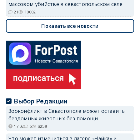
массовом убийстве в севастопольском селе
21
10002
Показать все новости
Выбор Редакции
Зооконфликт в Севастополе может оставить
бездомных животных без помощи
17:02
6
3259
Что может измениться в лагере «Чайка» и