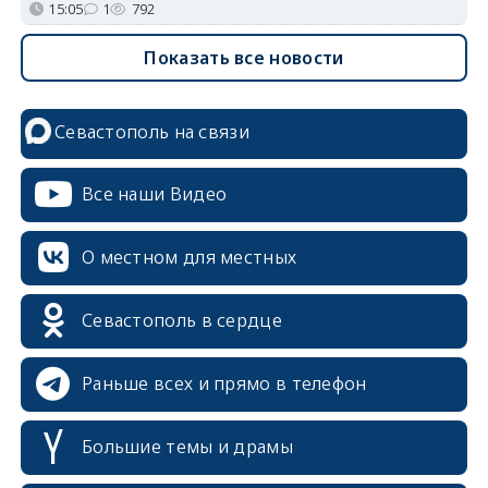
15:05
1
792
Показать все новости
Севастополь на связи
Все наши Видео
О местном для местных
Севастополь в сердце
Раньше всех и прямо в телефон
Большие темы и драмы