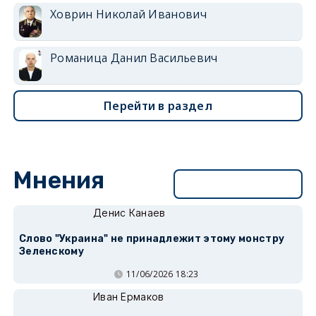
Ховрин Николай Иванович
Романица Данил Васильевич
Перейти в раздел
Мнения
Перейти в раздел
Денис Канаев
Слово "Украина" не принадлежит этому монстру
Зеленскому
11/06/2026 18:23
Иван Ермаков