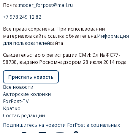
Почта:
moder_forpost@mail.ru
+7 978 249 12 82
Все права сохранены. При использовании
материалов сайта ссылка обязательна.
Информация
для пользователей
сайта
Свидетельство о регистрации СМИ: Эл № ФС77-
58738, выдано Роскомнадзором 28 июля 2014 года
Прислать новость
Все новости
Авторские колонки
ForPost-TV
Кратко
Состав редакции
Подпишитесь на новости ForPost в социальных