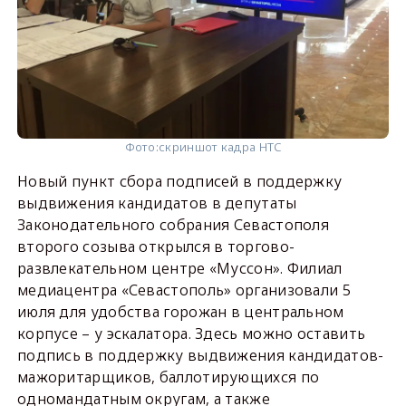
Фото:
скриншот кадра НТС
Новый пункт сбора подписей в поддержку
выдвижения кандидатов в депутаты
Законодательного собрания Севастополя
второго созыва открылся в торгово-
развлекательном центре «Муссон». Филиал
медиацентра «Севастополь» организовали 5
июля для удобства горожан в центральном
корпусе – у эскалатора. Здесь можно оставить
подпись в поддержку выдвижения кандидатов-
мажоритарщиков, баллотирующихся по
одномандатным округам, а также