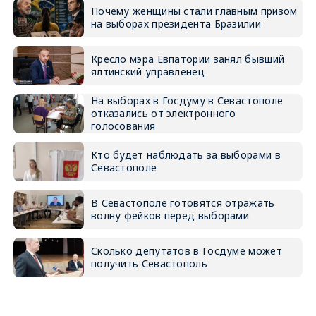
Почему женщины стали главным призом
на выборах президента Бразилии
Кресло мэра Евпатории занял бывший
ялтинский управленец
На выборах в Госдуму в Севастополе
отказались от электронного
голосования
Кто будет наблюдать за выборами в
Севастополе
В Севастополе готовятся отражать
волну фейков перед выборами
Сколько депутатов в Госдуме может
получить Севастополь