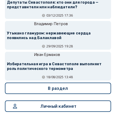
Депутаты Севастополя: кто они для города —
представители или наблюдатели?
03/12/2025 17:36
Владимир Петров
Утыкано гламуром: нержавеющие сердца
появились над Балаклавой
29/09/2025 19:28
Иван Ермаков
Избирательная игра в Севастополе выполняет
роль политического термометра
18/08/2025 13:48
В раздел
Личный кабинет