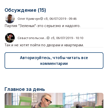
Обсуждение (15)
Олег Кривчун
сб, 06/07/2019 - 09:46
Партия "Зеленых"-это серьезно и надолго.
Севастопольски…
сб, 06/07/2019 - 10:10
Так и не хотят пойти по дворам и квартирам.
Авторизуйтесь, чтобы читать все
комментарии
Главное за день