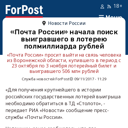
18+
Меню
Новости России
«Почта России» начала поиск
выигравшего в лотерею
полмиллиарда рублей
«Почта России» просит выйти на связь человека
из Воронежской области, купившего в период с
23 октября по 3 ноября лотерейный билет и
выигравшего 506 млн рублей
Служба новостей ForPost
09/11/2017 - 11:29
«Для получения крупнейшего в истории
российских государственных лотерей выигрыша
необходимо обратиться в ТД «Столото», -
передает РИА «Новости» сообщение пресс-
службы «Почты России».