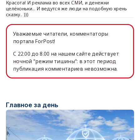
Красота! И реклама во всех СМИ, и денежки
целёхоньки... И ведутся же люди на подобную хрень
сказку.. )))
Уважаемые читатели, комментаторы
портала ForPost!
C 22.00 до 8.00 на нашем сайте действует
ночной "режим тишины": в этот период
публикация комментариев невозможна.
Главное за день