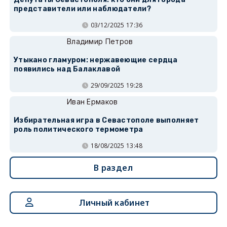
представители или наблюдатели?
03/12/2025 17:36
Владимир Петров
Утыкано гламуром: нержавеющие сердца
появились над Балаклавой
29/09/2025 19:28
Иван Ермаков
Избирательная игра в Севастополе выполняет
роль политического термометра
18/08/2025 13:48
В раздел
Личный кабинет