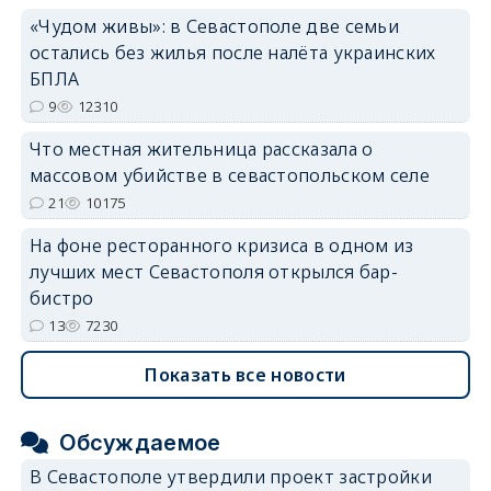
«Чудом живы»: в Севастополе две семьи
остались без жилья после налёта украинских
БПЛА
9
12310
Что местная жительница рассказала о
массовом убийстве в севастопольском селе
21
10175
На фоне ресторанного кризиса в одном из
лучших мест Севастополя открылся бар-
бистро
13
7230
Показать все новости
Обсуждаемое
В Севастополе утвердили проект застройки