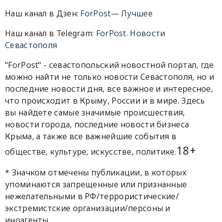
Наш канал в Дзен:
ForPost— Лучшее
Наш канал в Telegram:
ForPost. Новости
Севастополя
"ForPost" - севастопольский новостной портал, где
можно найти не только новости Севастополя, но и
последние новости дня, все важное и интересное,
что происходит в Крыму, России и в мире. Здесь
вы найдете самые значимые происшествия,
новости города, последние новости бизнеса
Крыма, а также все важнейшие события в
18+
обществе, культуре, искусстве, политике.
* Значком отмечены публикации, в которых
упоминаются запрещенные или признанные
нежелательными в РФ/террористические/
экстремистские организации/персоны и
иноагенты.