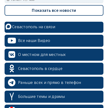
Показать все новости
Севастополь на связи
Все наши Видео
О местном для местных
Севастополь в сердце
Раньше всех и прямо в телефон
Большие темы и драмы