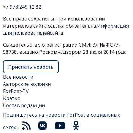
+7 978 249 12 82
Все права сохранены. При использовании
материалов сайта ссылка обязательна.
Информация
для пользователей
сайта
Свидетельство о регистрации СМИ: Эл № ФС77-
58738, выдано Роскомнадзором 28 июля 2014 года
Прислать новость
Все новости
Авторские колонки
ForPost-TV
Кратко
Состав редакции
Подпишитесь на новости ForPost в социальных
сетях: