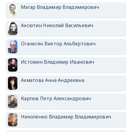
Магар Владимир Владимирович
Аксютин Николай Васильевич
Оганесян Виктор Альбертович
Истомин Владимир Иванович
Ахматова Анна Андреевна
Карпов Петр Александрович
Николенко Владимир Владимирович