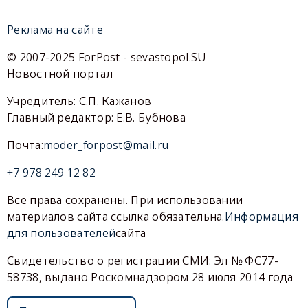
Реклама на сайте
© 2007-2025 ForPost - sevastopol.SU
Новостной портал
Учредитель: С.П. Кажанов
Главный редактор: Е.В. Бубнова
Почта:
moder_forpost@mail.ru
+7 978 249 12 82
Все права сохранены. При использовании
материалов сайта ссылка обязательна.
Информация
для пользователей
сайта
Свидетельство о регистрации СМИ: Эл № ФС77-
58738, выдано Роскомнадзором 28 июля 2014 года