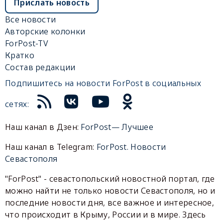
Прислать новость
Все новости
Авторские колонки
ForPost-TV
Кратко
Состав редакции
Подпишитесь на новости ForPost в социальных
сетях:
Наш канал в Дзен:
ForPost— Лучшее
Наш канал в Telegram:
ForPost. Новости
Севастополя
"ForPost" - севастопольский новостной портал, где
можно найти не только новости Севастополя, но и
последние новости дня, все важное и интересное,
что происходит в Крыму, России и в мире. Здесь