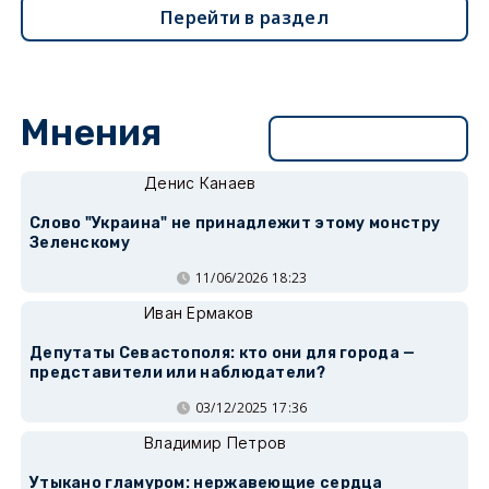
Перейти в раздел
Мнения
Перейти в раздел
Денис Канаев
Слово "Украина" не принадлежит этому монстру
Зеленскому
11/06/2026 18:23
Иван Ермаков
Депутаты Севастополя: кто они для города —
представители или наблюдатели?
03/12/2025 17:36
Владимир Петров
Утыкано гламуром: нержавеющие сердца