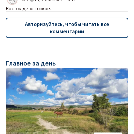
Восток дело тонкое.
Авторизуйтесь, чтобы читать все
комментарии
Главное за день