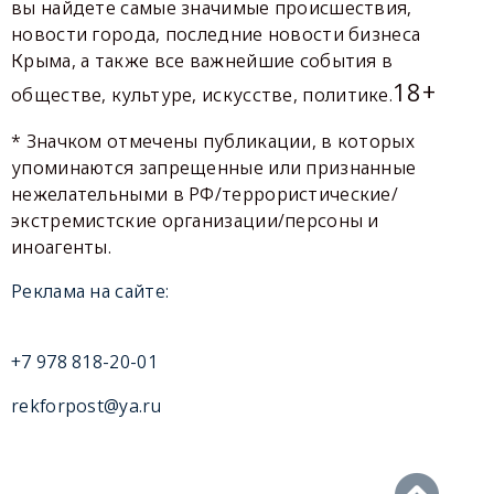
вы найдете самые значимые происшествия,
новости города, последние новости бизнеса
Крыма, а также все важнейшие события в
18+
обществе, культуре, искусстве, политике.
* Значком отмечены публикации, в которых
упоминаются запрещенные или признанные
нежелательными в РФ/террористические/
экстремистские организации/персоны и
иноагенты.
Реклама на сайте:
+7 978 818-20-01
rekforpost@ya.ru