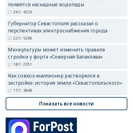
появятся каскадные водопады
29
4253
Губернатор Севастополя рассказал о
перспективах электроснабжения города
22
5286
Минкультуры может изменить правила
стройки у форта «Северная Балаклава»
18
2351
Как совхоз-миллионер растворялся в
застройке: история земли «Севастопольского»
17
3848
Показать все новости