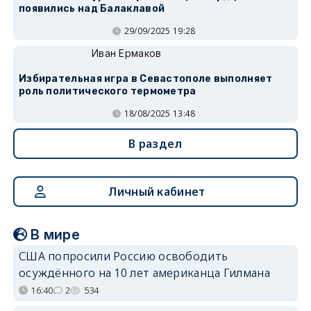
появились над Балаклавой
29/09/2025 19:28
Иван Ермаков
Избирательная игра в Севастополе выполняет
роль политического термометра
18/08/2025 13:48
В раздел
Личный кабинет
В мире
США попросили Россию освободить
осуждённого на 10 лет американца Гилмана
16:40
2
534