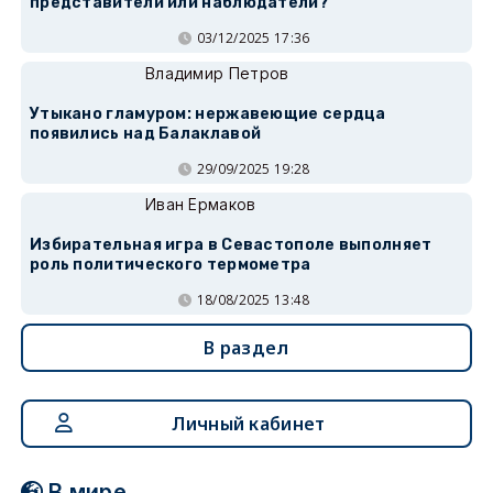
представители или наблюдатели?
03/12/2025 17:36
Владимир Петров
Утыкано гламуром: нержавеющие сердца
появились над Балаклавой
29/09/2025 19:28
Иван Ермаков
Избирательная игра в Севастополе выполняет
роль политического термометра
18/08/2025 13:48
В раздел
Личный кабинет
В мире