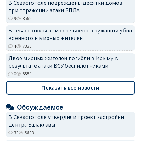
В Севастополе повреждены десятки домов
при отражении атаки БПЛА
9
8562
В севастопольском селе военнослужащий убил
военного и мирных жителей
4
7335
Двое мирных жителей погибли в Крыму в
результате атаки ВСУ беспилотниками
0
6581
Показать все новости
Обсуждаемое
В Севастополе утвердили проект застройки
центра Балаклавы
32
5603