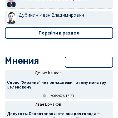
Дубинин Иван Владимирович
Перейти в раздел
Мнения
Перейти в раздел
Денис Канаев
Слово "Украина" не принадлежит этому монстру
Зеленскому
11/06/2026 18:23
Иван Ермаков
Депутаты Севастополя: кто они для города —