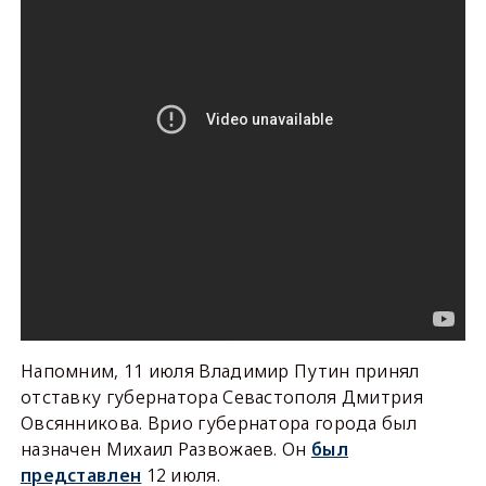
Напомним, 11 июля Владимир Путин принял
отставку губернатора Севастополя Дмитрия
Овсянникова. Врио губернатора города был
назначен Михаил Развожаев. Он
был
представлен
12 июля.