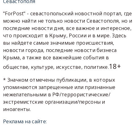
Севастополя
"ForPost" - севастопольский новостной портал, где
можно найти не только новости Севастополя, но и
последние новости дня, все важное и интересное,
что происходит в Крыму, России и в мире. Здесь
вы найдете самые значимые происшествия,
новости города, последние новости бизнеса
Крыма, а также все важнейшие события в
18+
обществе, культуре, искусстве, политике.
* Значком отмечены публикации, в которых
упоминаются запрещенные или признанные
нежелательными в РФ/террористические/
экстремистские организации/персоны и
иноагенты.
Реклама на сайте: