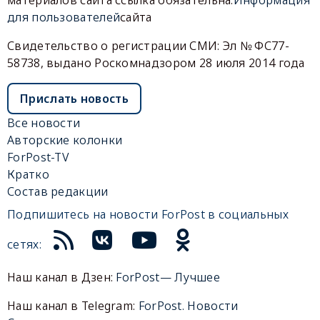
для пользователей
сайта
Свидетельство о регистрации СМИ: Эл № ФС77-
58738, выдано Роскомнадзором 28 июля 2014 года
Прислать новость
Все новости
Авторские колонки
ForPost-TV
Кратко
Состав редакции
Подпишитесь на новости ForPost в социальных
сетях:
Наш канал в Дзен:
ForPost— Лучшее
Наш канал в Telegram:
ForPost. Новости