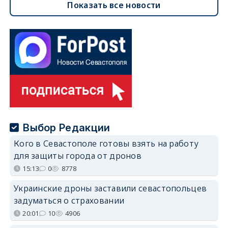
Показать все новости
Выбор Редакции
Кого в Севастополе готовы взять на работу
для защиты города от дронов
15:13
0
8778
Украинские дроны заставили севастопольцев
задуматься о страховании
20:01
10
4906