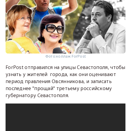
Фото:
коллаж ForPost
ForPost отправился на улицы Севастополя, чтобы
узнать у жителей города, как они оценивают
период правления Овсянникова, и записать
последнее "прощай" третьему российскому
губернатору Севастополя.