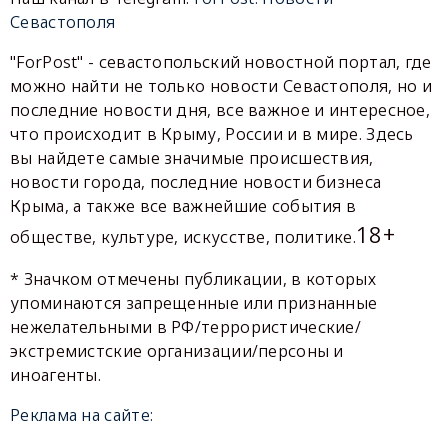
Севастополя
"ForPost" - севастопольский новостной портал, где
можно найти не только новости Севастополя, но и
последние новости дня, все важное и интересное,
что происходит в Крыму, России и в мире. Здесь
вы найдете самые значимые происшествия,
новости города, последние новости бизнеса
Крыма, а также все важнейшие события в
18+
обществе, культуре, искусстве, политике.
* Значком отмечены публикации, в которых
упоминаются запрещенные или признанные
нежелательными в РФ/террористические/
экстремистские организации/персоны и
иноагенты.
Реклама на сайте: