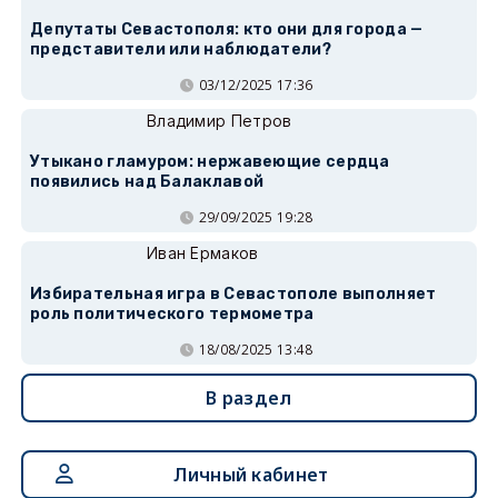
Депутаты Севастополя: кто они для города —
представители или наблюдатели?
03/12/2025 17:36
Владимир Петров
Утыкано гламуром: нержавеющие сердца
появились над Балаклавой
29/09/2025 19:28
Иван Ермаков
Избирательная игра в Севастополе выполняет
роль политического термометра
18/08/2025 13:48
В раздел
Личный кабинет