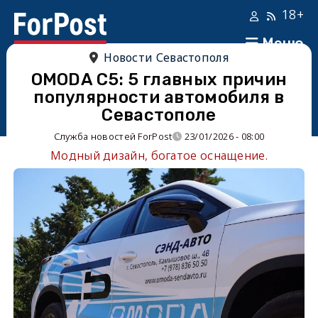
18+
Меню
Новости Севастополя
OMODA C5: 5 главных причин
популярности автомобиля в
Севастополе
Служба новостей ForPost
23/01/2026 - 08:00
Модный дизайн, богатое оснащение.