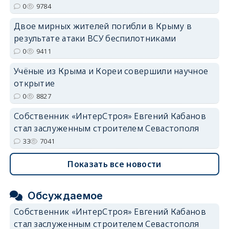
0
9784
Двое мирных жителей погибли в Крыму в
результате атаки ВСУ беспилотниками
0
9411
Учёные из Крыма и Кореи совершили научное
открытие
0
8827
Собственник «ИнтерСтроя» Евгений Кабанов
стал заслуженным строителем Севастополя
33
7041
Показать все новости
Обсуждаемое
Собственник «ИнтерСтроя» Евгений Кабанов
стал заслуженным строителем Севастополя