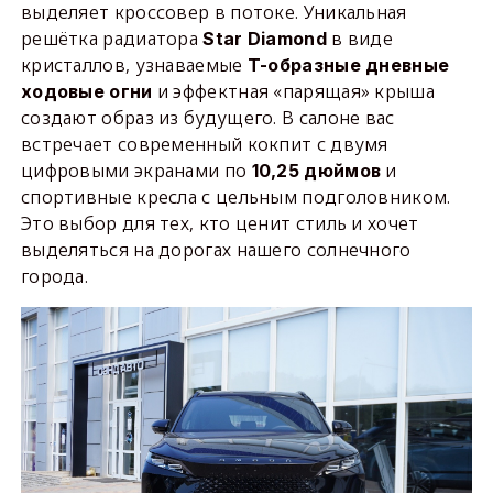
выделяет кроссовер в потоке. Уникальная
решётка радиатора
в виде
Star Diamond
кристаллов, узнаваемые
T-образные дневные
и эффектная «парящая» крыша
ходовые огни
создают образ из будущего. В салоне вас
встречает современный кокпит с двумя
цифровыми экранами по
и
10,25 дюймов
спортивные кресла с цельным подголовником.
Это выбор для тех, кто ценит стиль и хочет
выделяться на дорогах нашего солнечного
города.