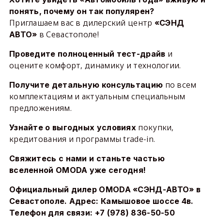
понять, почему он так популярен?
Приглашаем вас в дилерский центр
«СЭНД
в Севастополе!
АВТО»
и
Проведите полноценный тест-драйв
оцените комфорт, динамику и технологии.
по всем
Получите детальную консультацию
комплектациям и актуальным специальным
предложениям.
покупки,
Узнайте о выгодных условиях
кредитования и программы trade-in.
Свяжитесь с нами и станьте частью
вселенной OMODA уже сегодня!
Официальный дилер OMODA «СЭНД-АВТО» в
Севастополе. Адрес: Камышовое шоссе 4в.
Телефон для связи: +7 (978) 836-50-50