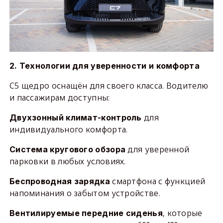
2. Технологии для уверенности и комфорта
C5 щедро оснащён для своего класса. Водителю
и пассажирам доступны:
для
Двухзонный климат-контроль
индивидуального комфорта.
для уверенной
Система кругового обзора
парковки в любых условиях.
смартфона с функцией
Беспроводная зарядка
напоминания о забытом устройстве.
, которые
Вентилируемые передние сиденья