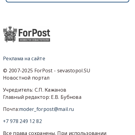
Реклама на сайте
© 2007-2025 ForPost - sevastopol.SU
Новостной портал
Учредитель: С.П. Кажанов
Главный редактор: Е.В. Бубнова
Почта:
moder_forpost@mail.ru
+7 978 249 12 82
Все права сохранены. При использовании