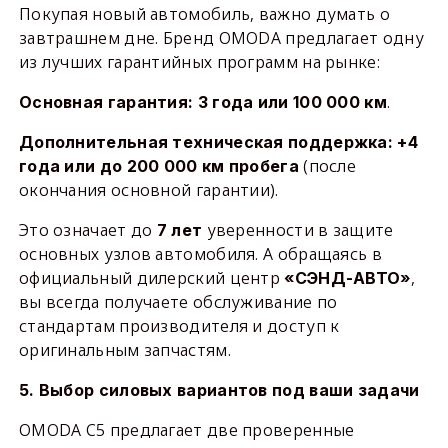
Покупая новый автомобиль, важно думать о
завтрашнем дне. Бренд OMODA предлагает одну
из лучших гарантийных программ на рынке:
.
Основная гарантия: 3 года или 100 000 км
Дополнительная техническая поддержка: +4
(после
года или до 200 000 км пробега
окончания основной гарантии).
Это означает до
уверенности в защите
7 лет
основных узлов автомобиля. А обращаясь в
официальный дилерский центр
,
«СЭНД-АВТО»
вы всегда получаете обслуживание по
стандартам производителя и доступ к
оригинальным запчастям.
5. Выбор силовых вариантов под ваши задачи
OMODA C5 предлагает две проверенные