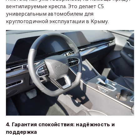
вентилируемые кресла. Это делает C5
универсальным автомобилем для
круглогодичной эксплуатации в Крыму.
4. Гарантия спокойствия: надёжность и
поддержка