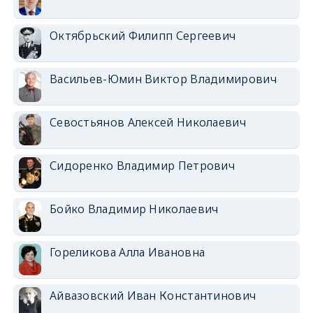
Октябрьский Филипп Сергеевич
Васильев-Юмин Виктор Владимирович
Севостьянов Алексей Николаевич
Сидоренко Владимир Петрович
Бойко Владимир Николаевич
Гореликова Алла Ивановна
Айвазовский Иван Константинович