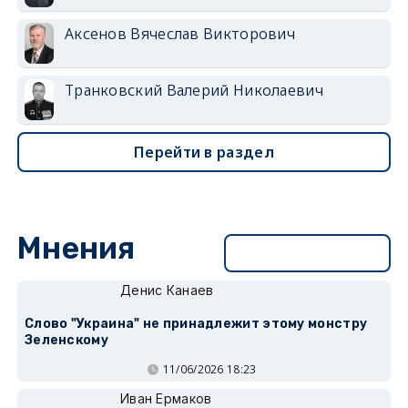
Аксенов Вячеслав Викторович
Транковский Валерий Николаевич
Перейти в раздел
Мнения
Перейти в раздел
Денис Канаев
Слово "Украина" не принадлежит этому монстру
Зеленскому
11/06/2026 18:23
Иван Ермаков