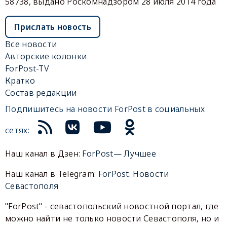
58738, выдано Роскомнадзором 28 июля 2014 года
Прислать новость
Все новости
Авторские колонки
ForPost-TV
Кратко
Состав редакции
Подпишитесь на новости ForPost в социальных
сетях:
Наш канал в Дзен:
ForPost— Лучшее
Наш канал в Telegram:
ForPost. Новости
Севастополя
"ForPost" - севастопольский новостной портал, где
можно найти не только новости Севастополя, но и