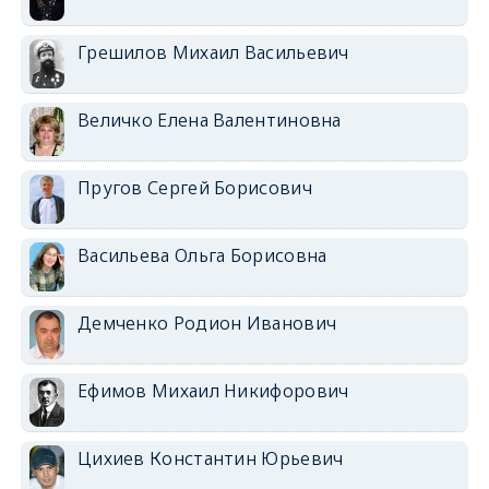
Грешилов Михаил Васильевич
Величко Елена Валентиновна
Пругов Сергей Борисович
Васильева Ольга Борисовна
Демченко Родион Иванович
Ефимов Михаил Никифорович
Цихиев Константин Юрьевич