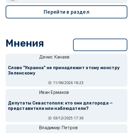
Перейти в раздел
Мнения
Перейти в раздел
Денис Канаев
Слово "Украина" не принадлежит этому монстру
Зеленскому
11/06/2026 18:23
Иван Ермаков
Депутаты Севастополя: кто они для города —
представители или наблюдатели?
03/12/2025 17:36
Владимир Петров