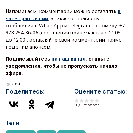
Напоминаем, комментарии можно оставлять
в
чате трансляции
, а также отправлять
сообщения в WhatsApp и Telegram по номеру: +7
978 254-36-06 (сообщения принимаются с 11:05
до 12:00), оставляйте свои комментарии прямо
под этим анонсом.
Подписывайтесь
на наш канал
, ставьте
уведомления, чтобы не пропускать начало
эфира.
2354
Поделитесь:
Оцените статью:
Еще нет голосов
Теги: