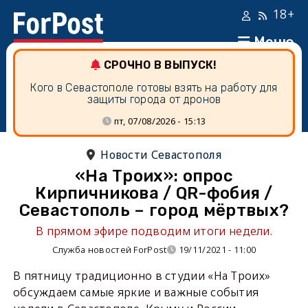
18+
Меню
СРОЧНО В ВЫПУСК!
Кого в Севастополе готовы взять на работу для
защиты города от дронов
пт, 07/08/2026 - 15:13
Новости Севастополя
«На Троих»: опрос
Кирпичникова / QR-фобия /
Севастополь – город мёртвых?
В прямом эфире подводим итоги недели.
Служба новостей ForPost
19/11/2021 - 11:00
В пятницу традиционно в студии «На Троих»
обсуждаем самые яркие и важные события