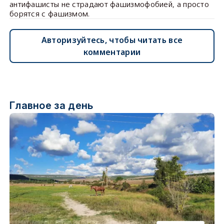
антифашисты не страдают фашизмофобией, а просто
борятся с фашизмом.
Авторизуйтесь, чтобы читать все
комментарии
Главное за день