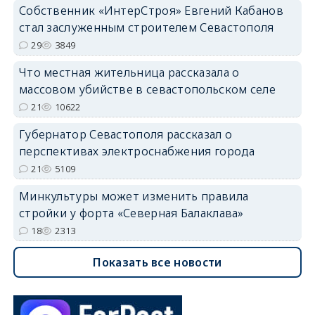
Собственник «ИнтерСтроя» Евгений Кабанов
стал заслуженным строителем Севастополя
29
3849
Что местная жительница рассказала о
массовом убийстве в севастопольском селе
21
10622
Губернатор Севастополя рассказал о
перспективах электроснабжения города
21
5109
Минкультуры может изменить правила
стройки у форта «Северная Балаклава»
18
2313
Показать все новости