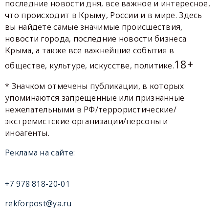
последние новости дня, все важное и интересное,
что происходит в Крыму, России и в мире. Здесь
вы найдете самые значимые происшествия,
новости города, последние новости бизнеса
Крыма, а также все важнейшие события в
18+
обществе, культуре, искусстве, политике.
* Значком отмечены публикации, в которых
упоминаются запрещенные или признанные
нежелательными в РФ/террористические/
экстремистские организации/персоны и
иноагенты.
Реклама на сайте:
+7 978 818-20-01
rekforpost@ya.ru