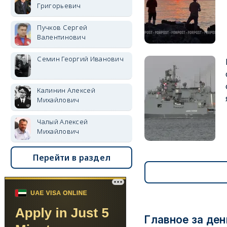
Григорьевич
Пучков Сергей
Валентинович
Семин Георгий Иванович
Калинин Алексей
Михайлович
Чалый Алексей
Михайлович
Перейти в раздел
Главное за ден