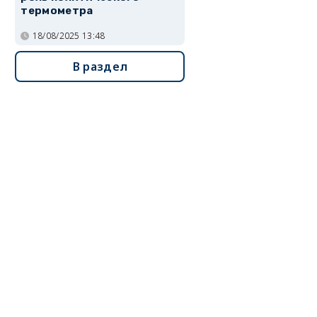
термометра
18/08/2025 13:48
В раздел