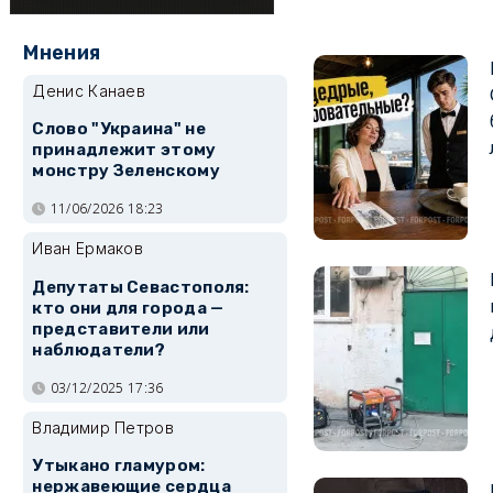
Мнения
Денис Канаев
Слово "Украина" не
принадлежит этому
монстру Зеленскому
11/06/2026 18:23
Иван Ермаков
Депутаты Севастополя:
кто они для города —
представители или
наблюдатели?
03/12/2025 17:36
Владимир Петров
Утыкано гламуром:
нержавеющие сердца