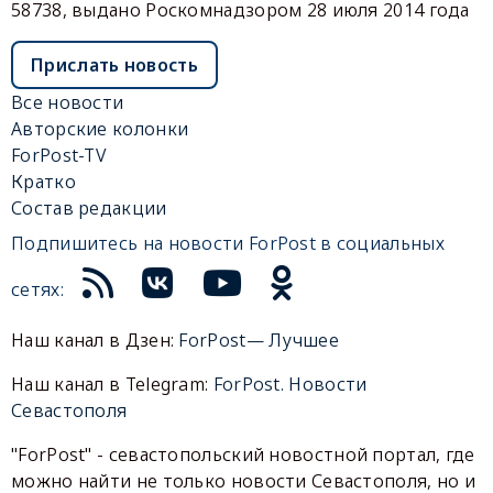
58738, выдано Роскомнадзором 28 июля 2014 года
Прислать новость
Все новости
Авторские колонки
ForPost-TV
Кратко
Состав редакции
Подпишитесь на новости ForPost в социальных
сетях:
Наш канал в Дзен:
ForPost— Лучшее
Наш канал в Telegram:
ForPost. Новости
Севастополя
"ForPost" - севастопольский новостной портал, где
можно найти не только новости Севастополя, но и