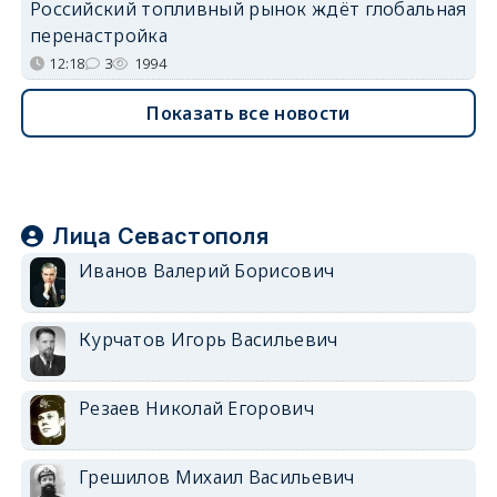
Российский топливный рынок ждёт глобальная
перенастройка
12:18
3
1994
Показать все новости
Лица Севастополя
Иванов Валерий Борисович
Курчатов Игорь Васильевич
Резаев Николай Егорович
Грешилов Михаил Васильевич