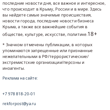
последние новости дня, все важное и интересное,
что происходит в Крыму, России и в мире. Здесь
вы найдете самые значимые происшествия,
новости города, последние новости бизнеса
Крыма, а также все важнейшие события в
18+
обществе, культуре, искусстве, политике.
* Значком отмечены публикации, в которых
упоминаются запрещенные или признанные
нежелательными в РФ/террористические/
экстремистские организации/персоны и
иноагенты.
Реклама на сайте:
+7 978 818-20-01
rekforpost@ya.ru