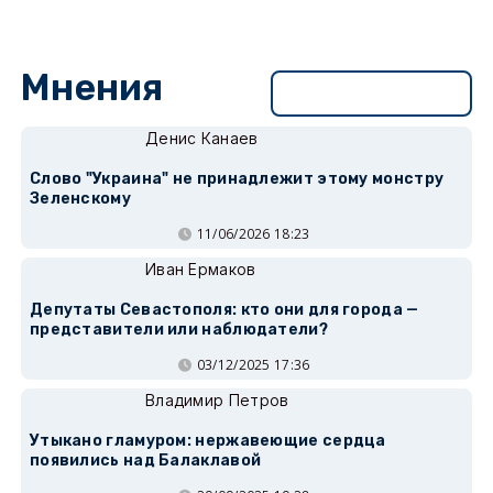
Мнения
Перейти в раздел
Денис Канаев
Слово "Украина" не принадлежит этому монстру
Зеленскому
11/06/2026 18:23
Иван Ермаков
Депутаты Севастополя: кто они для города —
представители или наблюдатели?
03/12/2025 17:36
Владимир Петров
Утыкано гламуром: нержавеющие сердца
появились над Балаклавой