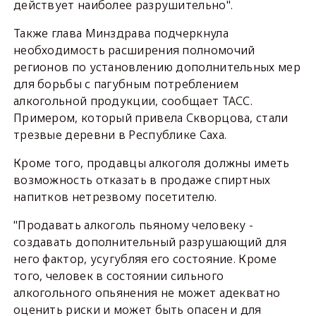
действует наиболее разрушительно".
Также глава Минздрава подчеркнула
необходимость расширения полномочий
регионов по установлению дополнительных мер
для борьбы с пагубным потреблением
алкогольной продукции, сообщает ТАСС.
Примером, который привела Скворцова, стали
трезвые деревни в Республике Саха.
Кроме того, продавцы алкоголя должны иметь
возможность отказать в продаже спиртных
напитков нетрезвому посетителю.
"Продавать алкоголь пьяному человеку -
создавать дополнительный разрушающий для
него фактор, усугубляя его состояние. Кроме
того, человек в состоянии сильного
алкогольного опьянения не может адекватно
оценить риски и может быть опасен и для