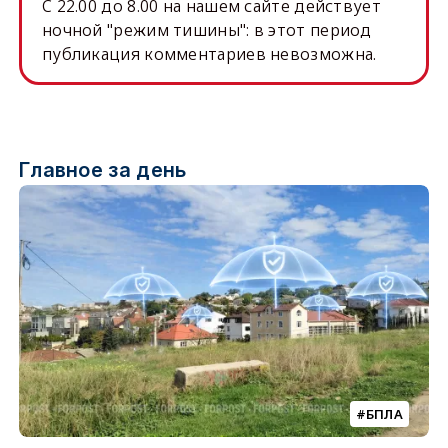
C 22.00 до 8.00 на нашем сайте действует
ночной "режим тишины": в этот период
публикация комментариев невозможна.
Главное за день
БПЛА