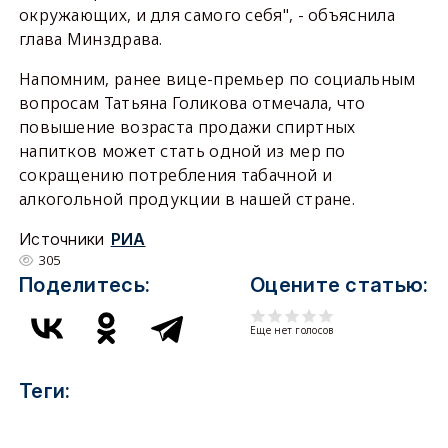
окружающих, и для самого себя", - объяснила
глава Минздрава.
Напомним, ранее вице-премьер по социальным
вопросам Татьяна Голикова отмечала, что
повышение возраста продажи спиртных
напитков может стать одной из мер по
сокращению потребления табачной и
алкогольной продукции в нашей стране.
Источники
РИА
305
Поделитесь:
Оцените статью:
Еще нет голосов
Теги: