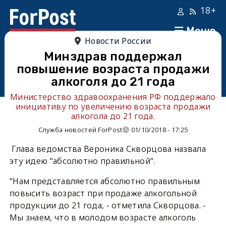
18+
Меню
Новости России
Минздрав поддержал
повышение возраста продажи
алкоголя до 21 года
Министерство здравоохранения РФ поддержало
инициативу по увеличению возраста продажи
алкогола до 21 года.
Служба новостей ForPost
01/10/2018 - 17:25
Глава ведомства Вероника Скворцова назвала
эту идею "абсолютно правильной".
"Нам представляется абсолютно правильным
повысить возраст при продаже алкогольной
продукции до 21 года, - отметила Скворцова. -
Мы знаем, что в молодом возрасте алкоголь