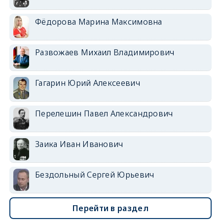
Фёдорова Марина Максимовна
Развожаев Михаил Владимирович
Гагарин Юрий Алексеевич
Перелешин Павел Александрович
Заика Иван Иванович
Бездольный Сергей Юрьевич
Перейти в раздел