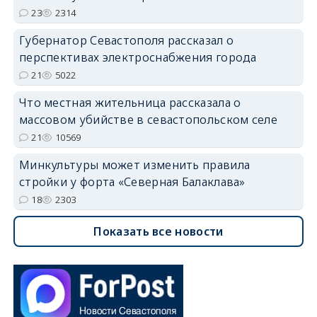
23
2314
Губернатор Севастополя рассказал о
перспективах электроснабжения города
21
5022
Что местная жительница рассказала о
массовом убийстве в севастопольском селе
21
10569
Минкультуры может изменить правила
стройки у форта «Северная Балаклава»
18
2303
Показать все новости