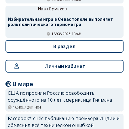
Иван Ермаков
Избирательная игра в Севастополе выполняет
роль политического термометра
18/08/2025 13:48
В раздел
Личный кабинет
В мире
США попросили Россию освободить
осуждённого на 10 лет американца Гилмана
16:40
2
404
Facebook* снёс публикацию премьера Индии и
объяснил всё технической ошибкой