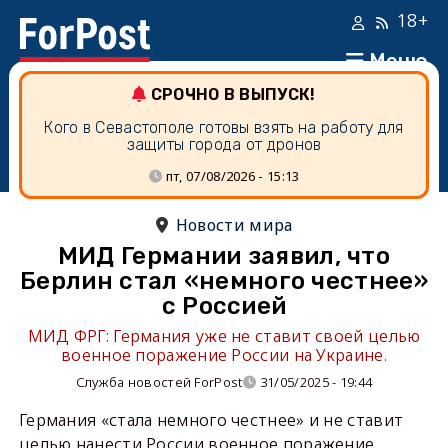
18+
Меню
СРОЧНО В ВЫПУСК!
Кого в Севастополе готовы взять на работу для
защиты города от дронов
пт, 07/08/2026 - 15:13
Новости мира
МИД Германии заявил, что
Берлин стал «немного честнее»
с Россией
МИД ФРГ: Германия уже не ставит своей целью
военное поражение России на Украине.
Служба новостей ForPost
31/05/2025 - 19:44
Германия «стала немного честнее» и не ставит
целью нанести России военное поражение