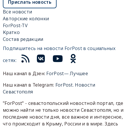
Прислать новость
Все новости
Авторские колонки
ForPost-TV
Кратко
Состав редакции
Подпишитесь на новости ForPost в социальных
сетях:
Наш канал в Дзен:
ForPost— Лучшее
Наш канал в Telegram:
ForPost. Новости
Севастополя
"ForPost" - севастопольский новостной портал, где
можно найти не только новости Севастополя, но и
последние новости дня, все важное и интересное,
что происходит в Крыму, России и в мире. Здесь