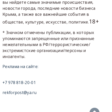
вы найдете самые значимые происшествия,
новости города, последние новости бизнеса
Крыма, а также все важнейшие события в
18+
обществе, культуре, искусстве, политике.
* Значком отмечены публикации, в которых
упоминаются запрещенные или признанные
нежелательными в РФ/террористические/
экстремистские организации/персоны и
иноагенты.
Реклама на сайте:
+7 978 818-20-01
rekforpost@ya.ru