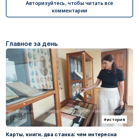
Авторизуйтесь, чтобы читать все
комментарии
Главное за день
история
Карты, книги, два станка: чем интересна
О