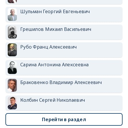
Шульман Георгий Евгеньевич
Грешилов Михаил Васильевич
Рубо Франц Алексеевич
Сарина Антонина Алексеевна
Браковенко Владимир Алексеевич
Колбин Сергей Николаевич
Перейти в раздел