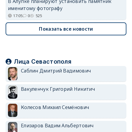
В Алупке планируют установить памятник
именитому фотографу
17:05
0
525
Показать все новости
Лица Севастополя
Саблин Дмитрий Вадимович
Вакуленчук Григорий Никитич
Колесов Михаил Семёнович
Елизаров Вадим Альбертович