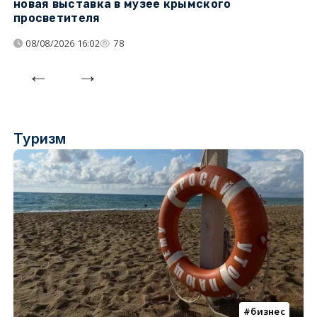
новая выставка в музее крымского
п
просветителя
08/08/2026 16:02
78
Туризм
бизнес