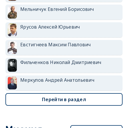
Мельничук Евгений Борисович
Ярусов Алексей Юрьевич
Евстигнеев Максим Павлович
Фильченков Николай Дмитриевич
Меркулов Андрей Анатольевич
Перейти в раздел