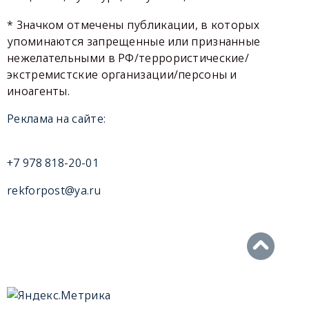
* Значком отмечены публикации, в которых
упоминаются запрещенные или признанные
нежелательными в РФ/террористические/
экстремистские организации/персоны и
иноагенты.
Реклама на сайте:
+7 978 818-20-01
rekforpost@ya.ru