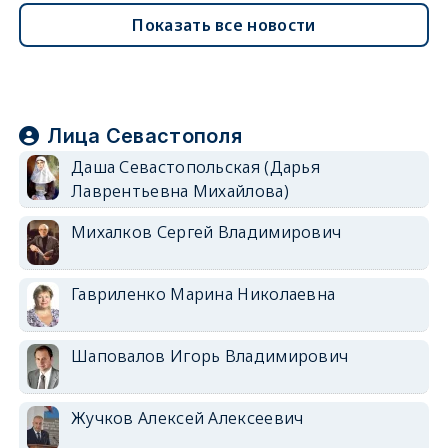
Показать все новости
Лица Севастополя
Даша Севастопольская (Дарья
Лаврентьевна Михайлова)
Михалков Сергей Владимирович
Гавриленко Марина Николаевна
Шаповалов Игорь Владимирович
Жучков Алексей Алексеевич