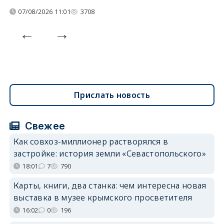
07/08/2026 11:01
3708
Прислать новость
Свежее
Как совхоз-миллионер растворялся в
застройке: история земли «Севастопольского»
18:01
7
790
Карты, книги, два станка: чем интересна новая
выставка в музее крымского просветителя
16:02
0
196