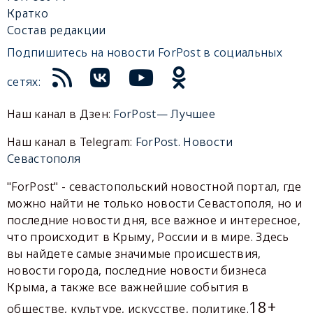
Кратко
Состав редакции
Подпишитесь на новости ForPost в социальных
сетях:
Наш канал в Дзен:
ForPost— Лучшее
Наш канал в Telegram:
ForPost. Новости
Севастополя
"ForPost" - севастопольский новостной портал, где
можно найти не только новости Севастополя, но и
последние новости дня, все важное и интересное,
что происходит в Крыму, России и в мире. Здесь
вы найдете самые значимые происшествия,
новости города, последние новости бизнеса
Крыма, а также все важнейшие события в
18+
обществе, культуре, искусстве, политике.