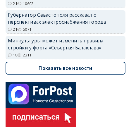
21
10602
Губернатор Севастополя рассказал о
перспективах электроснабжения города
21
5071
Минкультуры может изменить правила
стройки у форта «Северная Балаклава»
18
2311
Показать все новости