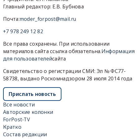
Главный редактор: Е.В. Бубнова
Почта:
moder_forpost@mail.ru
+7 978 249 12 82
Все права сохранены. При использовании
материалов сайта ссылка обязательна.
Информация
для пользователей
сайта
Свидетельство о регистрации СМИ: Эл № ФС77-
58738, выдано Роскомнадзором 28 июля 2014 года
Прислать новость
Все новости
Авторские колонки
ForPost-TV
Кратко
Состав редакции