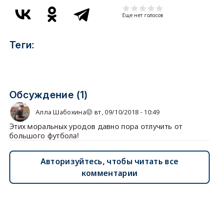
Еще нет голосов
Теги:
Обсуждение (1)
Алла Шабохина
вт, 09/10/2018 - 10:49
Этих моральных уродов давно пора отлучить от
большого футбола!
Авторизуйтесь, чтобы читать все
комментарии