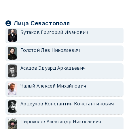
Лица Севастополя
Бутаков Григорий Иванович
Толстой Лев Николаевич
Асадов Эдуард Аркадьевич
Чалый Алексей Михайлович
Арцеулов Константин Константинович
Пирожков Александр Николаевич