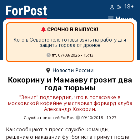
18+
Меню
СРОЧНО В ВЫПУСК!
Кого в Севастополе готовы взять на работу для
защиты города от дронов
пт, 07/08/2026 - 15:13
Новости России
Кокорину и Мамаеву грозит два
года тюрьмы
"Зенит" подтвердил, что в потасовке в
московской кофейне участвовал форвард клуба
Александр Кокорин.
Служба новостей ForPost
09/10/2018 - 10:27
Как сообщают в пресс-службе команды,
решение о наказании футболиста примут после