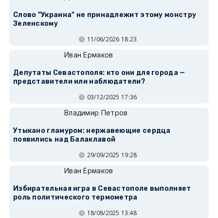
Слово "Украина" не принадлежит этому монстру
Зеленскому
11/06/2026 18:23
Иван Ермаков
Депутаты Севастополя: кто они для города —
представители или наблюдатели?
03/12/2025 17:36
Владимир Петров
Утыкано гламуром: нержавеющие сердца
появились над Балаклавой
29/09/2025 19:28
Иван Ермаков
Избирательная игра в Севастополе выполняет
роль политического термометра
18/08/2025 13:48