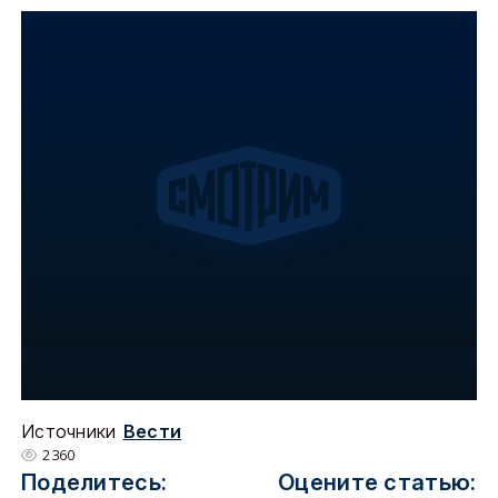
Источники
Вести
2360
Поделитесь:
Оцените статью: