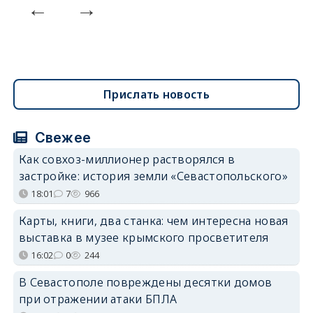
Прислать новость
Свежее
Как совхоз-миллионер растворялся в
застройке: история земли «Севастопольского»
18:01
7
966
Карты, книги, два станка: чем интересна новая
выставка в музее крымского просветителя
16:02
0
244
В Севастополе повреждены десятки домов
при отражении атаки БПЛА