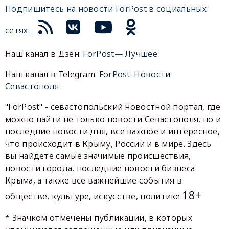
Подпишитесь на новости ForPost в социальных
сетях:
Наш канал в Дзен:
ForPost— Лучшее
Наш канал в Telegram:
ForPost. Новости
Севастополя
"ForPost" - севастопольский новостной портал, где
можно найти не только новости Севастополя, но и
последние новости дня, все важное и интересное,
что происходит в Крыму, России и в мире. Здесь
вы найдете самые значимые происшествия,
новости города, последние новости бизнеса
Крыма, а также все важнейшие события в
18+
обществе, культуре, искусстве, политике.
* Значком отмечены публикации, в которых