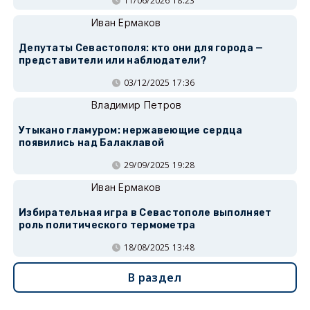
11/06/2026 18:23
Иван Ермаков
Депутаты Севастополя: кто они для города —
представители или наблюдатели?
03/12/2025 17:36
Владимир Петров
Утыкано гламуром: нержавеющие сердца
появились над Балаклавой
29/09/2025 19:28
Иван Ермаков
Избирательная игра в Севастополе выполняет
роль политического термометра
18/08/2025 13:48
В раздел