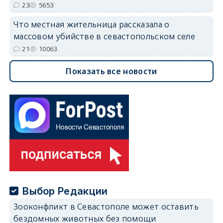
23
5653
Что местная жительница рассказала о
массовом убийстве в севастопольском селе
21
10063
Показать все новости
Выбор Редакции
Зооконфликт в Севастополе может оставить
бездомных животных без помощи