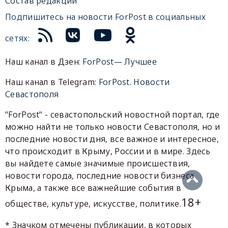
Состав редакции
Подпишитесь на новости ForPost в социальных
сетях:
Наш канал в Дзен:
ForPost— Лучшее
Наш канал в Telegram:
ForPost. Новости
Севастополя
"ForPost" - севастопольский новостной портал, где
можно найти не только новости Севастополя, но и
последние новости дня, все важное и интересное,
что происходит в Крыму, России и в мире. Здесь
вы найдете самые значимые происшествия,
новости города, последние новости бизнеса
Крыма, а также все важнейшие события в
18+
обществе, культуре, искусстве, политике.
* Значком отмечены публикации, в которых