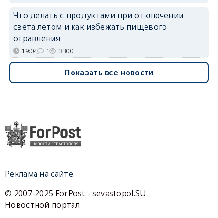
Что делать с продуктами при отключении
света летом и как избежать пищевого
отравления
19:04
1
3300
Показать все новости
Реклама на сайте
© 2007-2025 ForPost - sevastopol.SU
Новостной портал