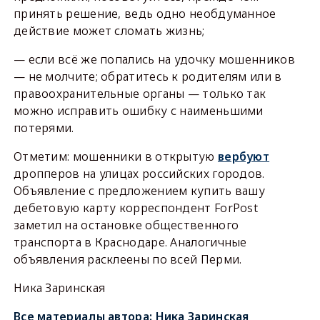
принять решение, ведь одно необдуманное
действие может сломать жизнь;
— если всё же попались на удочку мошенников
— не молчите; обратитесь к родителям или в
правоохранительные органы — только так
можно исправить ошибку с наименьшими
потерями.
Отметим: мошенники в открытую
вербуют
дропперов на улицах российских городов.
Объявление с предложением купить вашу
дебетовую карту корреспондент ForPost
заметил на остановке общественного
транспорта в Краснодаре. Аналогичные
объявления расклеены по всей Перми.
Ника Заринская
Все материалы автора:
Ника Заринская