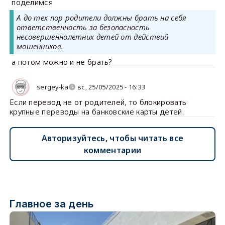
поделимся
А до тех пор родители должны брать на себя
ответственность за безопасность
несовершеннолетних детей от действий
мошенников.
а потом можно и не брать?
sergey-ka
вс, 25/05/2025 - 16:33
Если перевод не от родителей, то блокировать
крупные переводы на банковские карты детей.
Авторизуйтесь, чтобы читать все
комментарии
Главное за день