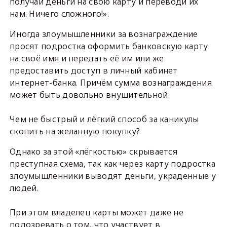
получай деньги на свою карту и переводи их
нам. Ничего сложного!».
Иногда злоумышленники за вознаграждение
просят подростка оформить банковскую карту
на своё имя и передать её им или же
предоставить доступ в личный кабинет
интернет-банка. Причём сумма вознаграждения
может быть довольно внушительной.
Чем не быстрый и лёгкий способ за каникулы
скопить на желанную покупку?
Однако за этой «лёгкостью» скрывается
преступная схема, так как через карту подростка
злоумышленники выводят деньги, украденные у
людей.
При этом владелец карты может даже не
подозревать о том, что участвует в