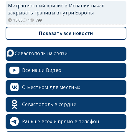
Миграционный кризис в Испании начал
закрывать границы внутри Европы
15:05
1
799
Показать все новости
Севастополь на связи
Все наши Видео
О местном для местных
Севастополь в сердце
Раньше всех и прямо в телефон