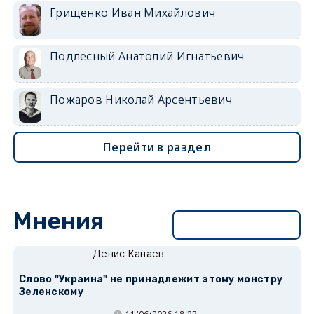
Грищенко Иван Михайлович
Подлесный Анатолий Игнатьевич
Пожаров Николай Арсентьевич
Перейти в раздел
Мнения
Перейти в раздел
Денис Канаев
Слово "Украина" не принадлежит этому монстру
Зеленскому