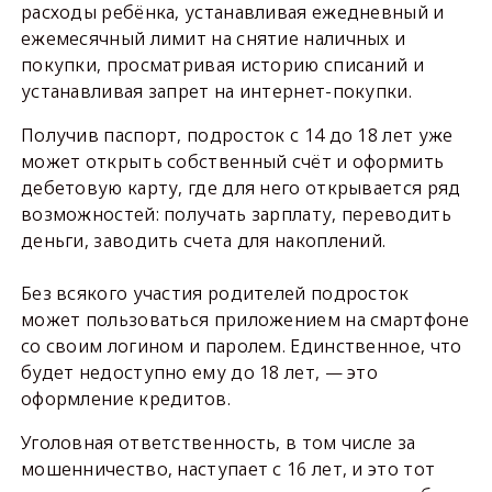
расходы ребёнка, устанавливая ежедневный и
ежемесячный лимит на снятие наличных и
покупки, просматривая историю списаний и
устанавливая запрет на интернет-покупки.
Получив паспорт, подросток с 14 до 18 лет уже
может открыть собственный счёт и оформить
дебетовую карту, где для него открывается ряд
возможностей: получать зарплату, переводить
деньги, заводить счета для накоплений.
Без всякого участия родителей подросток
может пользоваться приложением на смартфоне
со своим логином и паролем. Единственное, что
будет недоступно ему до 18 лет, — это
оформление кредитов.
Уголовная ответственность, в том числе за
мошенничество, наступает с 16 лет, и это тот