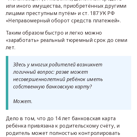
или иного имущества, приобретённых другими
лицами преступным путём» и ст. 187 УК РФ
«Неправомерный оборот средств платежей».
Таким образом быстро и легко можно
«заработать» реальный тюремный срок до семи
лет.
Здесь у многих родителей возникнет
логичный вопрос: разве может
несовершеннолетний ребёнок иметь
собственную банковскую карту?
Может.
Дело в том, что до 14 лет банковская карта
ребёнка привязана к родительскому счёту, и
родитель может полностью контролировать