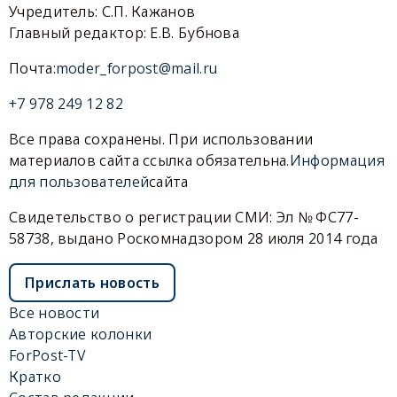
Учредитель: С.П. Кажанов
Главный редактор: Е.В. Бубнова
Почта:
moder_forpost@mail.ru
+7 978 249 12 82
Все права сохранены. При использовании
материалов сайта ссылка обязательна.
Информация
для пользователей
сайта
Свидетельство о регистрации СМИ: Эл № ФС77-
58738, выдано Роскомнадзором 28 июля 2014 года
Прислать новость
Все новости
Авторские колонки
ForPost-TV
Кратко