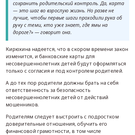
сохранить родительский контроль. Да, карта
— это шаг во взрослую жизнь. Но разве не
лучше, чтобы первые шаги проходили рука об
руку с теми, кто уже знает, где ямы на
дороге?» — говорит она.
Кирюхина надеется, что в скором времени закон
изменится, и банковские карты для
несовершеннолетних детей будут оформляться
только с согласия и под контролем родителей.
А до тех пор родители должны брать на себя
ответственность за безопасность
несовершеннолетних детей от действий
мошенников.
Родителям следует выстроить с подростком
доверительные отношения, обучить его
финансовой грамотности, в том числе