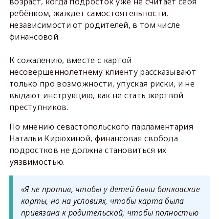
возраст, когда подросток уже не считает себя
ребёнком, жаждет самостоятельности,
независимости от родителей, в том числе
финансовой.
К сожалению, вместе с картой
несовершеннолетнему клиенту рассказывают
только про возможности, упуская риски, и не
выдают инструкцию, как не стать жертвой
преступников.
По мнению севастопольского парламентария
Натальи Кирюхиной, финансовая свобода
подростков не должна становиться их
уязвимостью.
«Я не против, чтобы у детей были банковские
карты, но на условиях, чтобы карта была
привязана к родительской, чтобы полностью