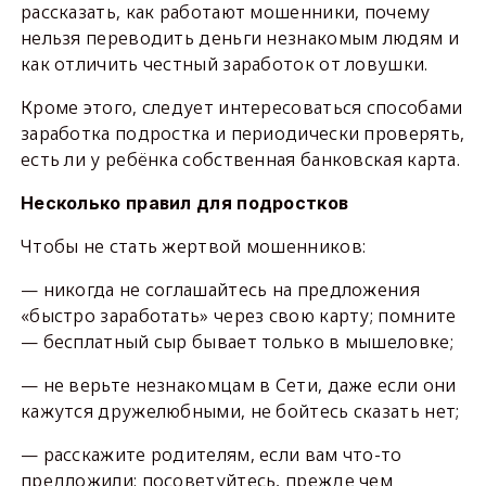
рассказать, как работают мошенники, почему
нельзя переводить деньги незнакомым людям и
как отличить честный заработок от ловушки.
Кроме этого, следует интересоваться способами
заработка подростка и периодически проверять,
есть ли у ребёнка собственная банковская карта.
Несколько правил для подростков
Чтобы не стать жертвой мошенников:
— никогда не соглашайтесь на предложения
«быстро заработать» через свою карту; помните
— бесплатный сыр бывает только в мышеловке;
— не верьте незнакомцам в Сети, даже если они
кажутся дружелюбными, не бойтесь сказать нет;
— расскажите родителям, если вам что-то
предложили; посоветуйтесь, прежде чем