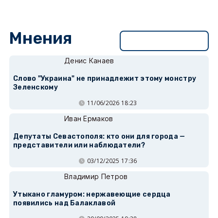
Мнения
Перейти в раздел
Денис Канаев
Слово "Украина" не принадлежит этому монстру
Зеленскому
11/06/2026 18:23
Иван Ермаков
Депутаты Севастополя: кто они для города —
представители или наблюдатели?
03/12/2025 17:36
Владимир Петров
Утыкано гламуром: нержавеющие сердца
появились над Балаклавой