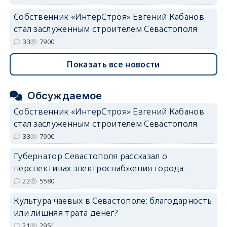
Собственник «ИнтерСтроя» Евгений Кабанов
стал заслуженным строителем Севастополя
33
7900
Показать все новости
Обсуждаемое
Собственник «ИнтерСтроя» Евгений Кабанов
стал заслуженным строителем Севастополя
33
7900
Губернатор Севастополя рассказал о
перспективах электроснабжения города
22
5580
Культура чаевых в Севастополе: благодарность
или лишняя трата денег?
21
2951