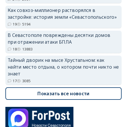
Как совхоз-миллионер растворялся в
застройке: история земли «Севастопольского»
19
5194
В Севастополе повреждены десятки домов
при отражении атаки БПЛА
18
13883
Тайный дворик на мысе Хрустальном: как
найти место отдыха, о котором почти никто не
знает
17
3085
Показать все новости