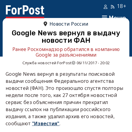
18+
Меню
Новости России
Google News вернул в выдачу
новости ФАН
Ранее Роскомнадзор обратился в компанию
Google за разъяснениями
Служба новостей ForPost
06/11/2017 - 20:02
Google News вернул в результаты поисковой
выдачи сообщения Федерального агентства
новостей (ФАН). Это произошло спустя полторы
недели после того, как 27 октября новостной
сервис без объяснения причин прекратил
выдачу ссылок на публикации российского
издания, а также удалил архив его новостей,
сообщают
"Известия"
.