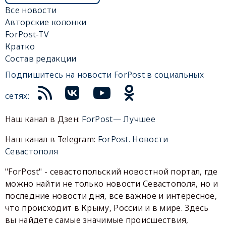
Все новости
Авторские колонки
ForPost-TV
Кратко
Состав редакции
Подпишитесь на новости ForPost в социальных
сетях:
Наш канал в Дзен:
ForPost— Лучшее
Наш канал в Telegram:
ForPost. Новости
Севастополя
"ForPost" - севастопольский новостной портал, где
можно найти не только новости Севастополя, но и
последние новости дня, все важное и интересное,
что происходит в Крыму, России и в мире. Здесь
вы найдете самые значимые происшествия,