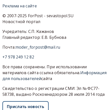
Реклама на сайте
© 2007-2025 ForPost - sevastopol.SU
Новостной портал
Учредитель: С.П. Кажанов
Главный редактор: Е.В. Бубнова
Почта:
moder_forpost@mail.ru
+7 978 249 12 82
Все права сохранены. При использовании
материалов сайта ссылка обязательна.
Информация
для пользователей
сайта
Свидетельство о регистрации СМИ: Эл № ФС77-
58738, выдано Роскомнадзором 28 июля 2014 года
Прислать новость