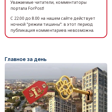
Уважаемые читатели, комментаторы
портала ForPost!
C 22.00 до 8.00 на нашем сайте действует
ночной "режим тишины": в этот период
публикация комментариев невозможна.
Главное за день