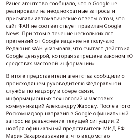
Ранее агентство сообщало, что в Google не
реагировали на неоднократные запросы и
присылали автоматические ответы о том, что
сайт ФАН не соответствует правилам Google
News. При этом в течение нескольких лет
претензий от Google издание не получало.
Редакция ФАН указывала, что считает действия
Google цензурой, которая запрещена законом «О
средствах массовой информации».
В итоге представители агентства сообщили о
происходящем руководителю Федеральной
службы по надзору в сфере связи,
информационных технологий и массовых
коммуникаций Александру Жарову. После этого
Роскомнадзор направил в Google официальный
запрос на разъяснение текущей ситуации. 2
ноября официальный представитель МИД РФ
Мария Захарова заявила, что ведомство