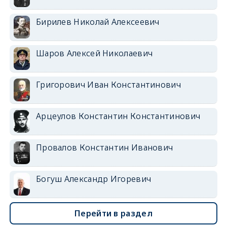
Бирилев Николай Алексеевич
Шаров Алексей Николаевич
Григорович Иван Константинович
Арцеулов Константин Константинович
Провалов Константин Иванович
Богуш Александр Игоревич
Перейти в раздел