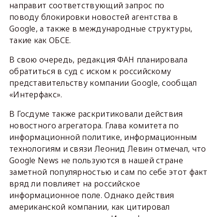
направит соответствующий запрос по
поводу блокировки новостей агентства в
Google, а также в международные структуры,
такие как ОБСЕ.
В свою очередь, редакция ФАН планировала
обратиться в суд с иском к российскому
представительству компании Google, сообщал
«Интерфакс».
В Госдуме также раскритиковали действия
новостного агрегатора. Глава комитета по
информационной политике, информационным
технологиям и связи Леонид Левин отмечал, что
Google News не пользуются в нашей стране
заметной популярностью и сам по себе этот факт
вряд ли повлияет на российское
информационное поле. Однако действия
американской компании, как цитировал