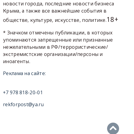
новости города, последние новости бизнеса
Крыма, а также все важнейшие события в
18+
обществе, культуре, искусстве, политике.
* Значком отмечены публикации, в которых
упоминаются запрещенные или признанные
нежелательными в РФ/террористические/
экстремистские организации/персоны и
иноагенты.
Реклама на сайте:
+7 978 818-20-01
rekforpost@ya.ru