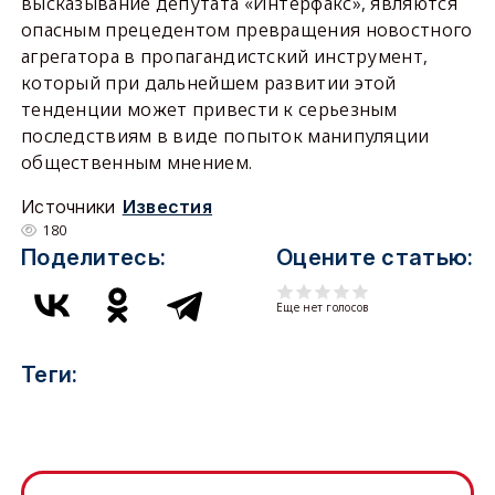
высказывание депутата «Интерфакс», являются
опасным прецедентом превращения новостного
агрегатора в пропагандистский инструмент,
который при дальнейшем развитии этой
тенденции может привести к серьезным
последствиям в виде попыток манипуляции
общественным мнением.
Источники
Известия
180
Поделитесь:
Оцените статью:
Еще нет голосов
Теги: