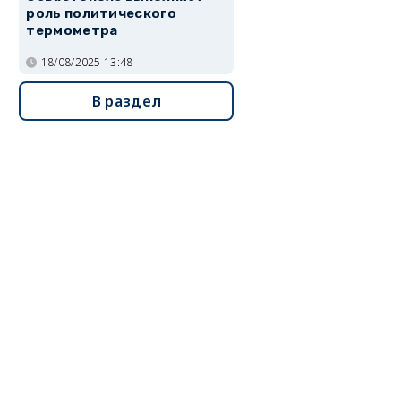
роль политического
термометра
18/08/2025 13:48
В раздел