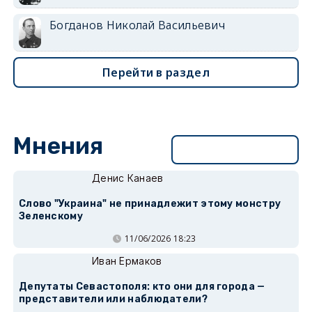
Богданов Николай Васильевич
Перейти в раздел
Мнения
Перейти в раздел
Денис Канаев
Слово "Украина" не принадлежит этому монстру
Зеленскому
11/06/2026 18:23
Иван Ермаков
Депутаты Севастополя: кто они для города —
представители или наблюдатели?