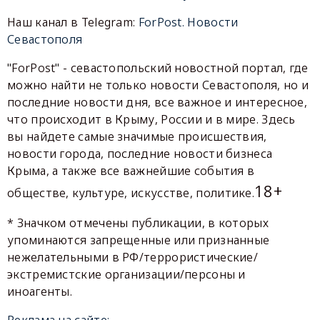
Наш канал в Telegram:
ForPost. Новости
Севастополя
"ForPost" - севастопольский новостной портал, где
можно найти не только новости Севастополя, но и
последние новости дня, все важное и интересное,
что происходит в Крыму, России и в мире. Здесь
вы найдете самые значимые происшествия,
новости города, последние новости бизнеса
Крыма, а также все важнейшие события в
18+
обществе, культуре, искусстве, политике.
* Значком отмечены публикации, в которых
упоминаются запрещенные или признанные
нежелательными в РФ/террористические/
экстремистские организации/персоны и
иноагенты.
Реклама на сайте: