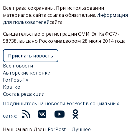
Все права сохранены. При использовании
материалов сайта ссылка обязательна.
Информация
для пользователей
сайта
Свидетельство о регистрации СМИ: Эл № ФС77-
58738, выдано Роскомнадзором 28 июля 2014 года
Прислать новость
Все новости
Авторские колонки
ForPost-TV
Кратко
Состав редакции
Подпишитесь на новости ForPost в социальных
сетях:
Наш канал в Дзен:
ForPost— Лучшее