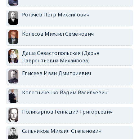
Рогачев Петр Михайлович
Колесов Михаил Семёнович
Даша Севастопольская (Дарья
Лаврентьевна Михайлова)
Елисеев Иван Дмитриевич
Колесниченко Вадим Васильевич
Поликарпов Геннадий Григорьевич
Сальников Михаил Степанович