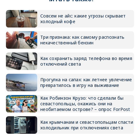
Совсем не айс: какие угрозы скрывает
холодный кофе
Три признака: как самому распознать
некачественный бензин
Как сохранить заряд телефона во время
отключений света
Прогулка на сапах: как летнее увлечение
превратилось в игру на выживание
Как Робинзон Крузо: что сделали бы
севастопольцы, окажись они на
необитаемом острове? – опрос ForPost
Как крымчанам и севастопольцам спасти
холодильник при отключениях света