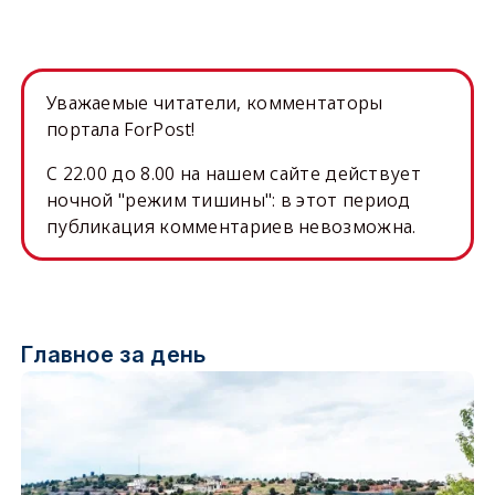
Уважаемые читатели, комментаторы
портала ForPost!
C 22.00 до 8.00 на нашем сайте действует
ночной "режим тишины": в этот период
публикация комментариев невозможна.
Главное за день