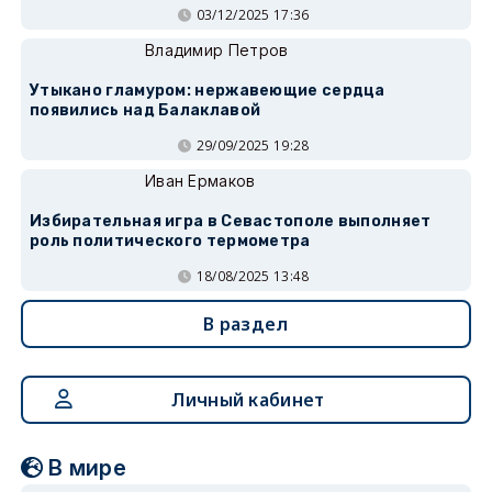
03/12/2025 17:36
Владимир Петров
Утыкано гламуром: нержавеющие сердца
появились над Балаклавой
29/09/2025 19:28
Иван Ермаков
Избирательная игра в Севастополе выполняет
роль политического термометра
18/08/2025 13:48
В раздел
Личный кабинет
В мире