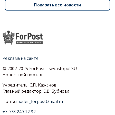
Показать все новости
Реклама на сайте
© 2007-2025 ForPost - sevastopol.SU
Новостной портал
Учредитель: С.П. Кажанов
Главный редактор: Е.В. Бубнова
Почта:
moder_forpost@mail.ru
+7 978 249 12 82