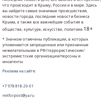
что происходит в Крыму, России и в мире. Здесь
вы найдете самые значимые происшествия,
новости города, последние новости бизнеса
Крыма, а также все важнейшие события в
18+
обществе, культуре, искусстве, политике.
* Значком отмечены публикации, в которых
упоминаются запрещенные или признанные
нежелательными в РФ/террористические/
экстремистские организации/персоны и
иноагенты.
Реклама на сайте:
+7 978 818-20-01
rekforpost@ya.ru