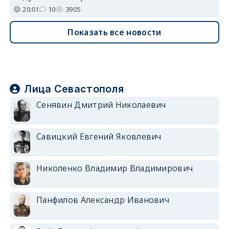
20:01
10
3905
Показать все новости
Лица Севастополя
Сенявин Дмитрий Николаевич
Савицкий Евгений Яковлевич
Николенко Владимир Владимирович
Панфилов Александр Иванович