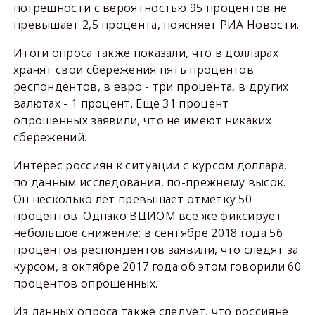
погрешности с вероятностью 95 процентов не
превышает 2,5 процента, поясняет РИА Новости.
Итоги опроса также показали, что в долларах
хранят свои сбережения пять процентов
респондентов, в евро - три процента, в других
валютах - 1 процент. Еще 31 процент
опрошенных заявили, что не имеют никаких
сбережений.
Интерес россиян к ситуации с курсом доллара,
по данным исследования, по-прежнему высок.
Он несколько лет превышает отметку 50
процентов. Однако ВЦИОМ все же фиксирует
небольшое снижение: в сентябре 2018 года 56
процентов респондентов заявили, что следят за
курсом, в октябре 2017 года об этом говорили 60
процентов опрошенных.
Из данных опроса также следует, что россияне