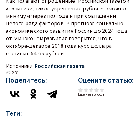
Как полагают опрошенные "Российской газетой"
аналитики, такое укрепление рубля возможно
минимум через полгода и при совпадении
целого ряда факторов. В прогнозе социально-
экономического развития России до 2024 года
от Минэкономразвития говорится, что в
октябре-декабре 2018 года курс доллара
составит 64-65 рублей.
Источники
Российская газета
231
Поделитесь:
Оцените статью:
Еще нет голосов
Теги: