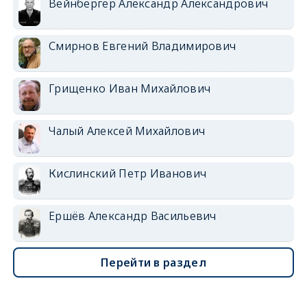
Вейнбергер Александр Александрович
Смирнов Евгений Владимирович
Грищенко Иван Михайлович
Чалый Алексей Михайлович
Кислинский Петр Иванович
Ершёв Александр Васильевич
Перейти в раздел