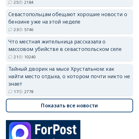
25
2184
Севастопольцам обещают хорошие новости о
бензине уже на этой неделе
23
5746
Что местная жительница рассказала о
массовом убийстве в севастопольском селе
21
10240
Тайный дворик на мысе Хрустальном: как
найти место отдыха, о котором почти никто не
знает
17
2778
Показать все новости