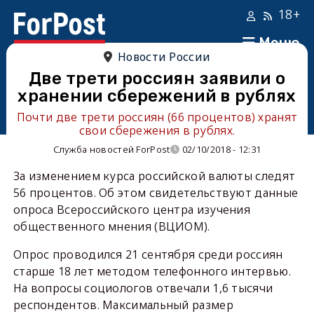
18+
Меню
Новости России
Две трети россиян заявили о
хранении сбережений в рублях
Почти две трети россиян (66 процентов) хранят
свои сбережения в рублях.
Служба новостей ForPost
02/10/2018 - 12:31
За изменением курса российской валюты следят
56 процентов. Об этом свидетельствуют данные
опроса Всероссийского центра изучения
общественного мнения (ВЦИОМ).
Опрос проводился 21 сентября среди россиян
старше 18 лет методом телефонного интервью.
На вопросы социологов отвечали 1,6 тысячи
респондентов. Максимальный размер