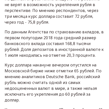
не верят в возможность укрепления рубля в
перспективе. По мнению респондентов, через
три месяца курс доллара составит 72 рубля,
через год - 75,8 рубля.
По данным Агентства по страхованию вкладов, в
первом полугодии 2018 года средний размер
банковского вклада составил 168,8 тысячи
рублей. Доля депозитов в иностранной валюте к
1 июля находилась на отметке 20,3 процента.
Курс доллара накануне вечером опустился на
Московской бирже ниже отметки 65 рублей. По
мнению аналитиков Deutsche Bank, российский
рубль можно считать одной из самых
недооцененных валют в мире, а также нельзя
исключать его укрепления до 60 рублей за
доллар.