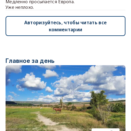
Медленно просыпается Европа.
Уже неплохо.
Авторизуйтесь, чтобы читать все
комментарии
Главное за день