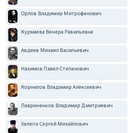
Орлов Владимир Митрофанович
Курмаева Венера Равильевна
Авдеев Михаил Васильевич
Нахимов Павел Степанович
Корнилов Владимир Алексеевич
Лавриненков Владимир Дмитриевич
Халюта Сергей Михайлович