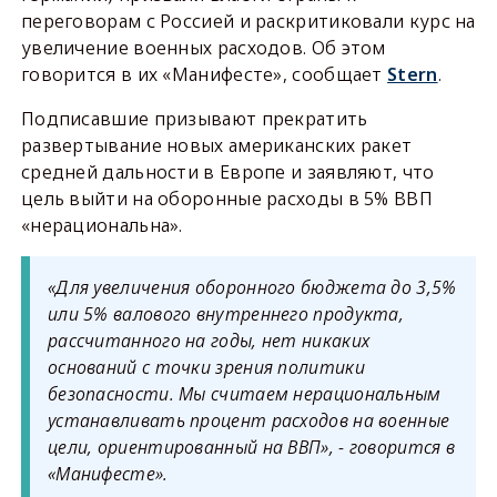
переговорам с Россией и раскритиковали курс на
увеличение военных расходов. Об этом
говорится в их «Манифесте», сообщает
Stern
.
Подписавшие призывают прекратить
развертывание новых американских ракет
средней дальности в Европе и заявляют, что
цель выйти на оборонные расходы в 5% ВВП
«нерациональна».
«Для увеличения оборонного бюджета до 3,5%
или 5% валового внутреннего продукта,
рассчитанного на годы, нет никаких
оснований с точки зрения политики
безопасности. Мы считаем нерациональным
устанавливать процент расходов на военные
цели, ориентированный на ВВП», - говорится в
«Манифесте».