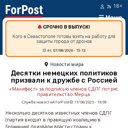
18+
Меню
СРОЧНО В ВЫПУСК!
Кого в Севастополе готовы взять на работу для
защиты города от дронов
пт, 07/08/2026 - 15:13
Новости мира
Десятки немецких политиков
призвали к дружбе с Россией
«Манифест» за подписью членов СДПГ потряс
правительство Мерца.
Служба новостей ForPost
11/06/2025 - 19:09
Несколько десятков известных членов СДПГ
(партия входит в правящую коалицию в
Германии) призвали власти страны к