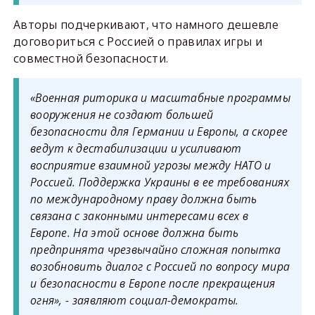
Авторы подчеркивают, что намного дешевле
договориться с Россией о правилах игры и
совместной безопасности.
«Военная риторика и масштабные программы
вооружения не создают большей
безопасности для Германии и Европы, а скорее
ведут к дестабилизации и усиливают
восприятие взаимной угрозы между НАТО и
Россией. Поддержка Украины в ее требованиях
по международному праву должна быть
связана с законными интересами всех в
Европе. На этой основе должна быть
предпринята чрезвычайно сложная попытка
возобновить диалог с Россией по вопросу мира
и безопасности в Европе после прекращения
огня», - заявляют социал-демократы.