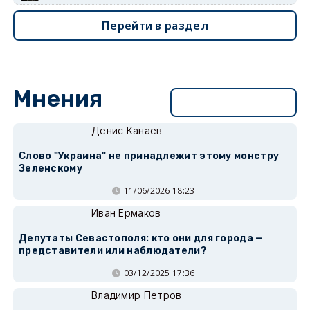
Перейти в раздел
Мнения
Перейти в раздел
Денис Канаев
Слово "Украина" не принадлежит этому монстру
Зеленскому
11/06/2026 18:23
Иван Ермаков
Депутаты Севастополя: кто они для города —
представители или наблюдатели?
03/12/2025 17:36
Владимир Петров