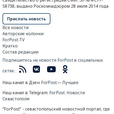
58738, выдано Роскомнадзором 28 июля 2014 года
Прислать новость
Все новости
Авторские колонки
ForPost-TV
Кратко
Состав редакции
Подпишитесь на новости ForPost в социальных
сетях:
Наш канал в Дзен:
ForPost— Лучшее
Наш канал в Telegram:
ForPost. Новости
Севастополя
"ForPost" - севастопольский новостной портал, где