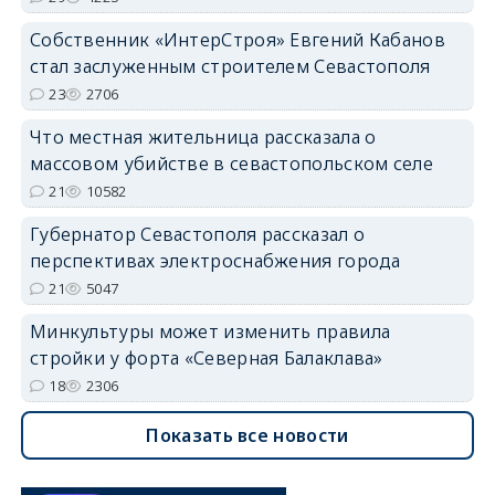
Собственник «ИнтерСтроя» Евгений Кабанов
стал заслуженным строителем Севастополя
23
2706
Что местная жительница рассказала о
массовом убийстве в севастопольском селе
21
10582
Губернатор Севастополя рассказал о
перспективах электроснабжения города
21
5047
Минкультуры может изменить правила
стройки у форта «Северная Балаклава»
18
2306
Показать все новости