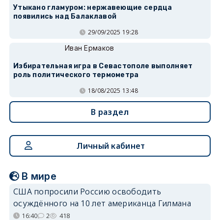
Утыкано гламуром: нержавеющие сердца
появились над Балаклавой
29/09/2025 19:28
Иван Ермаков
Избирательная игра в Севастополе выполняет
роль политического термометра
18/08/2025 13:48
В раздел
Личный кабинет
В мире
США попросили Россию освободить
осуждённого на 10 лет американца Гилмана
16:40
2
418