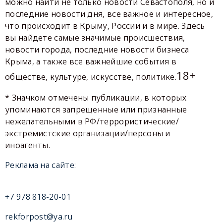
можно найти не только новости Севастополя, но и
последние новости дня, все важное и интересное,
что происходит в Крыму, России и в мире. Здесь
вы найдете самые значимые происшествия,
новости города, последние новости бизнеса
Крыма, а также все важнейшие события в
18+
обществе, культуре, искусстве, политике.
* Значком отмечены публикации, в которых
упоминаются запрещенные или признанные
нежелательными в РФ/террористические/
экстремистские организации/персоны и
иноагенты.
Реклама на сайте:
+7 978 818-20-01
rekforpost@ya.ru