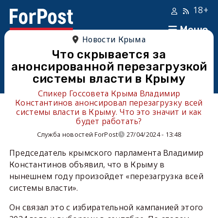
18+
Меню
Новости Крыма
Что скрывается за
анонсированной перезагрузкой
системы власти в Крыму
Спикер Госсовета Крыма Владимир
Константинов анонсировал перезагрузку всей
системы власти в Крыму. Что это значит и как
будет работать?
Служба новостей ForPost
27/04/2024 - 13:48
Председатель крымского парламента Владимир
Константинов объявил, что в Крыму в
нынешнем году произойдет «перезагрузка всей
системы власти».
Он связал это с избирательной кампанией этого