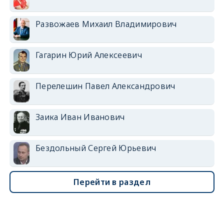
Развожаев Михаил Владимирович
Гагарин Юрий Алексеевич
Перелешин Павел Александрович
Заика Иван Иванович
Бездольный Сергей Юрьевич
Перейти в раздел