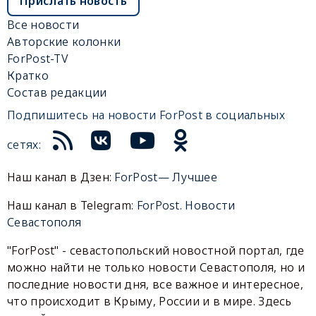
Прислать новость
Все новости
Авторские колонки
ForPost-TV
Кратко
Состав редакции
Подпишитесь на новости ForPost в социальных
сетях:
Наш канал в Дзен:
ForPost— Лучшее
Наш канал в Telegram:
ForPost. Новости
Севастополя
"ForPost" - севастопольский новостной портал, где
можно найти не только новости Севастополя, но и
последние новости дня, все важное и интересное,
что происходит в Крыму, России и в мире. Здесь