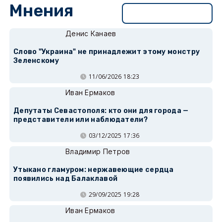
Мнения
Перейти в раздел
Денис Канаев
Слово "Украина" не принадлежит этому монстру
Зеленскому
11/06/2026 18:23
Иван Ермаков
Депутаты Севастополя: кто они для города —
представители или наблюдатели?
03/12/2025 17:36
Владимир Петров
Утыкано гламуром: нержавеющие сердца
появились над Балаклавой
29/09/2025 19:28
Иван Ермаков