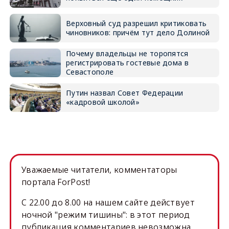
Верховный суд разрешил критиковать
чиновников: причём тут дело Долиной
Почему владельцы не торопятся
регистрировать гостевые дома в
Севастополе
Путин назвал Совет Федерации
«кадровой школой»
Уважаемые читатели, комментаторы
портала ForPost!
C 22.00 до 8.00 на нашем сайте действует
ночной "режим тишины": в этот период
публикация комментариев невозможна.