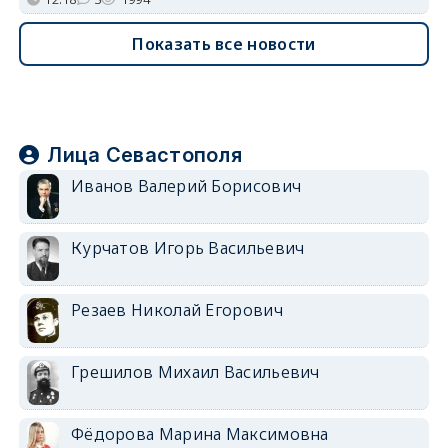
Показать все новости
Лица Севастополя
Иванов Валерий Борисович
Курчатов Игорь Васильевич
Резаев Николай Егорович
Грешилов Михаил Васильевич
Фёдорова Марина Максимовна