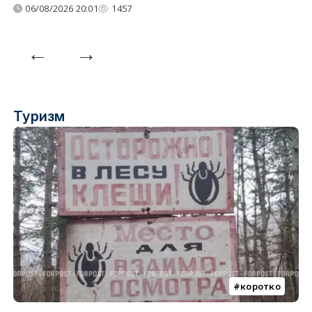
06/08/2026 20:01
1457
Туризм
коротко