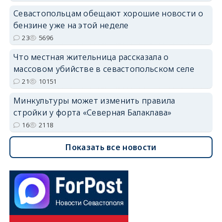
Севастопольцам обещают хорошие новости о
бензине уже на этой неделе
23
5696
Что местная жительница рассказала о
массовом убийстве в севастопольском селе
21
10151
Минкультуры может изменить правила
стройки у форта «Северная Балаклава»
16
2118
Показать все новости