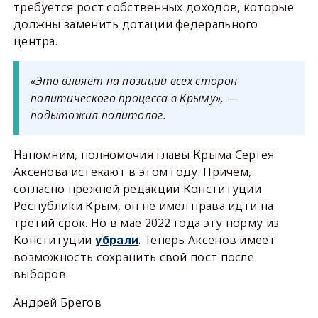
требуется рост собственных доходов, которые
должны заменить дотации федерального
центра.
«Это влияет на позиции всех сторон
политического процесса в Крыму», —
подытожил политолог.
Напомним, полномочия главы Крыма Сергея
Аксёнова истекают в этом году. Причём,
согласно прежней редакции Конституции
Республики Крым, он не имел права идти на
третий срок. Но в мае 2022 года эту норму из
Конституции
. Теперь Аксёнов имеет
убрали
возможность сохранить свой пост после
выборов.
Андрей Брегов