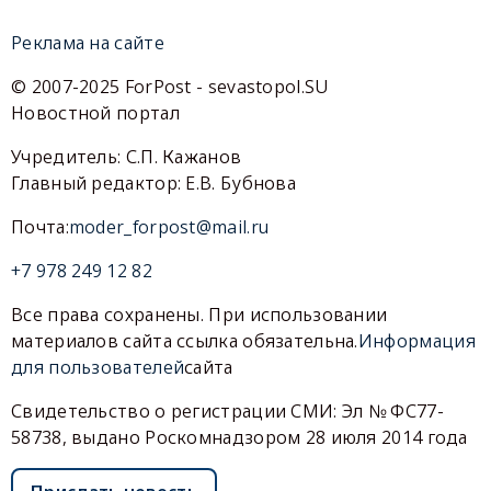
Реклама на сайте
© 2007-2025 ForPost - sevastopol.SU
Новостной портал
Учредитель: С.П. Кажанов
Главный редактор: Е.В. Бубнова
Почта:
moder_forpost@mail.ru
+7 978 249 12 82
Все права сохранены. При использовании
материалов сайта ссылка обязательна.
Информация
для пользователей
сайта
Свидетельство о регистрации СМИ: Эл № ФС77-
58738, выдано Роскомнадзором 28 июля 2014 года