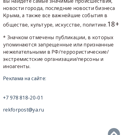
вы найдете самые значимые происшествия,
новости города, последние новости бизнеса
Крыма, а также все важнейшие события в
18+
обществе, культуре, искусстве, политике.
* Значком отмечены публикации, в которых
упоминаются запрещенные или признанные
нежелательными в РФ/террористические/
экстремистские организации/персоны и
иноагенты.
Реклама на сайте:
+7 978 818-20-01
rekforpost@ya.ru