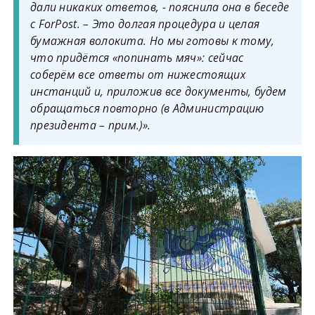
дали никаких ответов, - пояснила она в беседе
с ForPost. – Это долгая процедура и целая
бумажная волокита. Но мы готовы к тому,
что придётся «попинать мяч»: сейчас
соберём все ответы от нижестоящих
инстанций и, приложив все документы, будем
обращаться повторно (в Администрацию
президента – прим.)».