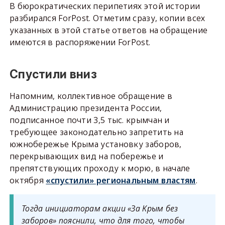
В бюрократических перипетиях этой истории
разбирался ForPost. Отметим сразу, копии всех
указанных в этой статье ответов на обращение
имеются в распоряжении ForPost.
Спустили вниз
Напомним, коллективное обращение в
Администрацию президента России,
подписанное почти 3,5 тыс. крымчан и
требующее законодательно запретить на
южнобережье Крыма установку заборов,
перекрывающих вид на побережье и
препятствующих проходу к морю, в начале
октября
«спустили» региональным властям
.
Тогда инициаторам акции «За Крым без
заборов» пояснили, что для того, чтобы