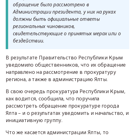
обращение было рассмотрено в
Администрации президента, у них на руках
должны быть официальные ответы
региональных чиновников,
свидетельствующие о принятых мерах или о
бездействии.
В результате Правительство Республики Крым
уведомило общественников, что их обращение
направлено на рассмотрение в прокуратуру
региона, а также в администрацию Ялты.
В свою очередь прокуратура Республики Крым,
как водится, сообщила, что поручила
рассмотреть обращение прокуратуре города
Ялта – и о результатах уведомить и начальство, и
инициативную группу.
Что же касается администрации Ялты, то