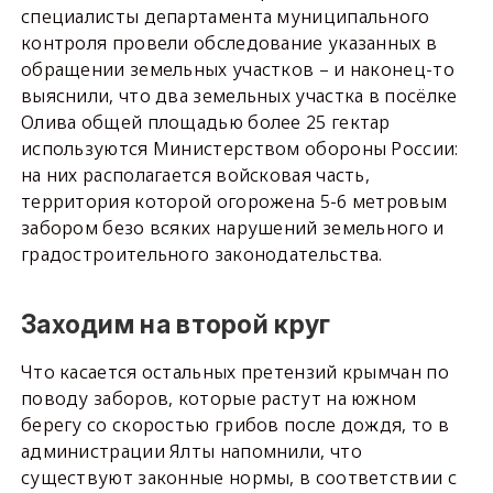
специалисты департамента муниципального
контроля провели обследование указанных в
обращении земельных участков – и наконец-то
выяснили, что два земельных участка в посёлке
Олива общей площадью более 25 гектар
используются Министерством обороны России:
на них располагается войсковая часть,
территория которой огорожена 5-6 метровым
забором безо всяких нарушений земельного и
градостроительного законодательства.
Заходим на второй круг
Что касается остальных претензий крымчан по
поводу заборов, которые растут на южном
берегу со скоростью грибов после дождя, то в
администрации Ялты напомнили, что
существуют законные нормы, в соответствии с