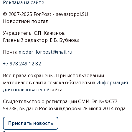
Реклама на сайте
© 2007-2025 ForPost - sevastopol.SU
Новостной портал
Учредитель: С.П. Кажанов
Главный редактор: Е.В. Бубнова
Почта:
moder_forpost@mail.ru
+7 978 249 12 82
Все права сохранены. При использовании
материалов сайта ссылка обязательна.
Информация
для пользователей
сайта
Свидетельство о регистрации СМИ: Эл № ФС77-
58738, выдано Роскомнадзором 28 июля 2014 года
Прислать новость