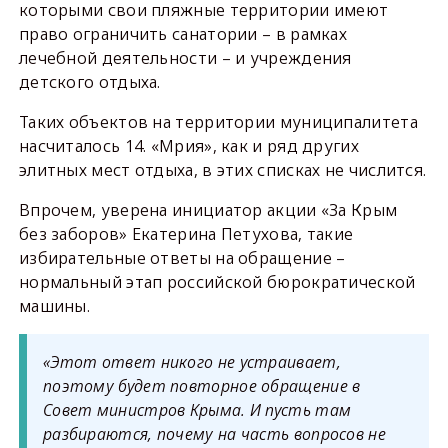
которыми свои пляжные территории имеют
право ограничить санатории – в рамках
лечебной деятельности – и учреждения
детского отдыха.
Таких объектов на территории муниципалитета
насчиталось 14. «Мрия», как и ряд других
элитных мест отдыха, в этих списках не числится.
Впрочем, уверена инициатор акции «За Крым
без заборов» Екатерина Петухова, такие
избирательные ответы на обращение –
нормальный этап российской бюрократической
машины.
«Этот ответ никого не устраивает,
поэтому будет повторное обращение в
Совет министров Крыма. И пусть там
разбираются, почему на часть вопросов не