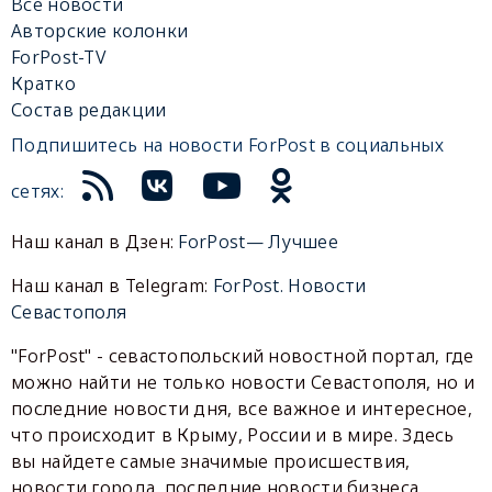
Все новости
Авторские колонки
ForPost-TV
Кратко
Состав редакции
Подпишитесь на новости ForPost в социальных
сетях:
Наш канал в Дзен:
ForPost— Лучшее
Наш канал в Telegram:
ForPost. Новости
Севастополя
"ForPost" - севастопольский новостной портал, где
можно найти не только новости Севастополя, но и
последние новости дня, все важное и интересное,
что происходит в Крыму, России и в мире. Здесь
вы найдете самые значимые происшествия,
новости города, последние новости бизнеса