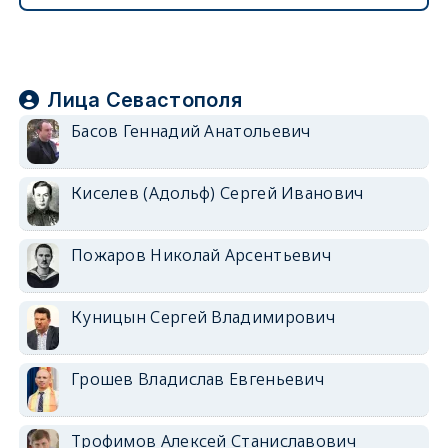
Лица Севастополя
Басов Геннадий Анатольевич
Киселев (Адольф) Сергей Иванович
Пожаров Николай Арсентьевич
Куницын Сергей Владимирович
Грошев Владислав Евгеньевич
Трофимов Алексей Станиславович