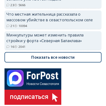
23
5666
Что местная жительница рассказала о
массовом убийстве в севастопольском селе
21
10094
Минкультуры может изменить правила
стройки у форта «Северная Балаклава»
16
2041
Показать все новости