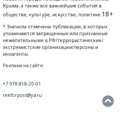
Крыма, а также все важнейшие события в
18+
обществе, культуре, искусстве, политике.
* Значком отмечены публикации, в которых
упоминаются запрещенные или признанные
нежелательными в РФ/террористические/
экстремистские организации/персоны и
иноагенты.
Реклама на сайте:
+7 978 818-20-01
rekforpost@ya.ru