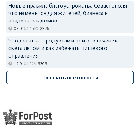
Новые правила благоустройства Севастополя:
что изменится для жителей, бизнеса и
владельцев домов
08:04
15
2376
Что делать с продуктами при отключении
света летом и как избежать пищевого
отравления
19:04
1
3303
Показать все новости