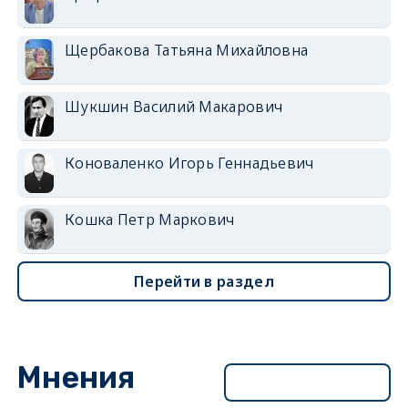
Щербакова Татьяна Михайловна
Шукшин Василий Макарович
Коноваленко Игорь Геннадьевич
Кошка Петр Маркович
Перейти в раздел
Мнения
Перейти в раздел