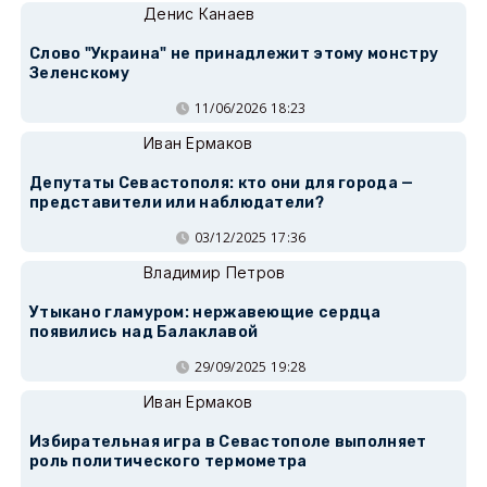
Денис Канаев
Слово "Украина" не принадлежит этому монстру
Зеленскому
11/06/2026 18:23
Иван Ермаков
Депутаты Севастополя: кто они для города —
представители или наблюдатели?
03/12/2025 17:36
Владимир Петров
Утыкано гламуром: нержавеющие сердца
появились над Балаклавой
29/09/2025 19:28
Иван Ермаков
Избирательная игра в Севастополе выполняет
роль политического термометра