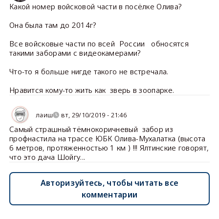
Какой номер войсковой части в посёлке Олива?
Она была там до 2014г?
Все войсковые части по всей России обносятся
такими заборами с видеокамерами?
Что-то я больше нигде такого не встречала.
Нравится кому-то жить как зверь в зоопарке.
лаиш
вт, 29/10/2019 - 21:46
Самый страшный тёмнокоричневый забор из
профнастила на трассе ЮБК Олива-Мухалатка (высота
6 метров, протяженностью 1 км ) !!! Ялтинские говорят,
что это дача Шойгу...
Авторизуйтесь, чтобы читать все
комментарии