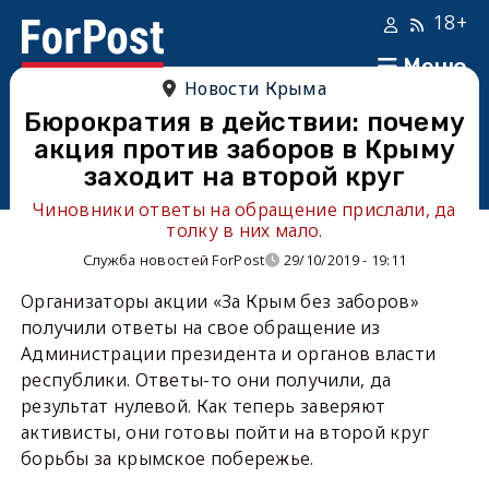
18+
Меню
Новости Крыма
Бюрократия в действии: почему
акция против заборов в Крыму
заходит на второй круг
Чиновники ответы на обращение прислали, да
толку в них мало.
Служба новостей ForPost
29/10/2019 - 19:11
Организаторы акции «За Крым без заборов»
получили ответы на свое обращение из
Администрации президента и органов власти
республики. Ответы-то они получили, да
результат нулевой. Как теперь заверяют
активисты, они готовы пойти на второй круг
борьбы за крымское побережье.