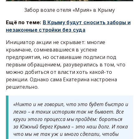
Забор возле отеля
«Мрия» в Крыму
Ещё по теме:
В Крыму будут сносить заборы и
незаконные стройки без суда
Инициатор акции не скрывает: многие
крымчане, сомневавшиеся в успехе
предприятия, но оставившие подписи под
первым обращением, разуверились в том, что
можно добиться от власти хоть какой-то
реакции. Однако сама Екатерина настроена
решительно.
«Никто и не говорил, что это будет быстро и
легко – в таких историях так не бывает. Все
круги этого процесса мы пройдём: бороться
за Южный берег Крыма – это наш долг. И пока
что мы не так уж и много сделали, чтобы