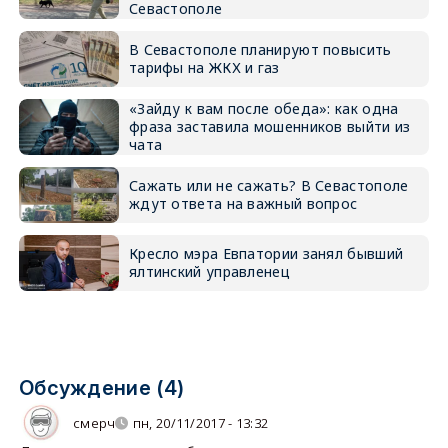
Севастополе
В Севастополе планируют повысить
тарифы на ЖКХ и газ
«Зайду к вам после обеда»: как одна
фраза заставила мошенников выйти из
чата
Сажать или не сажать? В Севастополе
ждут ответа на важный вопрос
Кресло мэра Евпатории занял бывший
ялтинский управленец
Обсуждение (4)
смерч
пн, 20/11/2017 - 13:32