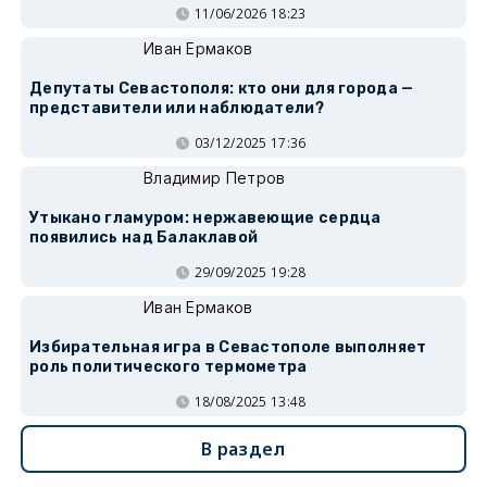
11/06/2026 18:23
Иван Ермаков
Депутаты Севастополя: кто они для города —
представители или наблюдатели?
03/12/2025 17:36
Владимир Петров
Утыкано гламуром: нержавеющие сердца
появились над Балаклавой
29/09/2025 19:28
Иван Ермаков
Избирательная игра в Севастополе выполняет
роль политического термометра
18/08/2025 13:48
В раздел