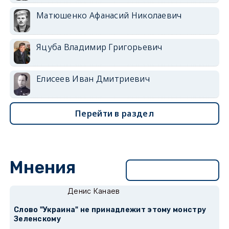
Матюшенко Афанасий Николаевич
Яцуба Владимир Григорьевич
Елисеев Иван Дмитриевич
Перейти в раздел
Мнения
Перейти в раздел
Денис Канаев
Слово "Украина" не принадлежит этому монстру
Зеленскому