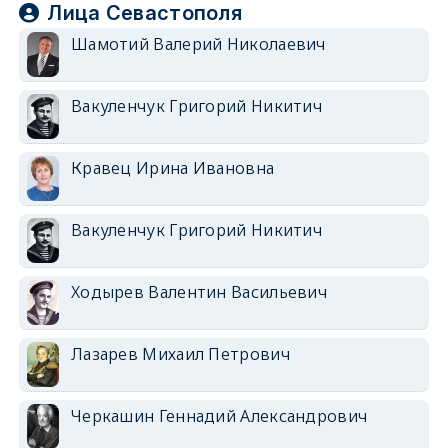
Лица Севастополя
Шамотий Валерий Николаевич
Вакуленчук Григорий Никитич
Кравец Ирина Ивановна
Вакуленчук Григорий Никитич
Ходырев Валентин Васильевич
Лазарев Михаил Петрович
Черкашин Геннадий Александрович