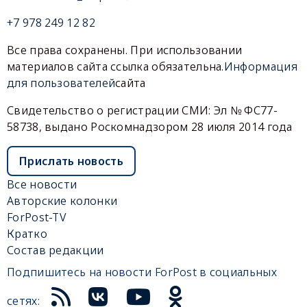
+7 978 249 12 82
Все права сохранены. При использовании
материалов сайта ссылка обязательна.
Информация
для пользователей
сайта
Свидетельство о регистрации СМИ: Эл № ФС77-
58738, выдано Роскомнадзором 28 июля 2014 года
Прислать новость
Все новости
Авторские колонки
ForPost-TV
Кратко
Состав редакции
Подпишитесь на новости ForPost в социальных
сетях: