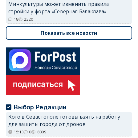
Минкультуры может изменить правила
стройки у форта «Северная Балаклава»
18
2320
Показать все новости
Выбор Редакции
Кого в Севастополе готовы взять на работу
для защиты города от дронов
15:13
0
8309