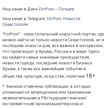
Наш канал в Дзен:
ForPost— Лучшее
Наш канал в Telegram:
ForPost. Новости
Севастополя
"ForPost" - севастопольский новостной портал, где
можно найти не только новости Севастополя, но и
последние новости дня, все важное и интересное,
что происходит в Крыму, России и в мире. Здесь
вы найдете самые значимые происшествия,
новости города, последние новости бизнеса
Крыма, а также все важнейшие события в
18+
обществе, культуре, искусстве, политике.
* Значком отмечены публикации, в которых
упоминаются запрещенные или признанные
нежелательными в РФ/террористические/
экстремистские организации/персоны и