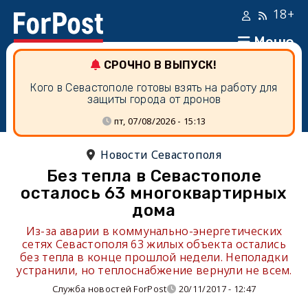
18+
Меню
СРОЧНО В ВЫПУСК!
Кого в Севастополе готовы взять на работу для
защиты города от дронов
пт, 07/08/2026 - 15:13
Новости Севастополя
Без тепла в Севастополе
осталось 63 многоквартирных
дома
Из-за аварии в коммунально-энергетических
сетях Севастополя 63 жилых объекта остались
без тепла в конце прошлой недели. Неполадки
устранили, но теплоснабжение вернули не всем.
Служба новостей ForPost
20/11/2017 - 12:47