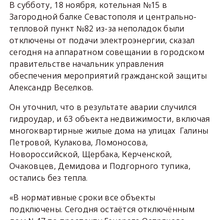
В субботу, 18 ноября, котельная №15 в
Загородной балке Севастополя и центрально-
тепловой пункт №82 из-за неполадок были
отключены от подачи электроэнергии, сказал
сегодня на аппаратном совещании в городском
правительстве начальник управления
обеспечения мероприятий гражданской защиты
Александр Веселков.
Он уточнил, что в результате аварии случился
гидроудар, и 63 объекта недвижимости, включая
многоквартирные жилые дома на улицах Галины
Петровой, Кулакова, Ломоносова,
Новороссийской, Щербака, Керченской,
Очаковцев, Демидова и Подгорного тупика,
остались без тепла.
«В нормативные сроки все объекты
подключены. Сегодня остаётся отключённым