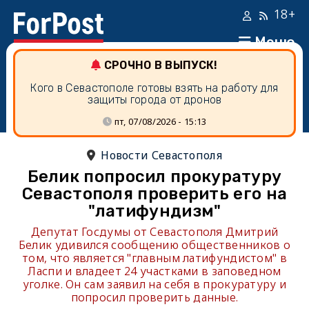
18+
Меню
СРОЧНО В ВЫПУСК!
Кого в Севастополе готовы взять на работу для
защиты города от дронов
пт, 07/08/2026 - 15:13
Новости Севастополя
Белик попросил прокуратуру
Севастополя проверить его на
"латифундизм"
Депутат Госдумы от Севастополя Дмитрий
Белик удивился сообщению общественников о
том, что является "главным латифундистом" в
Ласпи и владеет 24 участками в заповедном
уголке. Он сам заявил на себя в прокуратуру и
попросил проверить данные.