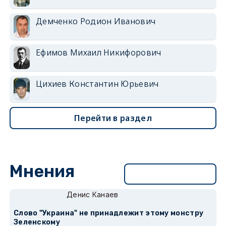
Демченко Родион Иванович
Ефимов Михаил Никифорович
Цихиев Константин Юрьевич
Перейти в раздел
Мнения
Перейти в раздел
Денис Канаев
Слово "Украина" не принадлежит этому монстру
Зеленскому