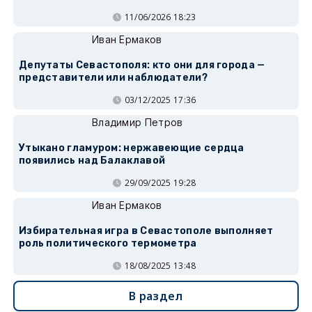
11/06/2026 18:23
Иван Ермаков
Депутаты Севастополя: кто они для города —
представители или наблюдатели?
03/12/2025 17:36
Владимир Петров
Утыкано гламуром: нержавеющие сердца
появились над Балаклавой
29/09/2025 19:28
Иван Ермаков
Избирательная игра в Севастополе выполняет
роль политического термометра
18/08/2025 13:48
В раздел