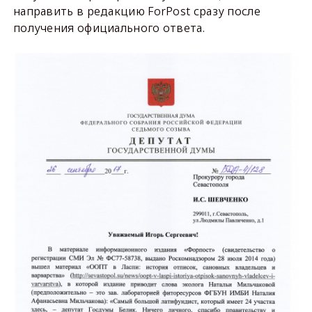
направить в редакцию ForPost сразу после
получения официального ответа.