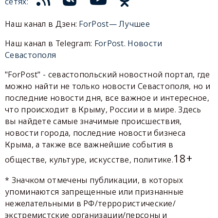
сетях:
Наш канал в Дзен:
ForPost— Лучшее
Наш канал в Telegram:
ForPost. Новости
Севастополя
"ForPost" - севастопольский новостной портал, где
можно найти не только новости Севастополя, но и
последние новости дня, все важное и интересное,
что происходит в Крыму, России и в мире. Здесь
вы найдете самые значимые происшествия,
новости города, последние новости бизнеса
Крыма, а также все важнейшие события в
18+
обществе, культуре, искусстве, политике.
* Значком отмечены публикации, в которых
упоминаются запрещенные или признанные
нежелательными в РФ/террористические/
экстремистские организации/персоны и