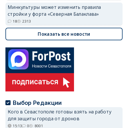
Минкультуры может изменить правила
стройки у форта «Северная Балаклава»
18
2313
Показать все новости
Выбор Редакции
Кого в Севастополе готовы взять на работу
для защиты города от дронов
15:13
0
8001