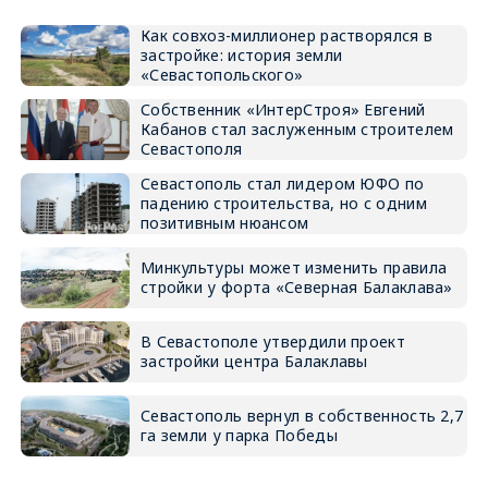
Как совхоз-миллионер растворялся в
застройке: история земли
«Севастопольского»
Собственник «ИнтерСтроя» Евгений
Кабанов стал заслуженным строителем
Севастополя
Севастополь стал лидером ЮФО по
падению строительства, но с одним
позитивным нюансом
Минкультуры может изменить правила
стройки у форта «Северная Балаклава»
В Севастополе утвердили проект
застройки центра Балаклавы
Севастополь вернул в собственность 2,7
га земли у парка Победы