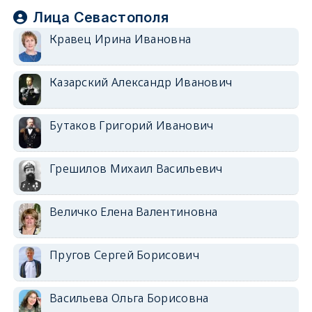
Лица Севастополя
Кравец Ирина Ивановна
Казарский Александр Иванович
Бутаков Григорий Иванович
Грешилов Михаил Васильевич
Величко Елена Валентиновна
Пругов Сергей Борисович
Васильева Ольга Борисовна