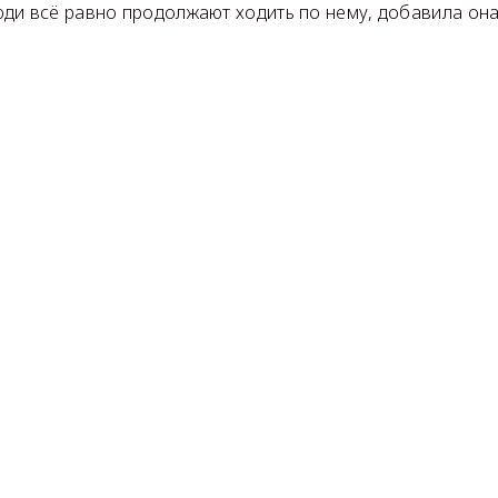
ди всё равно продолжают ходить по нему, добавила она