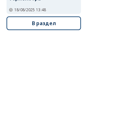
18/08/2025 13:48
В раздел