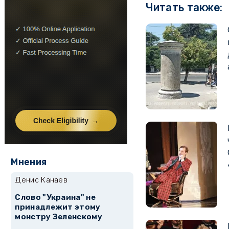
Читать также:
Мнения
Денис Канаев
Слово "Украина" не
принадлежит этому
монстру Зеленскому