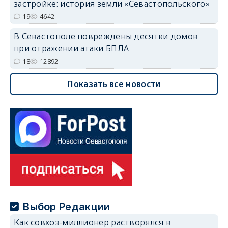
застройке: история земли «Севастопольского»
19
4642
В Севастополе повреждены десятки домов
при отражении атаки БПЛА
18
12892
Показать все новости
Выбор Редакции
Как совхоз-миллионер растворялся в