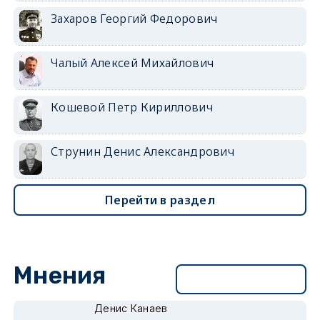
Захаров Георгий Федорович
Чалый Алексей Михайлович
Кошевой Петр Кириллович
Струнин Денис Александрович
Перейти в раздел
Мнения
Перейти в раздел
Денис Канаев