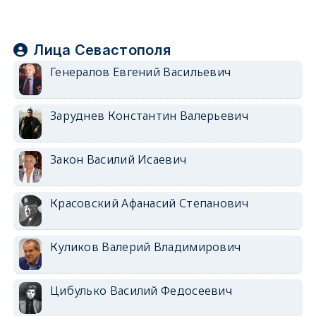
Лица Севастополя
Генералов Евгений Васильевич
Заруднев Константин Валерьевич
Закон Василий Исаевич
Красовский Афанасий Степанович
Куликов Валерий Владимирович
Цибулько Василий Федосеевич