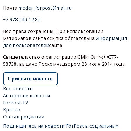
Почта:
moder_forpost@mail.ru
+7 978 249 12 82
Все права сохранены. При использовании
материалов сайта ссылка обязательна.
Информация
для пользователей
сайта
Свидетельство о регистрации СМИ: Эл № ФС77-
58738, выдано Роскомнадзором 28 июля 2014 года
Прислать новость
Все новости
Авторские колонки
ForPost-TV
Кратко
Состав редакции
Подпишитесь на новости ForPost в социальных