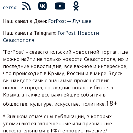
сетях:
Наш канал в Дзен:
ForPost— Лучшее
Наш канал в Telegram:
ForPost. Новости
Севастополя
"ForPost" - севастопольский новостной портал, где
можно найти не только новости Севастополя, но и
последние новости дня, все важное и интересное,
что происходит в Крыму, России и в мире. Здесь
вы найдете самые значимые происшествия,
новости города, последние новости бизнеса
Крыма, а также все важнейшие события в
18+
обществе, культуре, искусстве, политике.
* Значком отмечены публикации, в которых
упоминаются запрещенные или признанные
нежелательными в РФ/террористические/