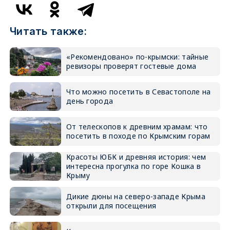
Читать также:
«Рекомендовано» по-крымски: тайные
ревизоры проверят гостевые дома
Что можно посетить в Севастополе на
день города
От телескопов к древним храмам: что
посетить в походе по Крымским горам
Красоты ЮБК и древняя история: чем
интересна прогулка по горе Кошка в
Крыму
Дикие дюны на северо-западе Крыма
открыли для посещения