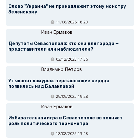
Слово "Украина" не принадлежит этому монстру
Зеленскому
11/06/2026 18:23
Иван Ермаков
Депутаты Севастополя: кто они для города —
представители или наблюдатели?
03/12/2025 17:36
Владимир Петров
Утыкано гламуром: нержавеющие сердца
появились над Балаклавой
29/09/2025 19:28
Иван Ермаков
Избирательная игра в Севастополе выполняет
роль политического термометра
18/08/2025 13:48