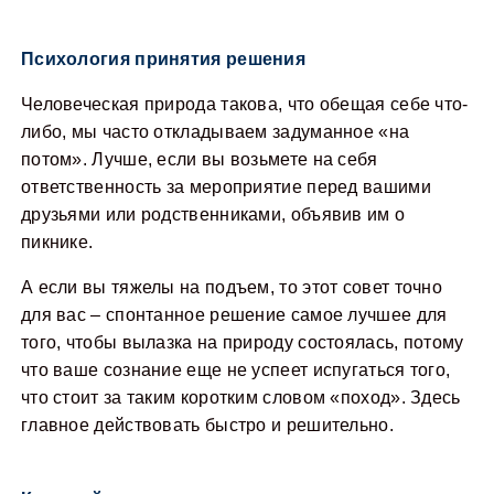
Психология принятия решения
Человеческая природа такова, что обещая себе что-
либо, мы часто откладываем задуманное «на
потом». Лучше, если вы возьмете на себя
ответственность за мероприятие перед вашими
друзьями или родственниками, объявив им о
пикнике.
А если вы тяжелы на подъем, то этот совет точно
для вас – спонтанное решение самое лучшее для
того, чтобы вылазка на природу состоялась, потому
что ваше сознание еще не успеет испугаться того,
что стоит за таким коротким словом «поход». Здесь
главное действовать быстро и решительно.