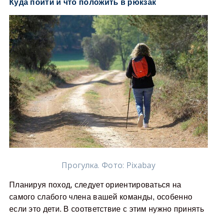
Куда пойти и что положить в рюкзак
Прогулка. Фото: Рixabay
Планируя поход, следует ориентироваться на
самого слабого члена вашей команды, особенно
если это дети. В соответствие с этим нужно принять