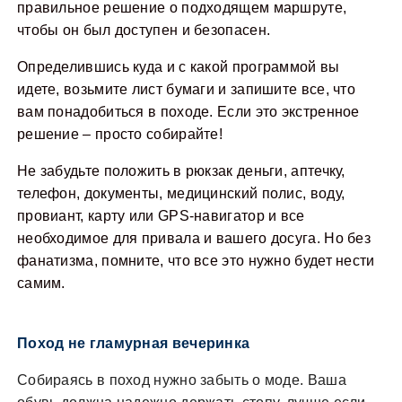
правильное решение о подходящем маршруте,
чтобы он был доступен и безопасен.
Определившись куда и с какой программой вы
идете, возьмите лист бумаги и запишите все, что
вам понадобиться в походе. Если это экстренное
решение – просто собирайте!
Не забудьте положить в рюкзак деньги, аптечку,
телефон, документы, медицинский полис, воду,
провиант, карту или GPS-навигатор и все
необходимое для привала и вашего досуга. Но без
фанатизма, помните, что все это нужно будет нести
самим.
Поход не гламурная вечеринка
Собираясь в поход нужно забыть о моде. Ваша