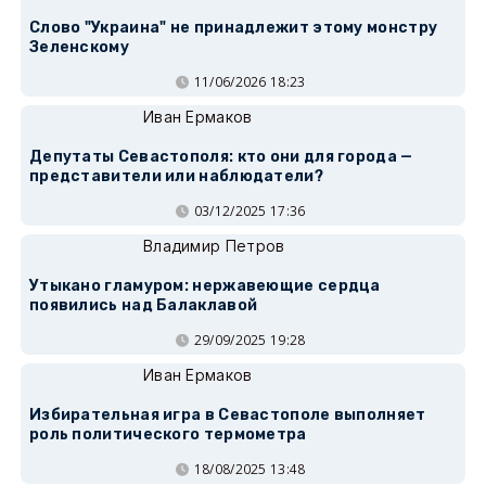
Слово "Украина" не принадлежит этому монстру
Зеленскому
11/06/2026 18:23
Иван Ермаков
Депутаты Севастополя: кто они для города —
представители или наблюдатели?
03/12/2025 17:36
Владимир Петров
Утыкано гламуром: нержавеющие сердца
появились над Балаклавой
29/09/2025 19:28
Иван Ермаков
Избирательная игра в Севастополе выполняет
роль политического термометра
18/08/2025 13:48