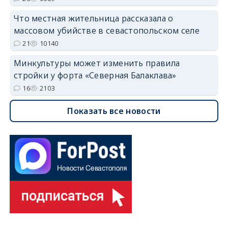
Что местная жительница рассказала о
массовом убийстве в севастопольском селе
21
10140
Минкультуры может изменить правила
стройки у форта «Северная Балаклава»
16
2103
Показать все новости