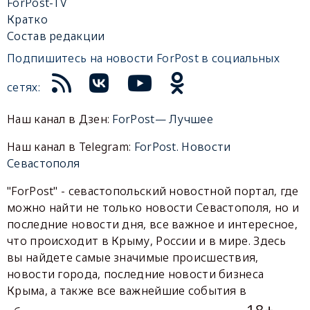
ForPost-TV
Кратко
Состав редакции
Подпишитесь на новости ForPost в социальных
сетях:
Наш канал в Дзен:
ForPost— Лучшее
Наш канал в Telegram:
ForPost. Новости
Севастополя
"ForPost" - севастопольский новостной портал, где
можно найти не только новости Севастополя, но и
последние новости дня, все важное и интересное,
что происходит в Крыму, России и в мире. Здесь
вы найдете самые значимые происшествия,
новости города, последние новости бизнеса
Крыма, а также все важнейшие события в
18+