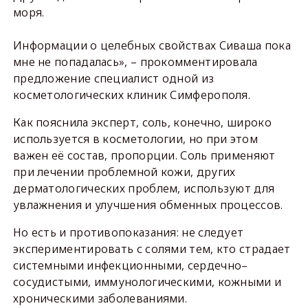
моря.
Информации о целебных свойствах Сиваша пока
мне не попадалась», – прокомментировала
предложение специалист одной из
косметологических клиник Симферополя.
Как пояснила эксперт, соль, конечно, широко
используется в косметологии, но при этом
важен её состав, пропорции. Соль применяют
при лечении проблемной кожи, других
дерматологических проблем, используют для
увлажнения и улучшения обменных процессов.
Но есть и противопоказания: не следует
экспериментировать с солями тем, кто страдает
системными инфекционными, сердечно–
сосудистыми, иммунологическими, кожными и
хроническими заболеваниями.