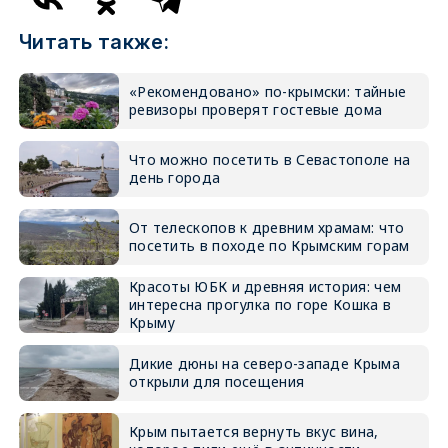
Читать также:
«Рекомендовано» по-крымски: тайные
ревизоры проверят гостевые дома
Что можно посетить в Севастополе на
день города
От телескопов к древним храмам: что
посетить в походе по Крымским горам
Красоты ЮБК и древняя история: чем
интересна прогулка по горе Кошка в
Крыму
Дикие дюны на северо-западе Крыма
открыли для посещения
Крым пытается вернуть вкус вина,