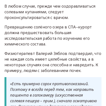
В любом случае, прежде чем оздоравливаться
солевыми купаниями, следует
проконсультироваться с врачом.
Превращению солёного озера в СПА–курорт
должна предшествовать большая
исследовательская работа по изучению его
химического состава.
Физиотерапевт Валерий Зяблов подтвердил, что
не каждая соль имеет целебные свойства, а в
некоторых случаях она способна и навредить. К
примеру, людям с заболеванием почек.
«Есть примерно сорок противопоказаний.
Поэтому я всегда перед тем, как направить
пациента в галокамеру (искусственная
солевая пещера – прим.), сначала осматриваю