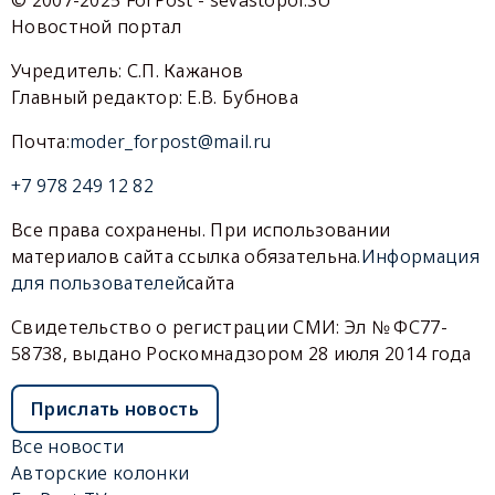
Новостной портал
Учредитель: С.П. Кажанов
Главный редактор: Е.В. Бубнова
Почта:
moder_forpost@mail.ru
+7 978 249 12 82
Все права сохранены. При использовании
материалов сайта ссылка обязательна.
Информация
для пользователей
сайта
Свидетельство о регистрации СМИ: Эл № ФС77-
58738, выдано Роскомнадзором 28 июля 2014 года
Прислать новость
Все новости
Авторские колонки