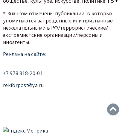
обществе, культуре, искусстве, политике.
* Значком отмечены публикации, в которых
упоминаются запрещенные или признанные
нежелательными в РФ/террористические/
экстремистские организации/персоны и
иноагенты.
Реклама на сайте:
+7 978 818-20-01
rekforpost@ya.ru