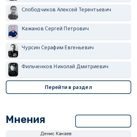
Слободчиков Алексей Терентьевич
Кажанов Сергей Петрович
Чурсин Серафим Евгеньевич
Фильченков Николай Дмитриевич
Перейти в раздел
Мнения
Перейти в раздел
Денис Канаев