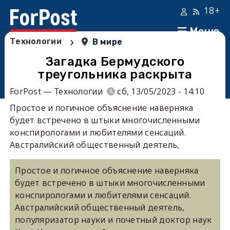
18+
Меню
›
Технологии
В мире
Загадка Бермудского
треугольника раскрыта
ForPost — Технологии
сб, 13/05/2023 - 14:10
Простое и логичное объяснение наверняка
будет встречено в штыки многочисленными
конспирологами и любителями сенсаций.
Австралийский общественный деятель,
Простое и логичное объяснение наверняка
будет встречено в штыки многочисленными
конспирологами и любителями сенсаций.
Австралийский общественный деятель,
популяризатор науки и почетный доктор наук