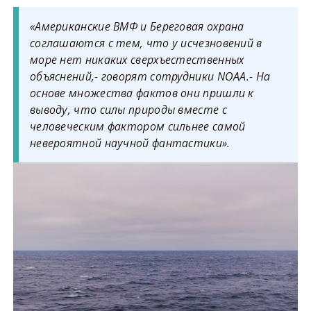
«Американские ВМФ и Береговая охрана
соглашаются с тем, что у исчезновений в
море нет никаких сверхъестественных
объяснений,- говорят сотрудники NOAA.- На
основе множества фактов они пришли к
выводу, что силы природы вместе с
человеческим фактором сильнее самой
невероятной научной фантастики».