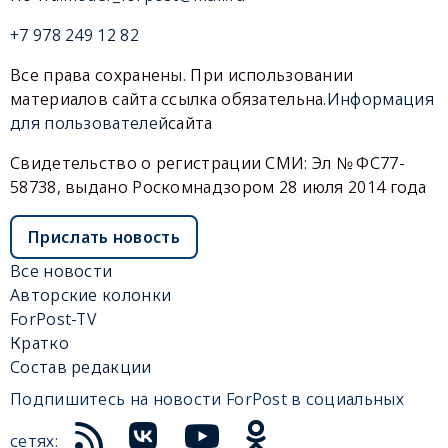
+7 978 249 12 82
Все права сохранены. При использовании
материалов сайта ссылка обязательна.
Информация
для пользователей
сайта
Свидетельство о регистрации СМИ: Эл № ФС77-
58738, выдано Роскомнадзором 28 июля 2014 года
Прислать новость
Все новости
Авторские колонки
ForPost-TV
Кратко
Состав редакции
Подпишитесь на новости ForPost в социальных
сетях: