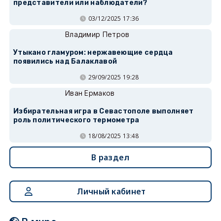
представители или наблюдатели?
03/12/2025 17:36
Владимир Петров
Утыкано гламуром: нержавеющие сердца
появились над Балаклавой
29/09/2025 19:28
Иван Ермаков
Избирательная игра в Севастополе выполняет
роль политического термометра
18/08/2025 13:48
В раздел
Личный кабинет