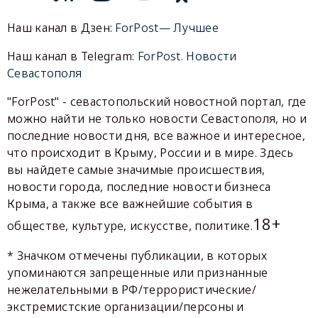
Наш канал в Дзен:
ForPost— Лучшее
Наш канал в Telegram:
ForPost. Новости
Севастополя
"ForPost" - севастопольский новостной портал, где
можно найти не только новости Севастополя, но и
последние новости дня, все важное и интересное,
что происходит в Крыму, России и в мире. Здесь
вы найдете самые значимые происшествия,
новости города, последние новости бизнеса
Крыма, а также все важнейшие события в
18+
обществе, культуре, искусстве, политике.
* Значком отмечены публикации, в которых
упоминаются запрещенные или признанные
нежелательными в РФ/террористические/
экстремистские организации/персоны и