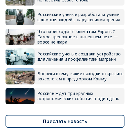
Российские ученые разработали умный
шлем для людей с нарушениями зрения
Что происходит с климатом Европы?
Самое тревожное в нынешнем лете —
вовсе не жара
Российские ученые создали устройство
для лечения и профилактики мигрени
Вопреки всему: какие находки открылись
археологам в предгорном Крыму
Россиян ждут три крупных
астрономических события в один день
Прислать новость