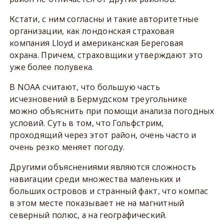
Кстати, с ним согласны и такие авторитетные
организации, как лондонская страховая
компания Lloyd и американская Береговая
охрана. Причем, страховщики утверждают это
уже более полувека.
В NOAA считают, что большую часть
исчезновений в Бермудском треугольнике
можно объяснить при помощи анализа погодных
условий. Суть в том, что Гольфстрим,
проходящий через этот район, очень часто и
очень резко меняет погоду.
Другими объяснениями являются сложность
навигации среди множества маленьких и
больших островов и странный факт, что компас
в этом месте показывает не на магнитный
северный полюс, а на географический.