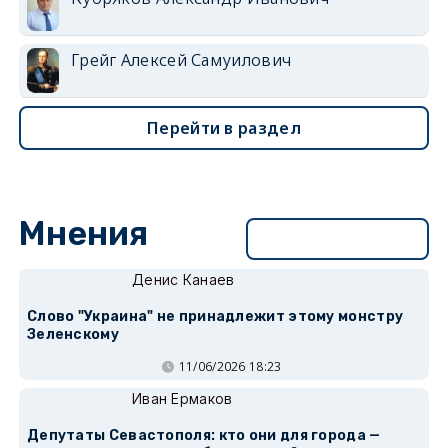
Грейг Алексей Самуилович
Перейти в раздел
Мнения
Перейти в раздел
Денис Канаев
Слово "Украина" не принадлежит этому монстру
Зеленскому
11/06/2026 18:23
Иван Ермаков
Депутаты Севастополя: кто они для города —