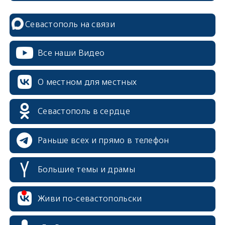
Севастополь на связи
Все наши Видео
О местном для местных
Севастополь в сердце
Раньше всех и прямо в телефон
Большие темы и драмы
Живи по-севастопольски