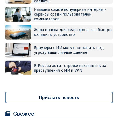
сделать
Названы самые популярные интернет-
сервисы среди пользователей
компьютеров
Жара опасна для смартфона: как быстро
охладить устройство
Браузеры с ИИ могут поставить под
угрозу ваши личные данные
В России хотят строже наказывать за
преступления с ИИ и VPN
Прислать новость
Свежее