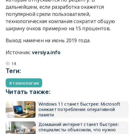
дальнейшем, если разработка окажется
популярной срели пользователей,
технологическая компания сократит общую
ширину очков примерно на 15 процентов.
Выход намечен на июнь 2019 года.
Источник:
versiya.info
14
Теги:
технологии
Читать также:
Windows 11 станет быстрее: Microsoft
снижает потребление оперативной
памяти
Домашний интернет станет быстрее:
специалисты объяснили, что нужно