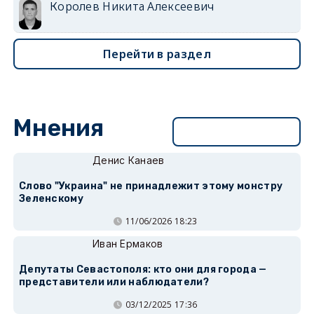
Королев Никита Алексеевич
Перейти в раздел
Мнения
Перейти в раздел
Денис Канаев
Слово "Украина" не принадлежит этому монстру
Зеленскому
11/06/2026 18:23
Иван Ермаков
Депутаты Севастополя: кто они для города —
представители или наблюдатели?
03/12/2025 17:36