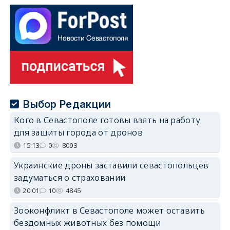
Выбор Редакции
Кого в Севастополе готовы взять на работу
для защиты города от дронов
15:13
0
8093
Украинские дроны заставили севастопольцев
задуматься о страховании
20:01
10
4845
Зооконфликт в Севастополе может оставить
бездомных животных без помощи