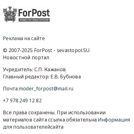
Реклама на сайте
© 2007-2025 ForPost - sevastopol.SU
Новостной портал
Учредитель: С.П. Кажанов
Главный редактор: Е.В. Бубнова
Почта:
moder_forpost@mail.ru
+7 978 249 12 82
Все права сохранены. При использовании
материалов сайта ссылка обязательна.
Информация
для пользователей
сайта