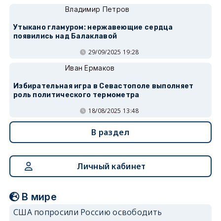
Владимир Петров
Утыкано гламуром: нержавеющие сердца
появились над Балаклавой
29/09/2025 19:28
Иван Ермаков
Избирательная игра в Севастополе выполняет
роль политического термометра
18/08/2025 13:48
В раздел
Личный кабинет
В мире
США попросили Россию освободить