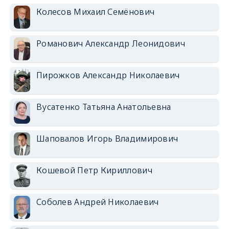
Колесов Михаил Семёнович
Романович Александр Леонидович
Пирожков Александр Николаевич
Вусатенко Татьяна Анатольевна
Шаповалов Игорь Владимирович
Кошевой Петр Кириллович
Соболев Андрей Николаевич