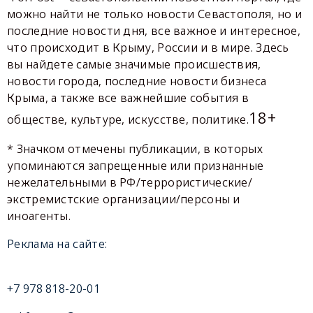
можно найти не только новости Севастополя, но и
последние новости дня, все важное и интересное,
что происходит в Крыму, России и в мире. Здесь
вы найдете самые значимые происшествия,
новости города, последние новости бизнеса
Крыма, а также все важнейшие события в
18+
обществе, культуре, искусстве, политике.
* Значком отмечены публикации, в которых
упоминаются запрещенные или признанные
нежелательными в РФ/террористические/
экстремистские организации/персоны и
иноагенты.
Реклама на сайте:
+7 978 818-20-01