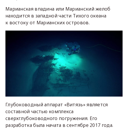
Марианская впадина или Марианский желоб
находится в западной части Тихого океана
к востоку от Марианских островов.
Глубоководный аппарат «Витязь» является
составной частью комплекса
сверхглубоководного погружения. Его
разработка была начата в сентябре 2017 года.