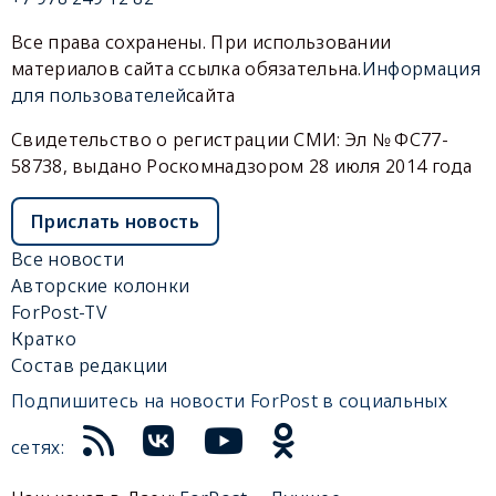
Все права сохранены. При использовании
материалов сайта ссылка обязательна.
Информация
для пользователей
сайта
Свидетельство о регистрации СМИ: Эл № ФС77-
58738, выдано Роскомнадзором 28 июля 2014 года
Прислать новость
Все новости
Авторские колонки
ForPost-TV
Кратко
Состав редакции
Подпишитесь на новости ForPost в социальных
сетях: