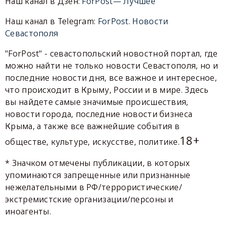
Наш канал в Дзен:
ForPost— Лучшее
Наш канал в Telegram:
ForPost. Новости
Севастополя
"ForPost" - севастопольский новостной портал, где
можно найти не только новости Севастополя, но и
последние новости дня, все важное и интересное,
что происходит в Крыму, России и в мире. Здесь
вы найдете самые значимые происшествия,
новости города, последние новости бизнеса
Крыма, а также все важнейшие события в
18+
обществе, культуре, искусстве, политике.
* Значком отмечены публикации, в которых
упоминаются запрещенные или признанные
нежелательными в РФ/террористические/
экстремистские организации/персоны и
иноагенты.