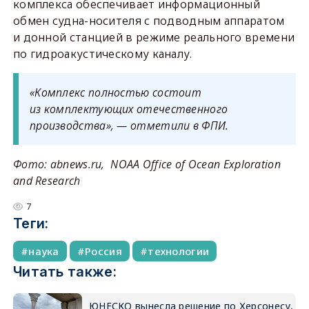
комплекса обеспечивает информационный
обмен судна-носителя с подводным аппаратом
и донной станцией в режиме реального времени
по гидроакустическому каналу.
«Комплекс полностью состоит
из комплектующих отечественного
производства», — отметили в ФПИ.
Фото: abnews.ru, NOAA Office of Ocean Exploration
and Research
7
Теги:
наука
Россия
технологии
Читать также:
ЮНЕСКО вынесла решение по Херсонесу,