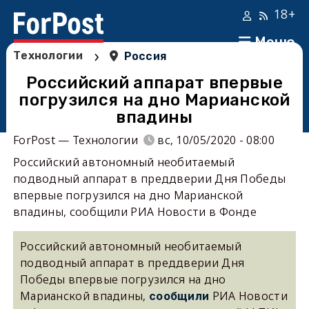
18+
Меню
›
Технологии
Россия
Российский аппарат впервые
погрузился на дно Марианской
впадины
ForPost — Технологии
вс, 10/05/2020 - 08:00
Российский автономный необитаемый
подводный аппарат в преддверии Дня Победы
впервые погрузился на дно Марианской
впадины, сообщили РИА Новости в Фонде
Российский автономный необитаемый
подводный аппарат в преддверии Дня
Победы впервые погрузился на дно
Марианской впадины,
РИА Новости
сообщили