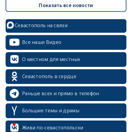
Показать все новости
Севастополь на связи
Все наши Видео
О местном для местных
Севастополь в сердце
Раньше всех и прямо в телефон
Большие темы и драмы
Живи по-севастопольски