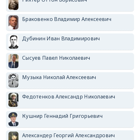
Браковенко Владимир Алексеевич
Дубинин Иван Владимирович
Сысуев Павел Николаевич
Музыка Николай Алексеевич
Федотенков Александр Николаевич
Кушнир Геннадий Григорьевич
Александер Георгий Александрович