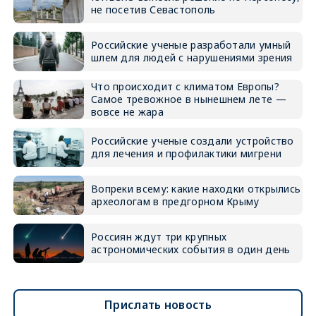
не посетив Севастополь
Российские ученые разработали умный
шлем для людей с нарушениями зрения
Что происходит с климатом Европы?
Самое тревожное в нынешнем лете —
вовсе не жара
Российские ученые создали устройство
для лечения и профилактики мигрени
Вопреки всему: какие находки открылись
археологам в предгорном Крыму
Россиян ждут три крупных
астрономических события в один день
Прислать новость