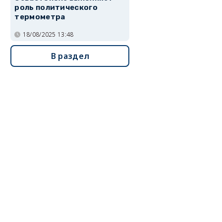
роль политического
термометра
18/08/2025 13:48
В раздел