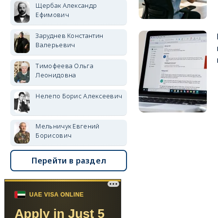
Щербак Александр
Ефимович
Заруднев Константин
Валерьевич
Тимофеева Ольга
Леонидовна
Нелепо Борис Алексеевич
Мельничук Евгений
Борисович
Перейти в раздел