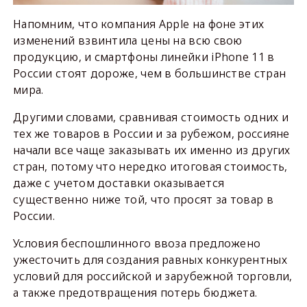
Напомним, что компания Apple на фоне этих
изменений взвинтила цены на всю свою
продукцию, и смартфоны линейки iPhone 11 в
России стоят дороже, чем в большинстве стран
мира.
Другими словами, сравнивая стоимость одних и
тех же товаров в России и за рубежом, россияне
начали все чаще заказывать их именно из других
стран, потому что нередко итоговая стоимость,
даже с учетом доставки оказывается
существенно ниже той, что просят за товар в
России.
Условия беспошлинного ввоза предложено
ужесточить для создания равных конкурентных
условий для российской и зарубежной торговли,
а также предотвращения потерь бюджета.