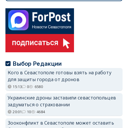
Выбор Редакции
Кого в Севастополе готовы взять на работу
для защиты города от дронов
15:13
0
6580
Украинские дроны заставили севастопольцев
задуматься о страховании
20:01
10
4684
Зооконфликт в Севастополе может оставить