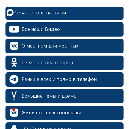
Севастополь на связи
Все наши Видео
О местном для местных
Севастополь в сердце
Раньше всех и прямо в телефон
Большие темы и драмы
Живи по-севастопольски