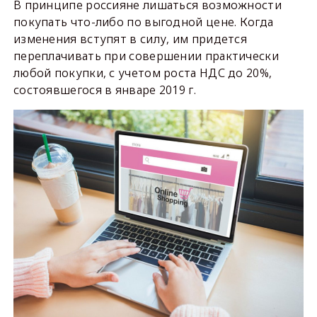
В принципе россияне лишаться возможности
покупать что-либо по выгодной цене. Когда
изменения вступят в силу, им придется
переплачивать при совершении практически
любой покупки, с учетом роста НДС до 20%,
состоявшегося в январе 2019 г.