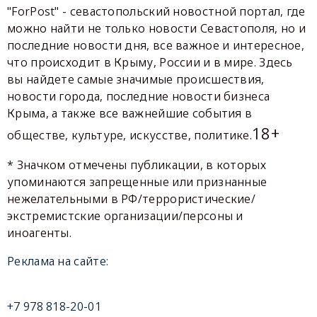
"ForPost" - севастопольский новостной портал, где
можно найти не только новости Севастополя, но и
последние новости дня, все важное и интересное,
что происходит в Крыму, России и в мире. Здесь
вы найдете самые значимые происшествия,
новости города, последние новости бизнеса
Крыма, а также все важнейшие события в
18+
обществе, культуре, искусстве, политике.
* Значком отмечены публикации, в которых
упоминаются запрещенные или признанные
нежелательными в РФ/террористические/
экстремистские организации/персоны и
иноагенты.
Реклама на сайте:
+7 978 818-20-01