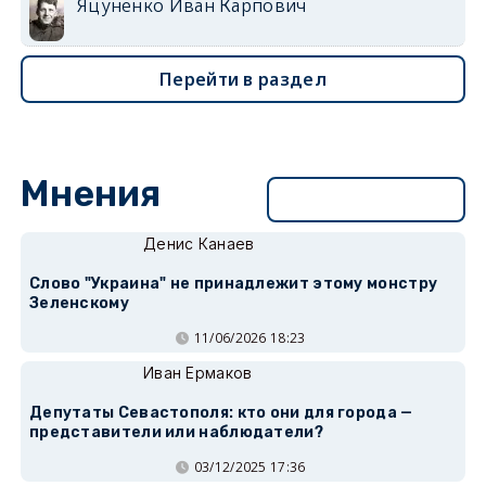
Яцуненко Иван Карпович
Перейти в раздел
Мнения
Перейти в раздел
Денис Канаев
Слово "Украина" не принадлежит этому монстру
Зеленскому
11/06/2026 18:23
Иван Ермаков
Депутаты Севастополя: кто они для города —
представители или наблюдатели?
03/12/2025 17:36