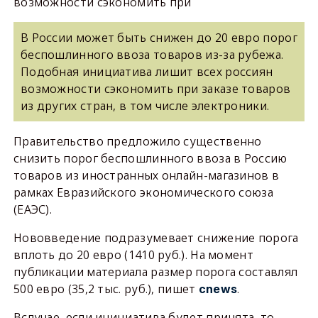
возможности сэкономить при
В России может быть снижен до 20 евро порог
беспошлинного ввоза товаров из-за рубежа.
Подобная инициатива лишит всех россиян
возможности сэкономить при заказе товаров
из других стран, в том числе электроники.
Правительство предложило существенно
снизить порог беспошлинного ввоза в Россию
товаров из иностранных онлайн-магазинов в
рамках Евразийского экономического союза
(ЕАЭС).
Нововведение подразумевает снижение порога
вплоть до 20 евро (1410 руб.). На момент
публикации материала размер порога составлял
500 евро (35,2 тыс. руб.), пишет
.
cnews
Вслучае, если инициатива будет принята, то