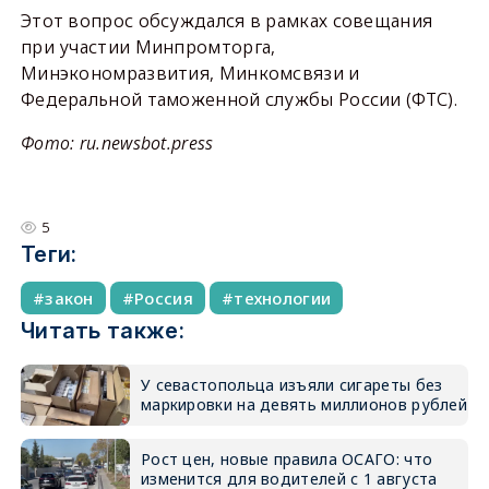
Этот вопрос обсуждался в рамках совещания
при участии Минпромторга,
Минэкономразвития, Минкомсвязи и
Федеральной таможенной службы России (ФТС).
Фото: ru.newsbot.press
5
Теги:
закон
Россия
технологии
Читать также:
У севастопольца изъяли сигареты без
маркировки на девять миллионов рублей
Рост цен, новые правила ОСАГО: что
изменится для водителей с 1 августа