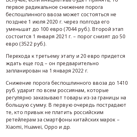
первое радикальное снижение порога
беспошлинного ввоза может состояться не
позднее 1 июля 2020 г. через полгода его
уменьшат до 100 евро (7044 руб.). Второй этап
состоится 1 января 2021 г. – порог снизят до 50
евро (3522 руб.).
Перехода к третьему этапу и 20 евро придется
ждать еще год – он предварительно
запланирован на 1 января 2022 г.
Снижение порога беспошлинного ввоза до 1410
руб. ударит по всем россиянам, которые
регулярно заказывают товары из-за границы на
большую сумму. В первую очередь пострадают
те, кто привык не платить российским
ретейлерам за смартфоны китайских марок –
Xiaomi, Huawei, Oppo и др.