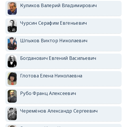
Куликов Валерий Владимирович
Чурсин Серафим Евгеньевич
Шпыхов Виктор Николаевич
Богданович Евгений Васильевич
Глотова Елена Николаевна
Рубо Франц Алексеевич
Черемёнов Александр Сергеевич