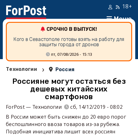
18+
Меню
СРОЧНО В ВЫПУСК!
Кого в Севастополе готовы взять на работу для
защиты города от дронов
пт, 07/08/2026 - 15:13
›
Технологии
Россия
Россияне могут остаться без
дешевых китайских
смартфонов
ForPost — Технологии
сб, 14/12/2019 - 08:02
В России может быть снижен до 20 евро порог
беспошлинного ввоза товаров из-за рубежа.
Подобная инициатива лишит всех россиян