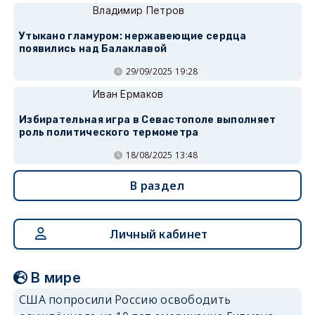
Владимир Петров
Утыкано гламуром: нержавеющие сердца
появились над Балаклавой
29/09/2025 19:28
Иван Ермаков
Избирательная игра в Севастополе выполняет
роль политического термометра
18/08/2025 13:48
В раздел
Личный кабинет
В мире
США попросили Россию освободить