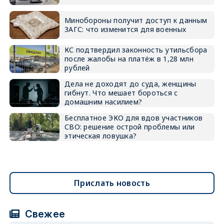
Минобороны получит доступ к данным
ЗАГС: что изменится для военных
КС подтвердил законность утильсбора
после жалобы на платёж в 1,28 млн
рублей
Дела не доходят до суда, женщины
гибнут. Что мешает бороться с
домашним насилием?
Бесплатное ЭКО для вдов участников
СВО: решение острой проблемы или
этическая ловушка?
Прислать новость
Свежее