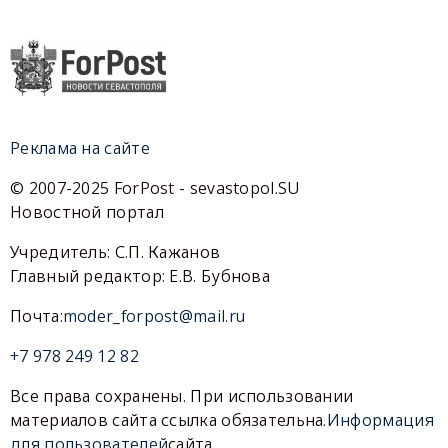
Реклама на сайте
© 2007-2025 ForPost - sevastopol.SU
Новостной портал
Учредитель: С.П. Кажанов
Главный редактор: Е.В. Бубнова
Почта:
moder_forpost@mail.ru
+7 978 249 12 82
Все права сохранены. При использовании
материалов сайта ссылка обязательна.
Информация
для пользователей
сайта