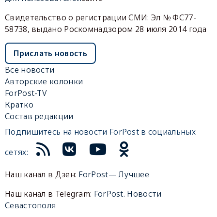
Свидетельство о регистрации СМИ: Эл № ФС77-
58738, выдано Роскомнадзором 28 июля 2014 года
Прислать новость
Все новости
Авторские колонки
ForPost-TV
Кратко
Состав редакции
Подпишитесь на новости ForPost в социальных
сетях:
Наш канал в Дзен:
ForPost— Лучшее
Наш канал в Telegram:
ForPost. Новости
Севастополя