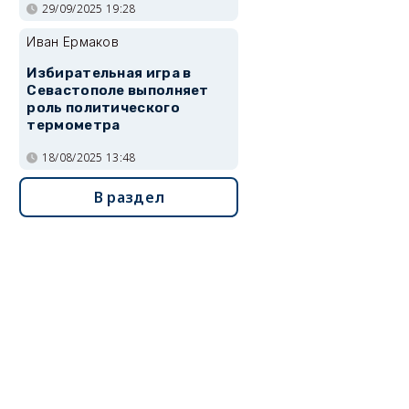
29/09/2025 19:28
Иван Ермаков
Избирательная игра в
Севастополе выполняет
роль политического
термометра
18/08/2025 13:48
В раздел