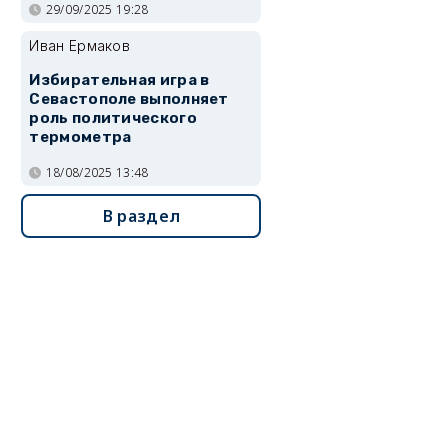
29/09/2025 19:28
Иван Ермаков
Избирательная игра в
Севастополе выполняет
роль политического
термометра
18/08/2025 13:48
В раздел