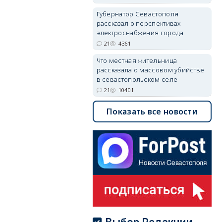
Губернатор Севастополя
рассказал о перспективах
электроснабжения города
21
4361
Что местная жительница
рассказала о массовом убийстве
в севастопольском селе
21
10401
Показать все новости